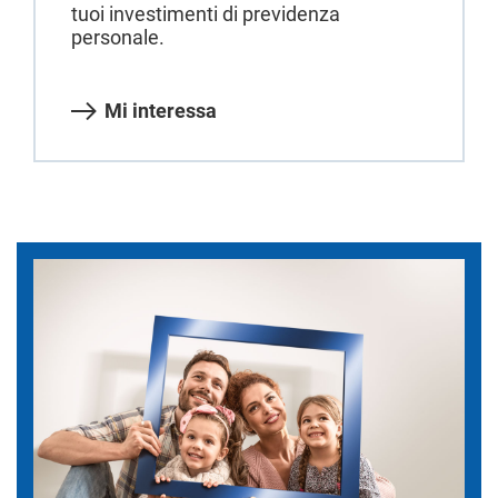
tuoi investimenti di previdenza
personale.
Mi interessa