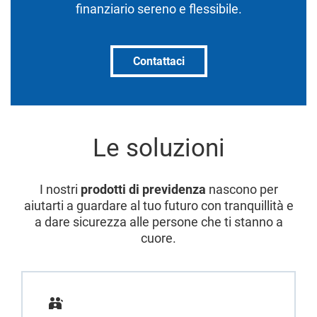
finanziario sereno e flessibile.
Contattaci
Le soluzioni
I nostri
prodotti di previdenza
nascono per
aiutarti a guardare al tuo futuro con tranquillità e
a dare sicurezza alle persone che ti stanno a
cuore.