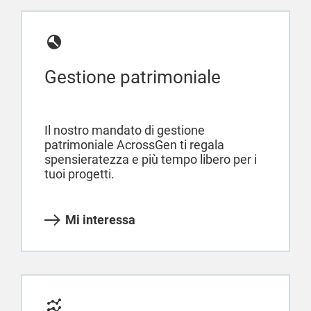
Gestione patrimoniale
Il nostro mandato di gestione
patrimoniale AcrossGen ti regala
spensieratezza e più tempo libero per i
tuoi progetti.
Mi interessa