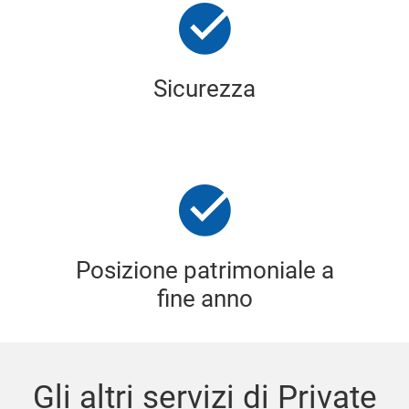
Sicurezza
Posizione patrimoniale a
fine anno
Gli altri servizi di Private