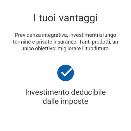
I tuoi vantaggi
Previdenza integrativa, investimenti a lungo
termine e private insurance. Tanti prodotti, un
unico obiettivo: migliorare il tuo futuro.
Investimento deducibile
dalle imposte