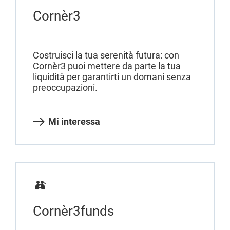
Cornèr3
Costruisci la tua serenità futura: con
Cornèr3 puoi mettere da parte la tua
liquidità per garantirti un domani senza
preoccupazioni.
Mi interessa
Cornèr3funds