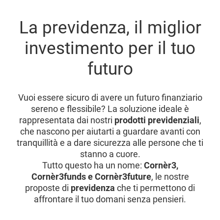
La previdenza, il miglior
investimento per il tuo
futuro
Vuoi essere sicuro di avere un futuro finanziario
sereno e flessibile? La soluzione ideale è
rappresentata dai nostri
prodotti previdenziali
,
che nascono per aiutarti a guardare avanti con
tranquillità e a dare sicurezza alle persone che ti
stanno a cuore.
Tutto questo ha un nome:
Cornèr3,
Cornèr3funds e Cornèr3future
, le nostre
proposte di
previdenza
che ti permettono di
affrontare il tuo domani senza pensieri.