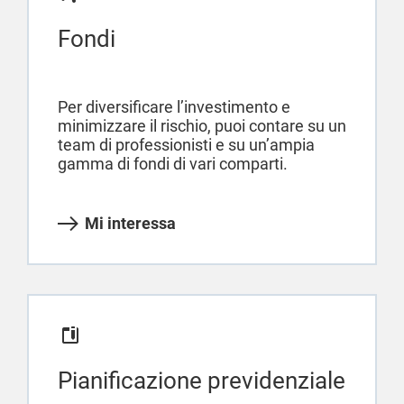
Fondi
Per diversificare l’investimento e
minimizzare il rischio, puoi contare su un
team di professionisti e su un’ampia
gamma di fondi di vari comparti.
Mi interessa
Pianificazione previdenziale