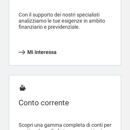
Con il supporto dei nostri specialisti
analizziamo le tue esigenze in ambito
finanziario e previdenziale.
Mi interessa
Conto corrente
Scopri una gamma completa di conti per