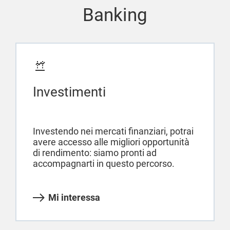
Banking
Investimenti
Investendo nei mercati finanziari, potrai
avere accesso alle migliori opportunità
di rendimento: siamo pronti ad
accompagnarti in questo percorso.
Mi interessa