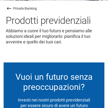
Private Banking
Prodotti previdenziali
Abbiamo a cuore il tuo futuro e pensiamo alle
soluzioni ideali per migliorarlo: pianifica il tuo
avvenire e quello dei tuoi cari.
Vuoi un futuro senza
preoccupazioni?
Investi nei nostri prodotti previdenziali
per essere sicuro di avere un futuro