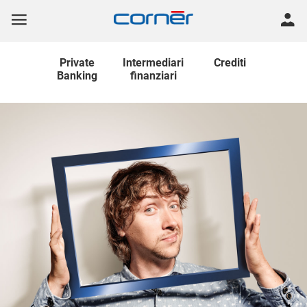
Private
Intermediari
Crediti
Banking
finanziari