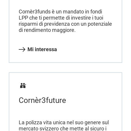
Cornèr3funds è un mandato in fondi
LPP che ti permette di investire i tuoi
risparmi di previdenza con un potenziale
di rendimento maggiore.
Mi interessa
Cornèr3future
La polizza vita unica nel suo genere sul
mercato svizzero che mette al sicuro i