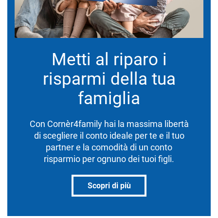
Metti al riparo i
risparmi della tua
famiglia
Con Cornèr4family hai la massima libertà
di scegliere il conto ideale per te e il tuo
partner e la comodità di un conto
risparmio per ognuno dei tuoi figli.
Scopri di più