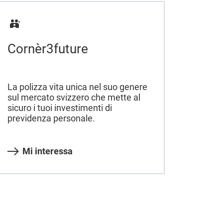
Cornèr3future
La polizza vita unica nel suo genere
sul mercato svizzero che mette al
sicuro i tuoi investimenti di
previdenza personale.
Mi interessa