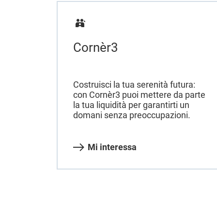
Cornèr3
Costruisci la tua serenità futura:
con Cornèr3 puoi mettere da parte
la tua liquidità per garantirti un
domani senza preoccupazioni.
Mi interessa