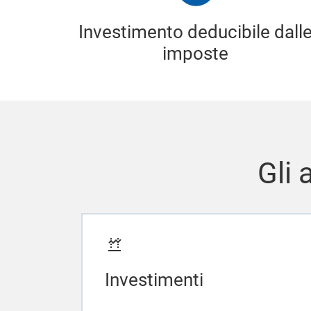
Investimento deducibile dall
imposte
Gli 
Investimenti