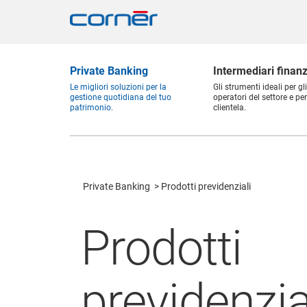
Private Banking
Intermediari finanz
Le migliori soluzioni per la
Gli strumenti ideali per gli
gestione quotidiana del tuo
operatori del settore e per
patrimonio.
clientela.
Private Banking
Prodotti previdenziali
Prodotti
previdenzia