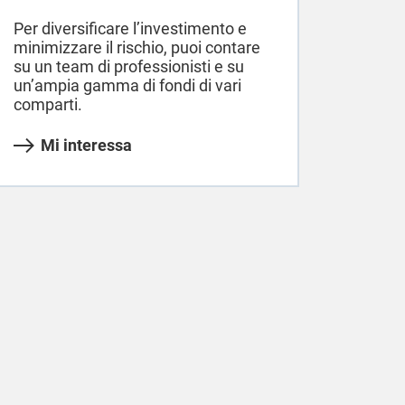
Per diversificare l’investimento e
minimizzare il rischio, puoi contare
su un team di professionisti e su
un’ampia gamma di fondi di vari
comparti.
Mi interessa