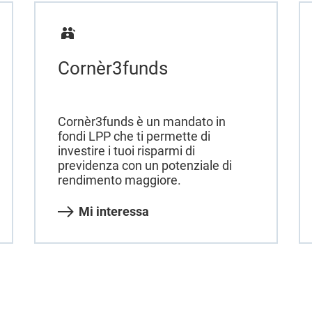
Cornèr3funds
Cornèr3funds è un mandato in
fondi LPP che ti permette di
investire i tuoi risparmi di
previdenza con un potenziale di
rendimento maggiore.
Mi interessa