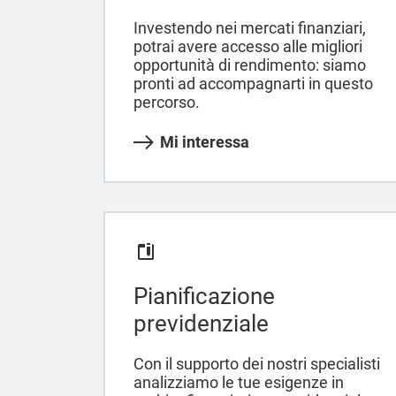
Investendo nei mercati finanziari,
potrai avere accesso alle migliori
opportunità di rendimento: siamo
pronti ad accompagnarti in questo
percorso.
Mi interessa
Pianificazione
previdenziale
Con il supporto dei nostri specialisti
analizziamo le tue esigenze in