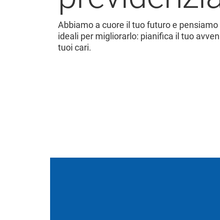
Abbiamo a cuore il tuo futuro e pensiamo a
ideali per migliorarlo: pianifica il tuo avven
tuoi cari.