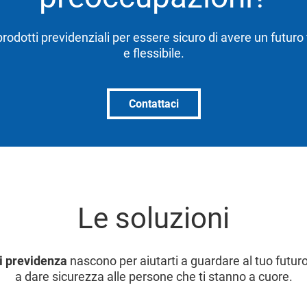
 prodotti previdenziali per essere sicuro di avere un futuro
e flessibile.
Contattaci
Le soluzioni
di previdenza
nascono per aiutarti a guardare al tuo futuro
a dare sicurezza alle persone che ti stanno a cuore.