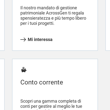
Il nostro mandato di gestione
patrimoniale AcrossGen ti regala
spensieratezza e più tempo libero
per i tuoi progetti.
Mi interessa
Conto corrente
Scopri una gamma completa di
conti per gestire al meglio le tue