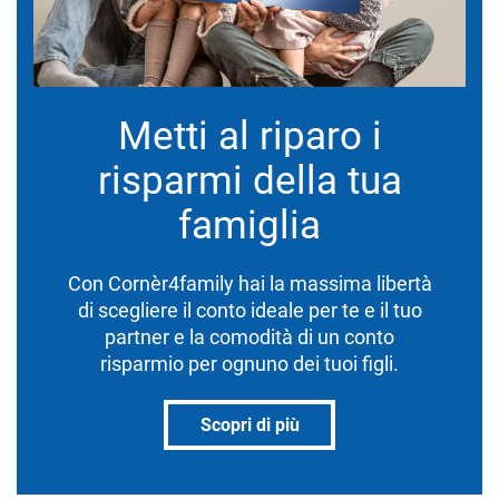
Metti al riparo i
risparmi della tua
famiglia
Con Cornèr4family hai la massima libertà
di scegliere il conto ideale per te e il tuo
partner e la comodità di un conto
risparmio per ognuno dei tuoi figli.
Scopri di più