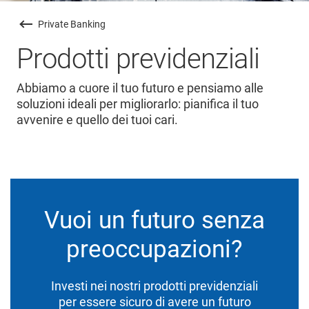
Private Banking
Prodotti previdenziali
Abbiamo a cuore il tuo futuro e pensiamo alle
soluzioni ideali per migliorarlo: pianifica il tuo
avvenire e quello dei tuoi cari.
Vuoi un futuro senza
preoccupazioni?
Investi nei nostri prodotti previdenziali
per essere sicuro di avere un futuro