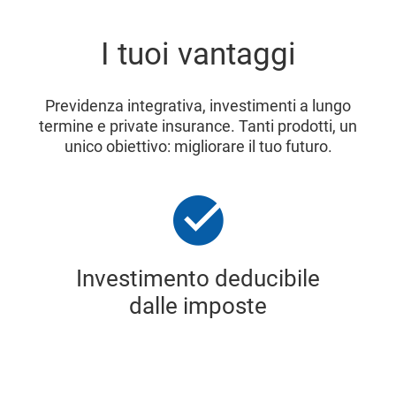
I tuoi vantaggi
Previdenza integrativa, investimenti a lungo
termine e private insurance. Tanti prodotti, un
unico obiettivo: migliorare il tuo futuro.
Investimento deducibile
dalle imposte