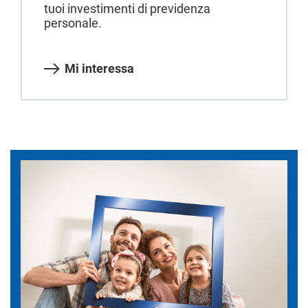
tuoi investimenti di previdenza
personale.
Mi interessa