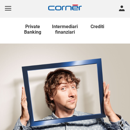
Private
Intermediari
Crediti
Banking
finanziari