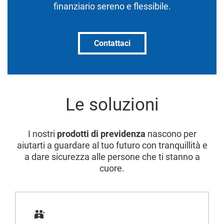
finanziario sereno e flessibile.
Contattaci
Le soluzioni
I nostri
prodotti di previdenza
nascono per
aiutarti a guardare al tuo futuro con tranquillità e
a dare sicurezza alle persone che ti stanno a
cuore.