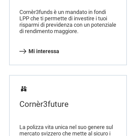
Cornèr3funds è un mandato in fondi
LPP che ti permette di investire i tuoi
risparmi di previdenza con un potenziale
di rendimento maggiore.
Mi interessa
Cornèr3future
La polizza vita unica nel suo genere sul
mercato svizzero che mette al sicuro i