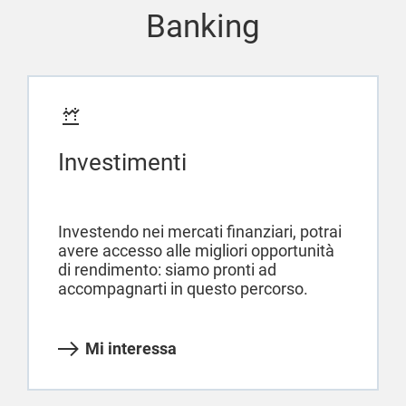
Banking
Investimenti
Investendo nei mercati finanziari, potrai
avere accesso alle migliori opportunità
di rendimento: siamo pronti ad
accompagnarti in questo percorso.
Mi interessa