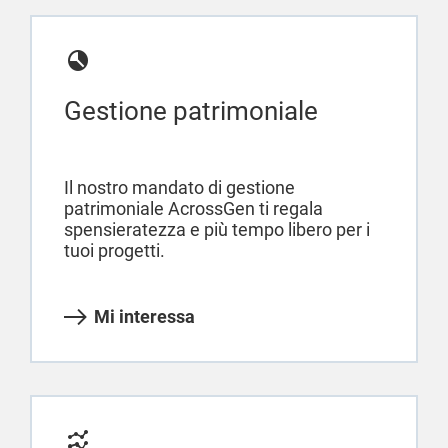
Gestione patrimoniale
Il nostro mandato di gestione
patrimoniale AcrossGen ti regala
spensieratezza e più tempo libero per i
tuoi progetti.
Mi interessa