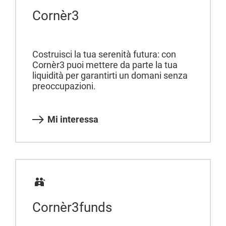
Cornèr3
Costruisci la tua serenità futura: con
Cornèr3 puoi mettere da parte la tua
liquidità per garantirti un domani senza
preoccupazioni.
Mi interessa
Cornèr3funds