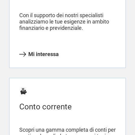
Con il supporto dei nostri specialisti
analizziamo le tue esigenze in ambito
finanziario e previdenziale.
Mi interessa
Conto corrente
Scopri una gamma completa di conti per