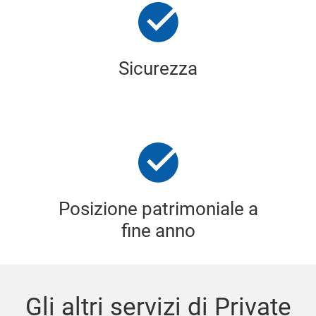
Sicurezza
Posizione patrimoniale a
fine anno
Gli altri servizi di Private