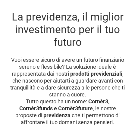
La previdenza, il miglior
investimento per il tuo
futuro
Vuoi essere sicuro di avere un futuro finanziario
sereno e flessibile? La soluzione ideale è
rappresentata dai nostri
prodotti previdenziali
,
che nascono per aiutarti a guardare avanti con
tranquillità e a dare sicurezza alle persone che ti
stanno a cuore.
Tutto questo ha un nome:
Cornèr3,
Cornèr3funds e Cornèr3future
, le nostre
proposte di
previdenza
che ti permettono di
affrontare il tuo domani senza pensieri.