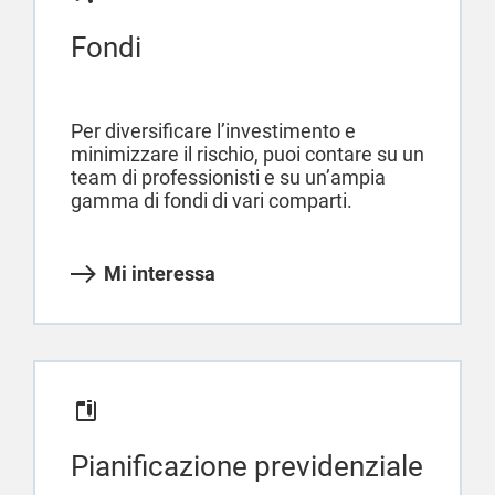
Fondi
Per diversificare l’investimento e
minimizzare il rischio, puoi contare su un
team di professionisti e su un’ampia
gamma di fondi di vari comparti.
Mi interessa
Pianificazione previdenziale