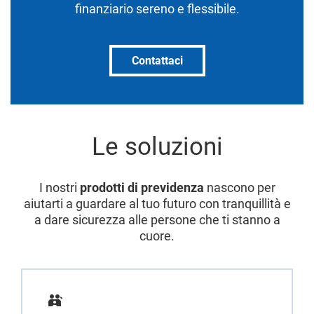
finanziario sereno e flessibile.
Contattaci
Le soluzioni
I nostri
prodotti di previdenza
nascono per
aiutarti a guardare al tuo futuro con tranquillità e
a dare sicurezza alle persone che ti stanno a
cuore.