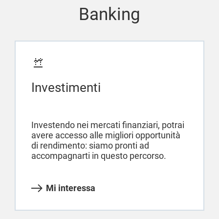
Banking
Investimenti
Investendo nei mercati finanziari, potrai
avere accesso alle migliori opportunità
di rendimento: siamo pronti ad
accompagnarti in questo percorso.
Mi interessa