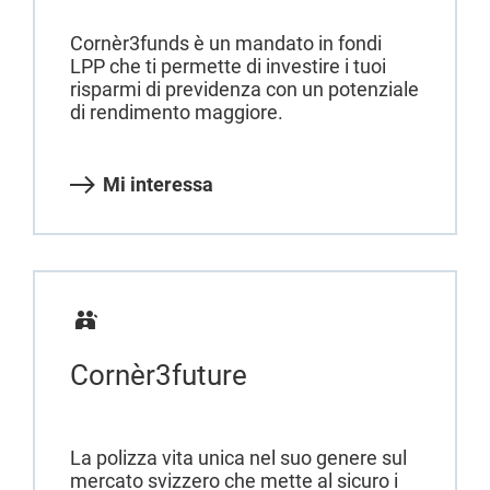
Cornèr3funds è un mandato in fondi
LPP che ti permette di investire i tuoi
risparmi di previdenza con un potenziale
di rendimento maggiore.
Mi interessa
Cornèr3future
La polizza vita unica nel suo genere sul
mercato svizzero che mette al sicuro i