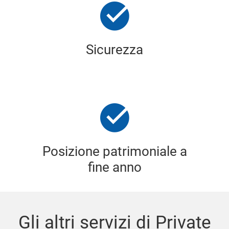
Sicurezza
Posizione patrimoniale a
fine anno
Gli altri servizi di Private