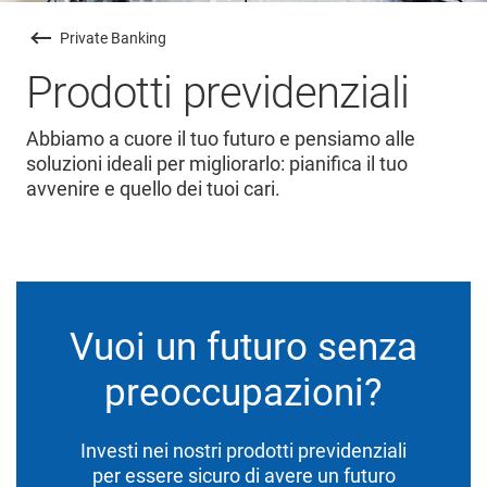
Private Banking
Prodotti previdenziali
Abbiamo a cuore il tuo futuro e pensiamo alle
soluzioni ideali per migliorarlo: pianifica il tuo
avvenire e quello dei tuoi cari.
Vuoi un futuro senza
preoccupazioni?
Investi nei nostri prodotti previdenziali
per essere sicuro di avere un futuro