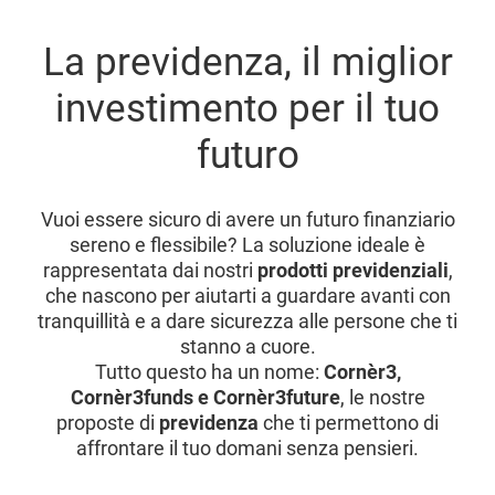
La previdenza, il miglior
investimento per il tuo
futuro
Vuoi essere sicuro di avere un futuro finanziario
sereno e flessibile? La soluzione ideale è
rappresentata dai nostri
prodotti previdenziali
,
che nascono per aiutarti a guardare avanti con
tranquillità e a dare sicurezza alle persone che ti
stanno a cuore.
Tutto questo ha un nome:
Cornèr3,
Cornèr3funds e Cornèr3future
, le nostre
proposte di
previdenza
che ti permettono di
affrontare il tuo domani senza pensieri.