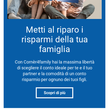
Metti al riparo i
risparmi della tua
famiglia
Con Cornèr4family hai la massima libertà
di scegliere il conto ideale per te e il tuo
partner e la comodità di un conto
risparmio per ognuno dei tuoi figli.
Scopri di più