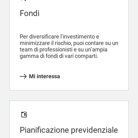
Fondi
Per diversificare l’investimento e
minimizzare il rischio, puoi contare su un
team di professionisti e su un’ampia
gamma di fondi di vari comparti.
Mi interessa
Pianificazione previdenziale