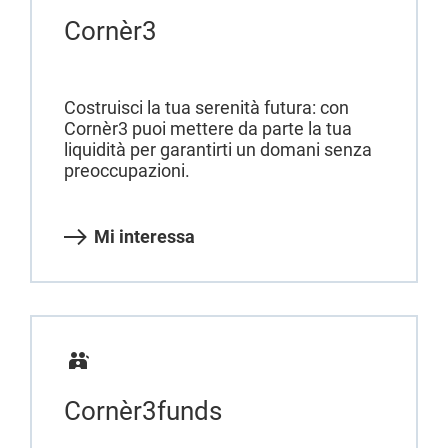
Cornèr3
Costruisci la tua serenità futura: con
Cornèr3 puoi mettere da parte la tua
liquidità per garantirti un domani senza
preoccupazioni.
Mi interessa
Cornèr3funds