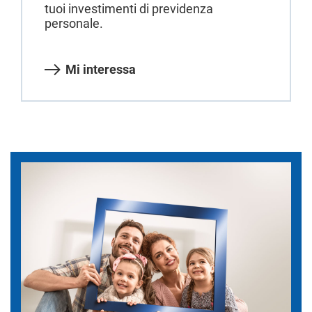
tuoi investimenti di previdenza
personale.
Mi interessa