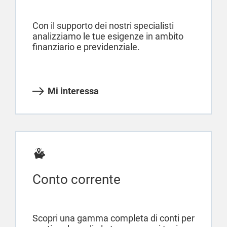
Con il supporto dei nostri specialisti
analizziamo le tue esigenze in ambito
finanziario e previdenziale.
Mi interessa
Conto corrente
Scopri una gamma completa di conti per