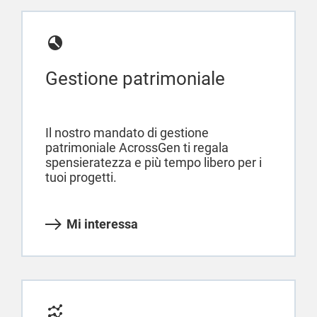
Gestione patrimoniale
Il nostro mandato di gestione
patrimoniale AcrossGen ti regala
spensieratezza e più tempo libero per i
tuoi progetti.
Mi interessa