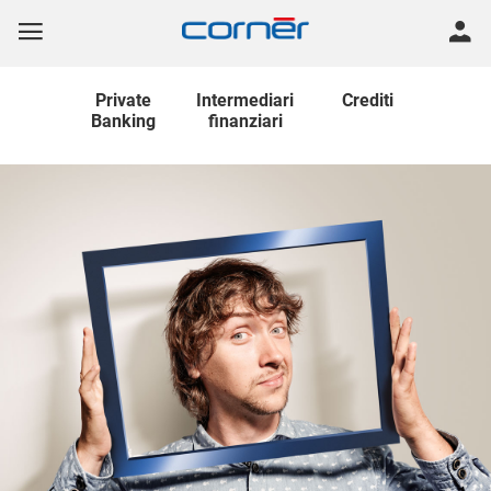
Private
Intermediari
Crediti
Banking
finanziari