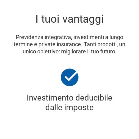
I tuoi vantaggi
Previdenza integrativa, investimenti a lungo
termine e private insurance. Tanti prodotti, un
unico obiettivo: migliorare il tuo futuro.
Investimento deducibile
dalle imposte