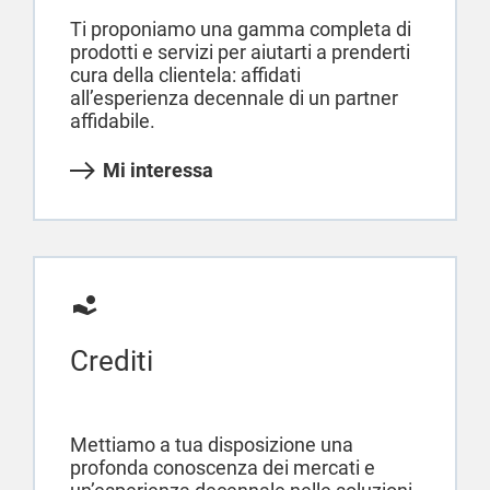
Ti proponiamo una gamma completa di
prodotti e servizi per aiutarti a prenderti
cura della clientela: affidati
all’esperienza decennale di un partner
affidabile.
Mi interessa
Crediti
Mettiamo a tua disposizione una
profonda conoscenza dei mercati e