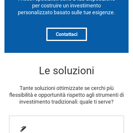
per costruire un investimento
personalizzato basato sulle tue esigenze.
Contattaci
Le soluzioni
Tante soluzioni ottimizzate se cerchi più
flessibilità e opportunità rispetto agli strumenti di
investimento tradizionali: quale ti serve?