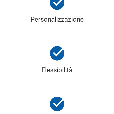
Personalizzazione
Flessibilità