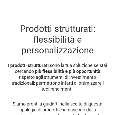
Prodotti strutturati:
flessibilità e
personalizzazione
I
prodotti strutturati
sono la tua soluzione se stai
cercando
più flessibilità e più opportunità
rispetto agli strumenti di investimento
tradizionali: permettono infatti di ottimizzare i
tuoi rendimenti.
Siamo pronti a guidarti nella scelta di questa
tipologia di prodotti che nascono dalla