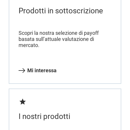
Prodotti in sottoscrizione
Scopri la nostra selezione di payoff
basata sull’attuale valutazione di
mercato.
Mi interessa
I nostri prodotti