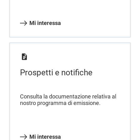
Mi interessa
Prospetti e notifiche
Consulta la documentazione relativa al
nostro programma di emissione.
Mi interessa