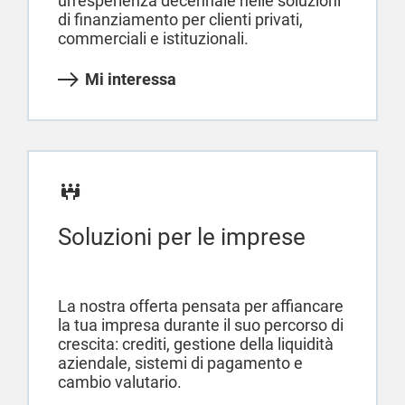
un’esperienza decennale nelle soluzioni
di finanziamento per clienti privati,
commerciali e istituzionali.
Mi interessa
Soluzioni per le imprese
La nostra offerta pensata per affiancare
la tua impresa durante il suo percorso di
crescita: crediti, gestione della liquidità
aziendale, sistemi di pagamento e
cambio valutario.