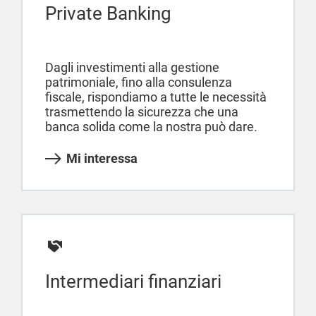
Private Banking
Dagli investimenti alla gestione
patrimoniale, fino alla consulenza
fiscale, rispondiamo a tutte le necessità
trasmettendo la sicurezza che una
banca solida come la nostra può dare.
Mi interessa
Intermediari finanziari