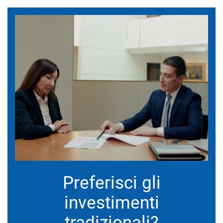
Preferisci gli
investimenti
tradizionali?