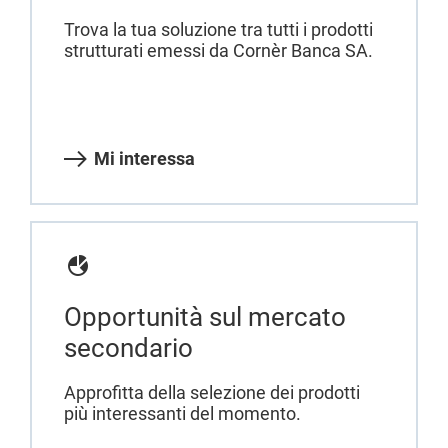
Trova la tua soluzione tra tutti i prodotti
strutturati emessi da Cornèr Banca SA.
Mi interessa
Opportunità sul mercato
secondario
Approfitta della selezione dei prodotti
più interessanti del momento.