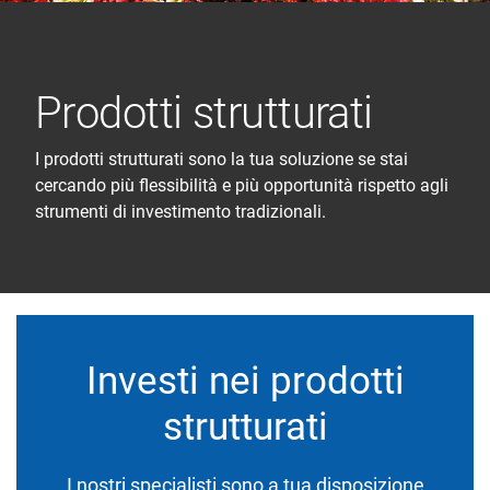
Prodotti strutturati
I prodotti strutturati sono la tua soluzione se stai
cercando più flessibilità e più opportunità rispetto agli
strumenti di investimento tradizionali.
Investi nei prodotti
strutturati
I nostri specialisti sono a tua disposizione