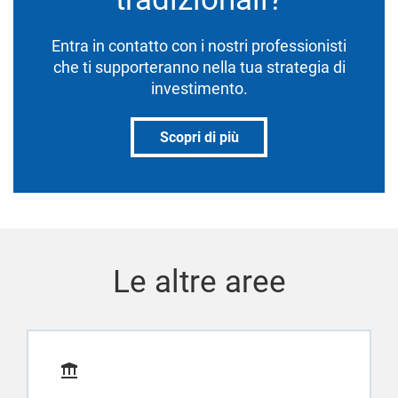
Entra in contatto con i nostri professionisti
che ti supporteranno nella tua strategia di
investimento.
Scopri di più
Le altre aree