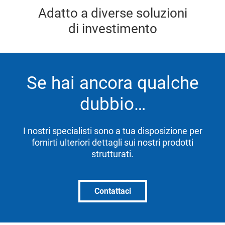
Adatto a diverse soluzioni
di investimento
Se hai ancora qualche
dubbio…
I nostri specialisti sono a tua disposizione per
fornirti ulteriori dettagli sui nostri prodotti
strutturati.
Contattaci