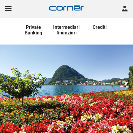
Private
Intermediari
Crediti
Banking
finanziari