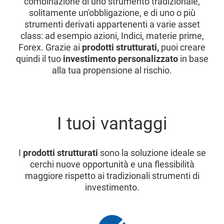
combinazione di uno strumento tradizionale,
solitamente un'obbligazione, e di uno o più
strumenti derivati appartenenti a varie asset
class: ad esempio azioni, Indici, materie prime,
Forex. Grazie ai
prodotti strutturati,
puoi creare
quindi il tuo
investimento personalizzato
in base
alla tua propensione al rischio.
I tuoi vantaggi
I
prodotti strutturati
sono la soluzione ideale se
cerchi nuove opportunità e una flessibilità
maggiore rispetto ai tradizionali strumenti di
investimento.