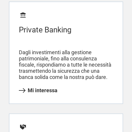
Private Banking
Dagli investimenti alla gestione
patrimoniale, fino alla consulenza
fiscale, rispondiamo a tutte le necessità
trasmettendo la sicurezza che una
banca solida come la nostra può dare.
Mi interessa