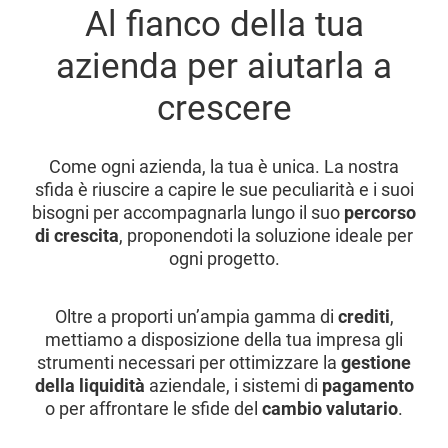
Al fianco della tua
azienda per aiutarla a
crescere
Come ogni azienda, la tua è unica. La nostra
sfida è riuscire a capire le sue peculiarità e i suoi
bisogni per accompagnarla lungo il suo
percorso
di crescita
, proponendoti la soluzione ideale per
ogni progetto.
Oltre a proporti un’ampia gamma di
crediti
,
mettiamo a disposizione della tua impresa gli
strumenti necessari per ottimizzare la
gestione
della liquidità
aziendale, i sistemi di
pagamento
o per affrontare le sfide del
cambio valutario
.