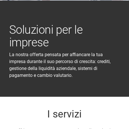
Soluzioni per le
imprese
La nostra offerta pensata per affiancare la tua
impresa durante il suo percorso di crescita: crediti,
gestione della liquidità aziendale, sistemi di
pagamento e cambio valutario.
I servizi