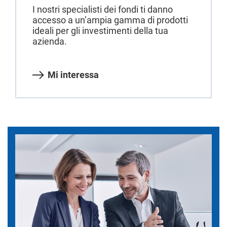
I nostri specialisti dei fondi ti danno
accesso a un’ampia gamma di prodotti
ideali per gli investimenti della tua
azienda.
Mi interessa