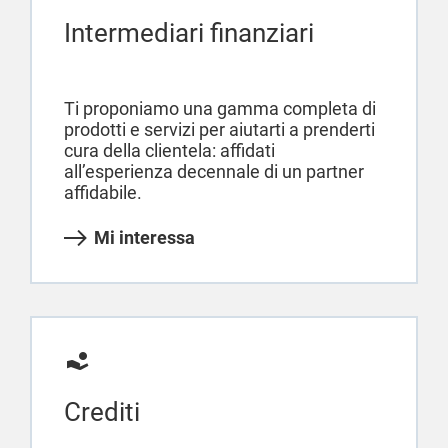
Intermediari finanziari
Ti proponiamo una gamma completa di
prodotti e servizi per aiutarti a prenderti
cura della clientela: affidati
all’esperienza decennale di un partner
affidabile.
Mi interessa
Crediti