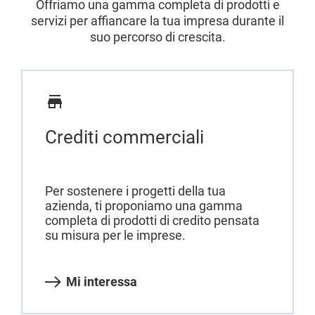
Offriamo una gamma completa di prodotti e
servizi per affiancare la tua impresa durante il
suo percorso di crescita.
Crediti commerciali
Per sostenere i progetti della tua
azienda, ti proponiamo una gamma
completa di prodotti di credito pensata
su misura per le imprese.
Mi interessa