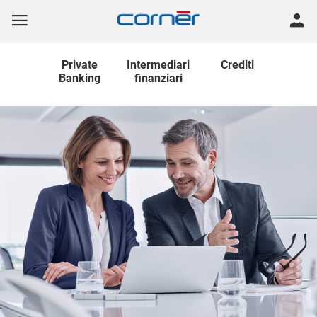
Private
Intermediari
Crediti
Banking
finanziari