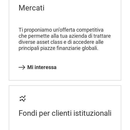
Mercati
Ti proponiamo un’offerta competitiva
che permette alla tua azienda di trattare
diverse asset class e di accedere alle
principali piazze finanziarie globali.
Mi interessa
Fondi per clienti istituzionali