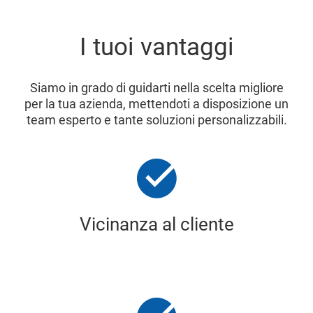
I tuoi vantaggi
Siamo in grado di guidarti nella scelta migliore
per la tua azienda, mettendoti a disposizione un
team esperto e tante soluzioni personalizzabili.
Vicinanza al cliente