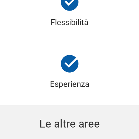
Flessibilità
Esperienza
Le altre aree