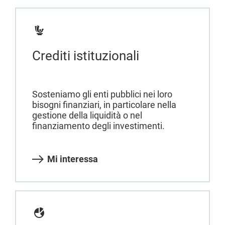
Crediti istituzionali
Sosteniamo gli enti pubblici nei loro
bisogni finanziari, in particolare nella
gestione della liquidità o nel
finanziamento degli investimenti.
Mi interessa