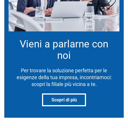
Vieni a parlarne con
noi
Per trovare la soluzione perfetta per le
esigenze della tua impresa, incontriamoci:
scopri la filiale più vicina a te.
Scopri di più