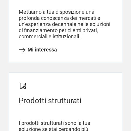
Mettiamo a tua disposizione una
profonda conoscenza dei mercati e
un’esperienza decennale nelle soluzioni
di finanziamento per clienti privati,
commerciali e istituzionali.
Mi interessa
Prodotti strutturati
I prodotti strutturati sono la tua
soluzione se stai cercando più