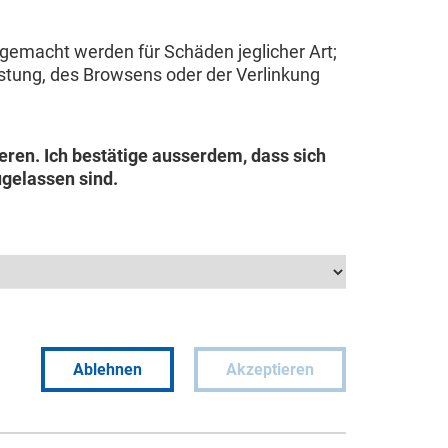
 gemacht werden für Schäden jeglicher Art;
Leistung, des Browsens oder der Verlinkung
eren. Ich bestätige ausserdem, dass sich
gelassen sind.
Ablehnen
Akzeptieren