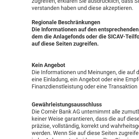
zugreifen, erklären Sie ausdrücklich, dass
verstanden haben und diese akzeptieren.
Regionale Beschränkungen
Die Informationen auf den entsprechenden 
dem die Anlagefonds oder die SICAV-Teilfo
auf diese Seiten zugreifen.
Kein Angebot
Die Informationen und Meinungen, die auf d
eine Einladung, ein Angebot oder eine Empf
Finanzdienstleistung oder eine Transaktion 
Gewährleistungsausschluss
Die Cornèr Bank AG unternimmt alle zumutb
keiner Weise garantieren, dass die auf di
präzise, vollständig, korrekt und wahrheit
werden. Wenn Sie auf diese Seiten zugreife