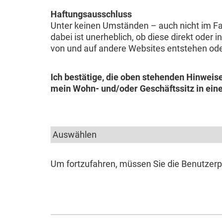
Haftungsausschluss
Unter keinen Umständen – auch nicht im Fal
dabei ist unerheblich, ob diese direkt oder 
von und auf andere Websites entstehen o
Ich bestätige, die oben stehenden Hinweis
mein Wohn- und/oder Geschäftssitz in ein
Um fortzufahren, müssen Sie die Benutzer