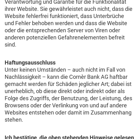
Verantwortung und Garantie für die Funktionalität
ihrer Website. Sie gewährleistet auch nicht, dass die
Website fehlerfrei funktioniert, dass Unterbrüche
und Fehler behoben werden und dass die Website
oder die entsprechenden Server von Viren oder
anderen potenziellen Gefahrenelementen befreit
sind.
Haftungsausschluss
Unter keinen Umständen – auch nicht im Fall von
Nachlässigkeit – kann die Cornèr Bank AG haftbar
gemacht werden für Schäden jeglicher Art; dabei ist
unerheblich, ob diese direkt oder indirekt oder als
Folge des Zugriffs, der Benutzung, der Leistung, des
Browsens oder der Verlinkung von und auf andere
Websites entstehen oder damit im Zusammenhang
stehen.
Ich bestätige, die oben stehenden Hinweise gelesen