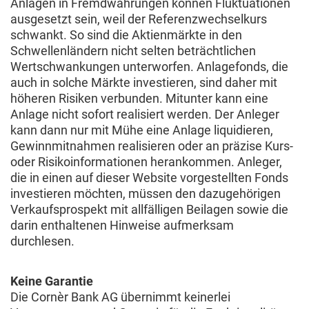
Anlagen in Fremdwährungen können Fluktuationen
ausgesetzt sein, weil der Referenzwechselkurs
schwankt. So sind die Aktienmärkte in den
Schwellenländern nicht selten beträchtlichen
Wertschwankungen unterworfen. Anlagefonds, die
auch in solche Märkte investieren, sind daher mit
höheren Risiken verbunden. Mitunter kann eine
Anlage nicht sofort realisiert werden. Der Anleger
kann dann nur mit Mühe eine Anlage liquidieren,
Gewinnmitnahmen realisieren oder an präzise Kurs-
oder Risikoinformationen herankommen. Anleger,
die in einen auf dieser Website vorgestellten Fonds
investieren möchten, müssen den dazugehörigen
Verkaufsprospekt mit allfälligen Beilagen sowie die
darin enthaltenen Hinweise aufmerksam
durchlesen.
Keine Garantie
Die Cornèr Bank AG übernimmt keinerlei