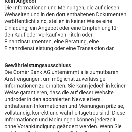
Kein Angebot
Die Informationen und Meinungen, die auf diesen
Webseiten und in den dort enthaltenen Dokumenten
veröffentlicht sind, stellen in keiner Weise eine
Einladung, ein Angebot oder eine Empfehlung für
den Kauf oder Verkauf von Titeln oder
Finanzinstrumenten, eine Beratung, eine
Finanzdienstleistung oder eine Transaktion dar.
Gewährleistungsausschluss
Die Cornèr Bank AG unternimmt alle zumutbaren
Anstrengungen, um möglichst zuverlässige
Informationen zu erhalten. Sie kann jedoch in keiner
Weise garantieren, dass die auf dieser Website
und/oder in den abonnierten Newsletters
enthaltenen Informationen und Meinungen präzise,
vollständig, korrekt und wahrheitsgetreu sind. Diese
Informationen und Meinungen können jederzeit
ohne Vorankündigung geändert werden. Wenn Sie