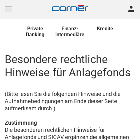
Private
Finanz
-
Kredite
Banking
intermediäre
Besondere rechtliche
Hinweise für Anlagefonds
(Bitte lesen Sie die folgenden Hinweise und die
Aufnahmebedingungen am Ende dieser Seite
aufmerksam durch.)
Zustimmung
Die besonderen rechtlichen Hinweise für
Anlagefonds und SICAV ergänzen die allgemeinen