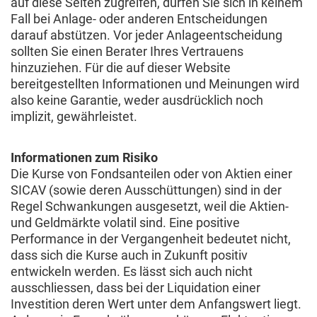
auf diese Seiten zugreifen, dürfen Sie sich in keinem
Fall bei Anlage- oder anderen Entscheidungen
darauf abstützen. Vor jeder Anlageentscheidung
sollten Sie einen Berater Ihres Vertrauens
hinzuziehen. Für die auf dieser Website
bereitgestellten Informationen und Meinungen wird
also keine Garantie, weder ausdrücklich noch
implizit, gewährleistet.
Informationen zum Risiko
Die Kurse von Fondsanteilen oder von Aktien einer
SICAV (sowie deren Ausschüttungen) sind in der
Regel Schwankungen ausgesetzt, weil die Aktien-
und Geldmärkte volatil sind. Eine positive
Performance in der Vergangenheit bedeutet nicht,
dass sich die Kurse auch in Zukunft positiv
entwickeln werden. Es lässt sich auch nicht
ausschliessen, dass bei der Liquidation einer
Investition deren Wert unter dem Anfangswert liegt.