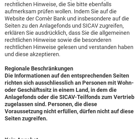
rechtlichen Hinweise, die Sie bitte ebenfalls
aufmerksam prüfen wollen. Indem Sie auf die
Website der Cornèr Bank und insbesondere auf die
Seiten zu den Anlagefonds und SICAV zugreifen,
erklären Sie ausdrücklich, dass Sie die allgemeinen
rechtlichen Hinweise sowie die besonderen
rechtlichen Hinweise gelesen und verstanden haben
und diese akzeptieren.
Regionale Beschränkungen
Die Informationen auf den entsprechenden Seiten
richten sich ausschliesslich an Personen mit Wohn-
oder Geschäftssitz in einem Land, in dem die
Anlagefonds oder die SICAV-Teilfonds zum Vertrieb
zugelassen sind. Personen, die diese
Voraussetzung nicht erfüllen, dürfen nicht auf diese
Seiten zugreifen.