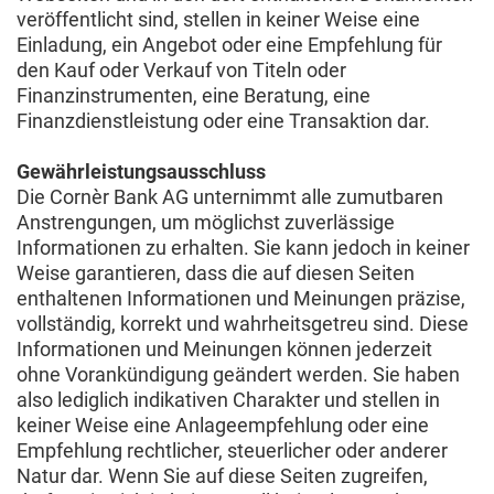
veröffentlicht sind, stellen in keiner Weise eine
Einladung, ein Angebot oder eine Empfehlung für
den Kauf oder Verkauf von Titeln oder
Finanzinstrumenten, eine Beratung, eine
Finanzdienstleistung oder eine Transaktion dar.
Gewährleistungsausschluss
Die Cornèr Bank AG unternimmt alle zumutbaren
Anstrengungen, um möglichst zuverlässige
Informationen zu erhalten. Sie kann jedoch in keiner
Weise garantieren, dass die auf diesen Seiten
enthaltenen Informationen und Meinungen präzise,
vollständig, korrekt und wahrheitsgetreu sind. Diese
Informationen und Meinungen können jederzeit
ohne Vorankündigung geändert werden. Sie haben
also lediglich indikativen Charakter und stellen in
keiner Weise eine Anlageempfehlung oder eine
Empfehlung rechtlicher, steuerlicher oder anderer
Natur dar. Wenn Sie auf diese Seiten zugreifen,