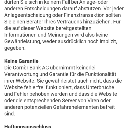
dürfen Sie sich in keinem Fall bei Anlage- oder
anderen Entscheidungen darauf abstützen. Vor jeder
Anlageentscheidung oder Finanztransaktion sollten
Sie einen Berater Ihres Vertrauens hinzuziehen. Für
die auf dieser Website bereitgestellten
Informationen und Meinungen wird also keine
Gewährleistung, weder ausdrücklich noch implizit,
gegeben.
Keine Garantie
Die Cornèr Bank AG übernimmt keinerlei
Verantwortung und Garantie für die Funktionalität
ihrer Website. Sie gewährleistet auch nicht, dass die
Website fehlerfrei funktioniert, dass Unterbrüche
und Fehler behoben werden und dass die Website
oder die entsprechenden Server von Viren oder
anderen potenziellen Gefahrenelementen befreit
sind.
Haftungsausschluss