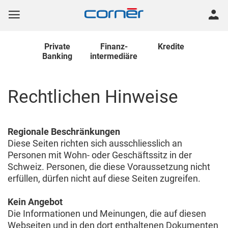
Private
Finanz
-
Kredite
Banking
intermediäre
Rechtlichen Hinweise
Regionale Beschränkungen
Diese Seiten richten sich ausschliesslich an
Personen mit Wohn- oder Geschäftssitz in der
Schweiz. Personen, die diese Voraussetzung nicht
erfüllen, dürfen nicht auf diese Seiten zugreifen.
Kein Angebot
Die Informationen und Meinungen, die auf diesen
Webseiten und in den dort enthaltenen Dokumenten