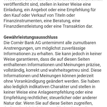
veröffentlicht sind, stellen in keiner Weise eine
Einladung, ein Angebot oder eine Empfehlung für
den Kauf oder Verkauf von Titeln oder
Finanzinstrumenten, eine Beratung, eine
Finanzdienstleistung oder eine Transaktion dar.
Gewährleistungsausschluss
Die Cornèr Bank AG unternimmt alle zumutbaren
Anstrengungen, um möglichst zuverlässige
Informationen zu erhalten. Sie kann jedoch in keiner
Weise garantieren, dass die auf diesen Seiten
enthaltenen Informationen und Meinungen präzise,
vollständig, korrekt und wahrheitsgetreu sind. Diese
Informationen und Meinungen können jederzeit
ohne Vorankündigung geändert werden. Sie haben
also lediglich indikativen Charakter und stellen in
keiner Weise eine Anlageempfehlung oder eine
Empfehlung rechtlicher, steuerlicher oder anderer
Natur dar. Wenn Sie auf diese Seiten zugreifen,