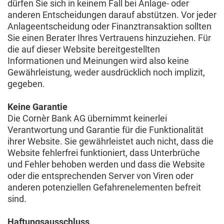
dürfen Sie sich in keinem Fall bei Anlage- oder
anderen Entscheidungen darauf abstützen. Vor jeder
Anlageentscheidung oder Finanztransaktion sollten
Sie einen Berater Ihres Vertrauens hinzuziehen. Für
die auf dieser Website bereitgestellten
Informationen und Meinungen wird also keine
Gewährleistung, weder ausdrücklich noch implizit,
gegeben.
Keine Garantie
Die Cornèr Bank AG übernimmt keinerlei
Verantwortung und Garantie für die Funktionalität
ihrer Website. Sie gewährleistet auch nicht, dass die
Website fehlerfrei funktioniert, dass Unterbrüche
und Fehler behoben werden und dass die Website
oder die entsprechenden Server von Viren oder
anderen potenziellen Gefahrenelementen befreit
sind.
Haftungsausschluss