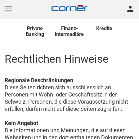
Private
Finanz
-
Kredite
Banking
intermediäre
Rechtlichen Hinweise
Regionale Beschränkungen
Diese Seiten richten sich ausschliesslich an
Personen mit Wohn- oder Geschäftssitz in der
Schweiz. Personen, die diese Voraussetzung nicht
erfüllen, dürfen nicht auf diese Seiten zugreifen.
Kein Angebot
Die Informationen und Meinungen, die auf diesen
Webseiten und in den dort enthaltenen Dokumenten