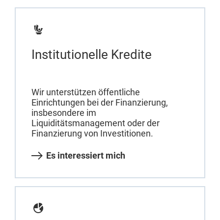
Institutionelle Kredite
Wir unterstützen öffentliche
Einrichtungen bei der Finanzierung,
insbesondere im
Liquiditätsmanagement oder der
Finanzierung von Investitionen.
Es interessiert mich