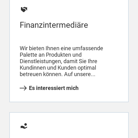
Finanzintermediäre
Wir bieten Ihnen eine umfassende
Palette an Produkten und
Dienstleistungen, damit Sie Ihre
Kundinnen und Kunden optimal
betreuen können. Auf unsere...
Es interessiert mich