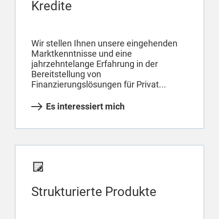
Kredite
Wir stellen Ihnen unsere eingehenden
Marktkenntnisse und eine
jahrzehntelange Erfahrung in der
Bereitstellung von
Finanzierungslösungen für Privat...
Es interessiert mich
Strukturierte Produkte