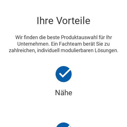
Ihre Vorteile
Wir finden die beste Produktauswahl für Ihr
Unternehmen. Ein Fachteam berät Sie zu
zahlreichen, individuell modulierbaren Lösungen.
Nähe