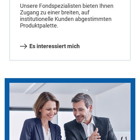
Unsere Fondspezialisten bieten Ihnen
Zugang zu einer breiten, auf
institutionelle Kunden abgestimmten
Produktpalette.
Es interessiert mich