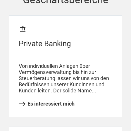
Private Banking
Von individuellen Anlagen über
Vermögensverwaltung bis hin zur
Steuerberatung lassen wir uns von den
Bedürfnissen unserer Kundinnen und
Kunden leiten. Der solide Name...
Es interessiert mich