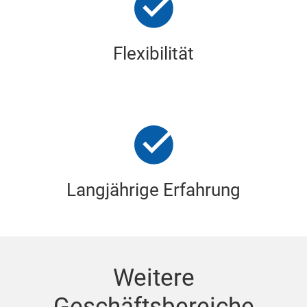
Flexibilität
Langjährige Erfahrung
Weitere
Geschäftsbereiche