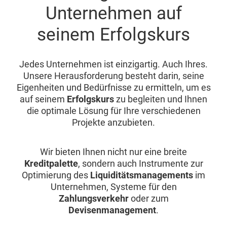
Unternehmen auf
seinem Erfolgskurs
Jedes Unternehmen ist einzigartig. Auch Ihres.
Unsere Herausforderung besteht darin, seine
Eigenheiten und Bedürfnisse zu ermitteln, um es
auf seinem
Erfolgskurs
zu begleiten und Ihnen
die optimale Lösung für Ihre verschiedenen
Projekte anzubieten.
Wir bieten Ihnen nicht nur eine breite
Kreditpalette
, sondern auch Instrumente zur
Optimierung des
Liquiditätsmanagements
im
Unternehmen, Systeme für den
Zahlungsverkehr
oder zum
Devisenmanagement
.