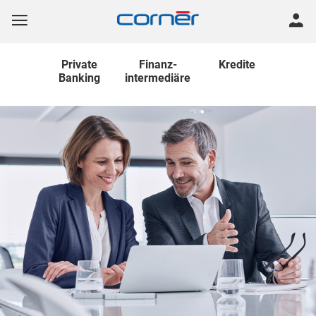
Private
Finanz
-
Kredite
Banking
intermediäre