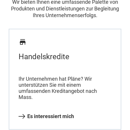
Wir bieten Ihnen eine umfassende Palette von
Produkten und Dienstleistungen zur Begleitung
Ihres Unternehmenserfolgs.
Handelskredite
Ihr Unternehmen hat Pläne? Wir
unterstützen Sie mit einem
umfassenden Kreditangebot nach
Mass.
Es interessiert mich