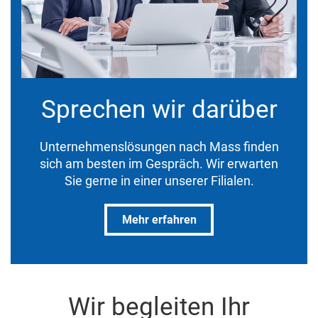
Sprechen wir darüber
Unternehmenslösungen nach Mass finden
sich am besten im Gespräch. Wir erwarten
Sie gerne in einer unserer Filialen.
Mehr erfahren
Wir begleiten Ihr