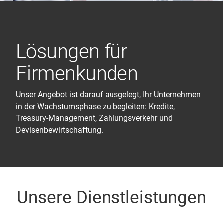
Lösungen für
Firmenkunden
Unser Angebot ist darauf ausgelegt, Ihr Unternehmen
in der Wachstumsphase zu begleiten: Kredite,
Treasury-Management, Zahlungsverkehr und
Devisenbewirtschaftung.
Unsere Dienstleistungen