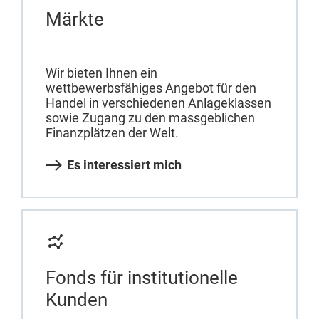
Märkte
Wir bieten Ihnen ein
wettbewerbsfähiges Angebot für den
Handel in verschiedenen Anlageklassen
sowie Zugang zu den massgeblichen
Finanzplätzen der Welt.
Es interessiert mich
Fonds für institutionelle
Kunden