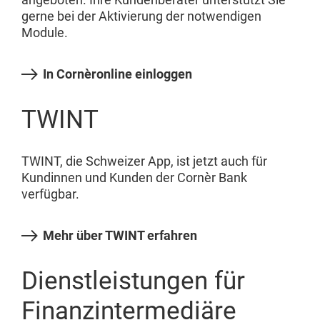
gerne bei der Aktivierung der notwendigen
Module.
In Cornèronline einloggen
TWINT
TWINT, die Schweizer App, ist jetzt auch für
Kundinnen und Kunden der Cornèr Bank
verfügbar.
Mehr über TWINT erfahren
Dienstleistungen für
Finanzintermediäre