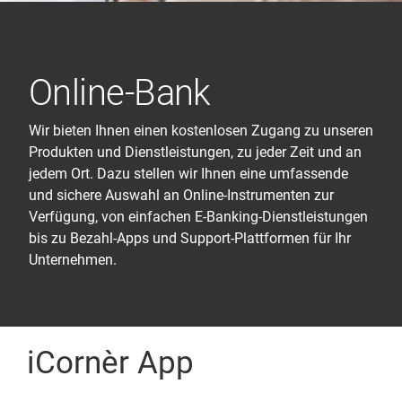
Online-Bank
Wir bieten Ihnen einen kostenlosen Zugang zu unseren
Produkten und Dienstleistungen, zu jeder Zeit und an
jedem Ort. Dazu stellen wir Ihnen eine umfassende
und sichere Auswahl an Online-Instrumenten zur
Verfügung, von einfachen E-Banking-Dienstleistungen
bis zu Bezahl-Apps und Support-Plattformen für Ihr
Unternehmen.
iCornèr App