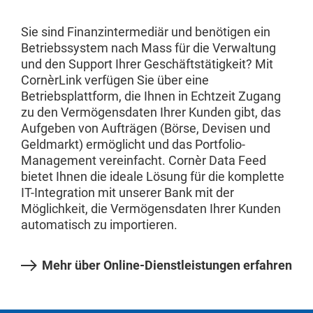
Sie sind Finanzintermediär und benötigen ein
Betriebssystem nach Mass für die Verwaltung
und den Support Ihrer Geschäftstätigkeit? Mit
CornèrLink verfügen Sie über eine
Betriebsplattform, die Ihnen in Echtzeit Zugang
zu den Vermögensdaten Ihrer Kunden gibt, das
Aufgeben von Aufträgen (Börse, Devisen und
Geldmarkt) ermöglicht und das Portfolio-
Management vereinfacht. Cornèr Data Feed
bietet Ihnen die ideale Lösung für die komplette
IT-Integration mit unserer Bank mit der
Möglichkeit, die Vermögensdaten Ihrer Kunden
automatisch zu importieren.
Mehr über Online-Dienstleistungen erfahren