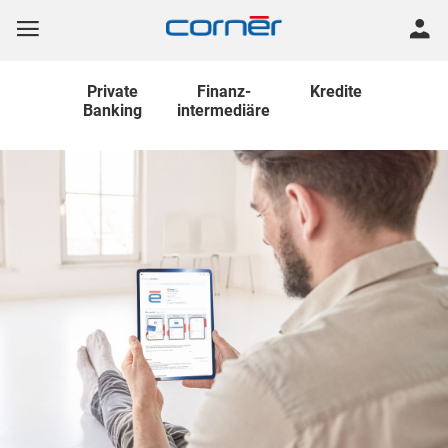
Private
Finanz
-
Kredite
Banking
intermediäre