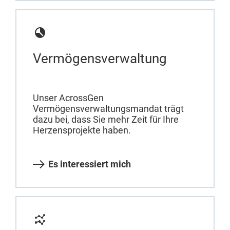
Vermögensverwaltung
Unser AcrossGen
Vermögensverwaltungsmandat trägt
dazu bei, dass Sie mehr Zeit für Ihre
Herzensprojekte haben.
Es interessiert mich