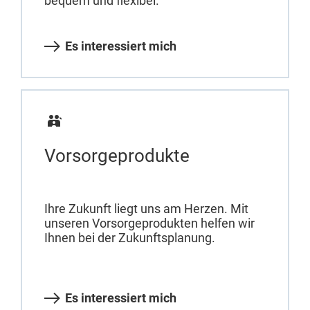
bequem und flexibel.
Es interessiert mich
Vorsorgeprodukte
Ihre Zukunft liegt uns am Herzen. Mit
unseren Vorsorgeprodukten helfen wir
Ihnen bei der Zukunftsplanung.
Es interessiert mich