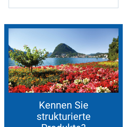
Kennen Sie
strukturierte