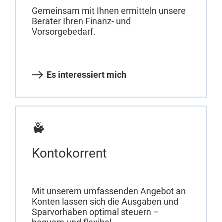
Gemeinsam mit Ihnen ermitteln unsere
Berater Ihren Finanz- und
Vorsorgebedarf.
Es interessiert mich
Kontokorrent
Mit unserem umfassenden Angebot an
Konten lassen sich die Ausgaben und
Sparvorhaben optimal steuern –