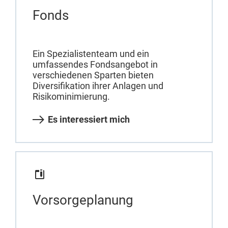
Fonds
Ein Spezialistenteam und ein
umfassendes Fondsangebot in
verschiedenen Sparten bieten
Diversifikation ihrer Anlagen und
Risikominimierung.
Es interessiert mich
Vorsorgeplanung