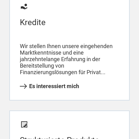
Kredite
Wir stellen Ihnen unsere eingehenden
Marktkenntnisse und eine
jahrzehntelange Erfahrung in der
Bereitstellung von
Finanzierungslösungen für Privat...
Es interessiert mich