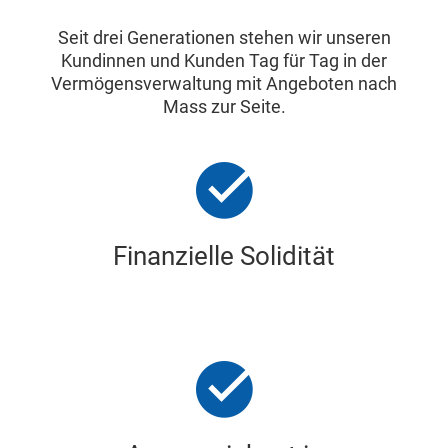
Seit drei Generationen stehen wir unseren
Kundinnen und Kunden Tag für Tag in der
Vermögensverwaltung mit Angeboten nach
Mass zur Seite.
Finanzielle Solidität