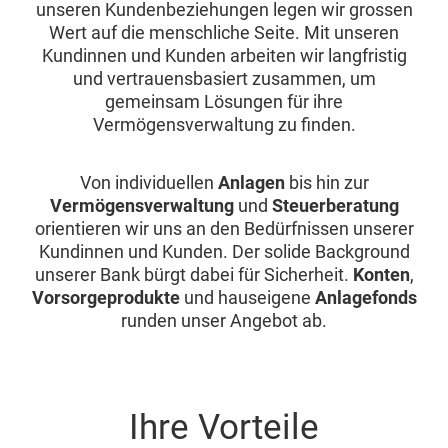
unseren Kundenbeziehungen legen wir grossen
Wert auf die menschliche Seite. Mit unseren
Kundinnen und Kunden arbeiten wir langfristig
und vertrauensbasiert zusammen, um
gemeinsam Lösungen für ihre
Vermögensverwaltung zu finden.
Von individuellen
Anlagen
bis hin zur
Vermögensverwaltung
und
Steuerberatung
orientieren wir uns an den Bedürfnissen unserer
Kundinnen und Kunden. Der solide Background
unserer Bank bürgt dabei für Sicherheit.
Konten
,
Vorsorgeprodukte
und hauseigene
Anlagefonds
runden unser Angebot ab.
Ihre Vorteile