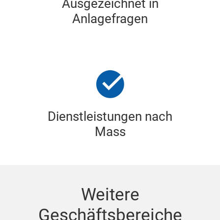
Ausgezeichnet in
Anlagefragen
Dienstleistungen nach
Mass
Weitere
Geschäftsbereiche