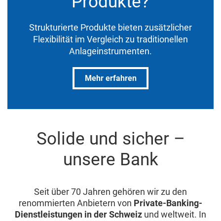
Produkte?
Strukturierte Produkte bieten zusätzlicher
Flexibilität im Vergleich zu traditionellen
Anlageinstrumenten.
Mehr erfahren
Solide und sicher –
unsere Bank
Seit über 70 Jahren gehören wir zu den
renommierten Anbietern von
Private-Banking-
Dienstleistungen in der Schweiz
und weltweit. In