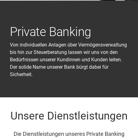
Private Banking
Von individuellen Anlagen über Vermögensverwaltung
bis hin zur Steuerberatung lassen wir uns von den
Bedürfnissen unserer Kundinnen und Kunden leiten.
Der solide Name unserer Bank bürgt dabei für
Sicherheit.
Unsere Dienstleistungen
Die Dienstleistungen unseres Private Banking