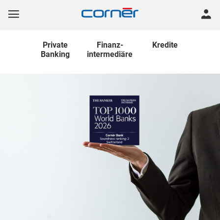
Private
Finanz
-
Kredite
Banking
intermediäre