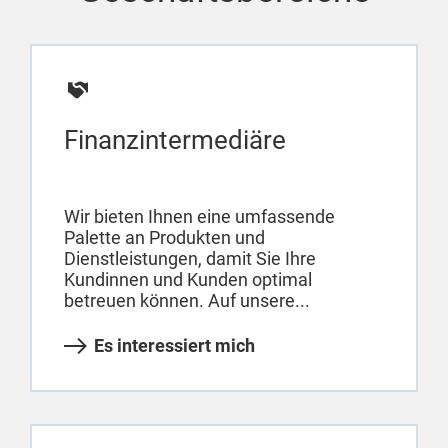
Finanzintermediäre
Wir bieten Ihnen eine umfassende
Palette an Produkten und
Dienstleistungen, damit Sie Ihre
Kundinnen und Kunden optimal
betreuen können. Auf unsere...
Es interessiert mich