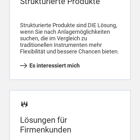
Strukturierte Produkte
Strukturierte Produkte sind DIE Lösung,
wenn Sie nach Anlagemöglichkeiten
suchen, die im Vergleich zu
traditionellen Instrumenten mehr
Flexibilität und bessere Chancen bieten.
Es interessiert mich
Lösungen für
Firmenkunden