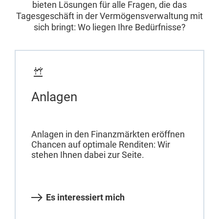
bieten Lösungen für alle Fragen, die das
Tagesgeschäft in der Vermögensverwaltung mit
sich bringt: Wo liegen Ihre Bedürfnisse?
Anlagen
Anlagen in den Finanzmärkten eröffnen
Chancen auf optimale Renditen: Wir
stehen Ihnen dabei zur Seite.
Es interessiert mich