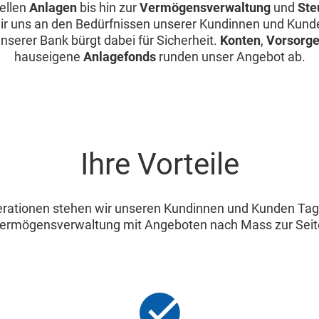
uellen
Anlagen
bis hin zur
Vermögensverwaltung
und
Ste
wir uns an den Bedürfnissen unserer Kundinnen und Kunde
serer Bank bürgt dabei für Sicherheit.
Konten
,
Vorsorge
hauseigene
Anlagefonds
runden unser Angebot ab.
Ihre Vorteile
erationen stehen wir unseren Kundinnen und Kunden Tag 
ermögensverwaltung mit Angeboten nach Mass zur Seit