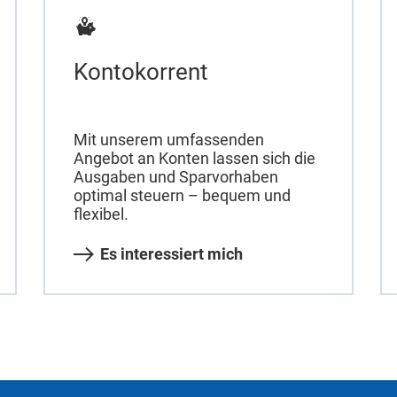
Kontokorrent
Mit unserem umfassenden
Angebot an Konten lassen sich die
Ausgaben und Sparvorhaben
optimal steuern – bequem und
flexibel.
Es interessiert mich