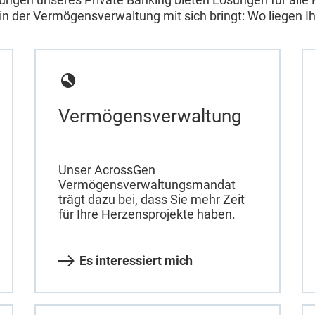
n der Vermögensverwaltung mit sich bringt: Wo liegen I
Vermögensverwaltung
Unser AcrossGen
Vermögensverwaltungsmandat
trägt dazu bei, dass Sie mehr Zeit
für Ihre Herzensprojekte haben.
Es interessiert mich