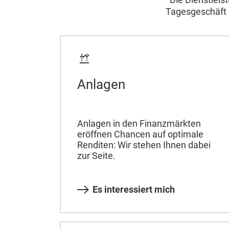
Tagesgeschäft i
Anlagen
Anlagen in den Finanzmärkten
eröffnen Chancen auf optimale
Renditen: Wir stehen Ihnen dabei
zur Seite.
Es interessiert mich