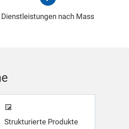
Dienstleistungen nach Mass
he
Strukturierte Produkte