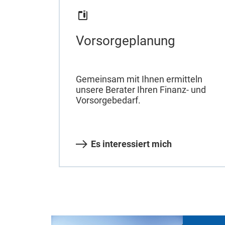
Vorsorgeplanung
Gemeinsam mit Ihnen ermitteln
unsere Berater Ihren Finanz- und
Vorsorgebedarf.
Es interessiert mich