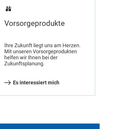
Vorsorgeprodukte
Ihre Zukunft liegt uns am Herzen.
Mit unseren Vorsorgeprodukten
helfen wir Ihnen bei der
Zukunftsplanung.
Es interessiert mich