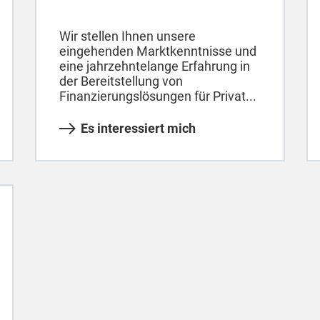
Wir stellen Ihnen unsere
eingehenden Marktkenntnisse und
eine jahrzehntelange Erfahrung in
der Bereitstellung von
Finanzierungslösungen für Privat...
Es interessiert mich