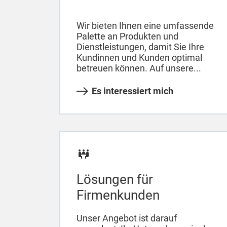
Wir bieten Ihnen eine umfassende
Palette an Produkten und
Dienstleistungen, damit Sie Ihre
Kundinnen und Kunden optimal
betreuen können. Auf unsere...
Es interessiert mich
Lösungen für
Firmenkunden
Unser Angebot ist darauf