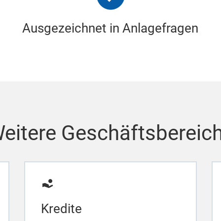
Ausgezeichnet in Anlagefragen
eitere Geschäftsbereic
Kredite