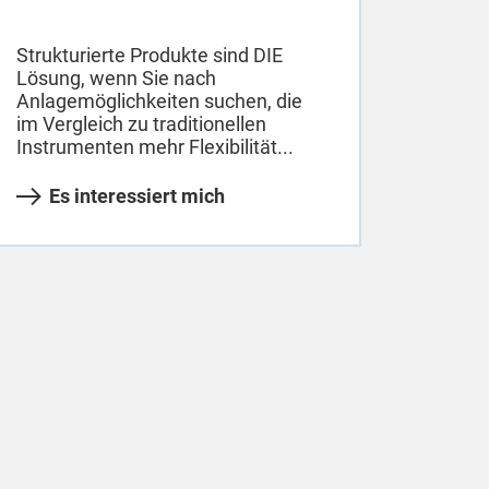
Strukturierte Produkte sind DIE
Lösung, wenn Sie nach
Anlagemöglichkeiten suchen, die
im Vergleich zu traditionellen
Instrumenten mehr Flexibilität...
Es interessiert mich