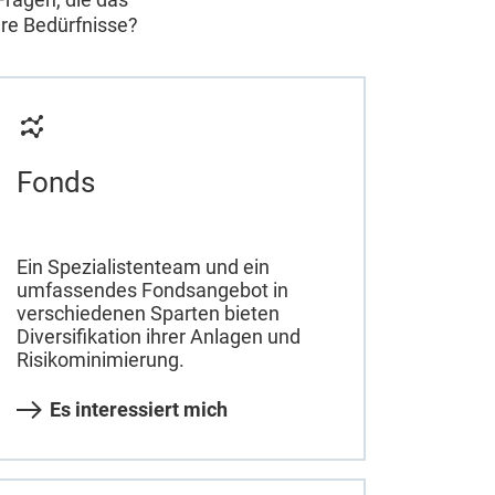
hre Bedürfnisse?
Fonds
Ein Spezialistenteam und ein
umfassendes Fondsangebot in
verschiedenen Sparten bieten
Diversifikation ihrer Anlagen und
Risikominimierung.
Es interessiert mich