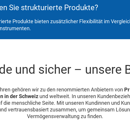
n Sie strukturierte Produkte?
ierte Produkte bieten zusätzlicher Flexibilität im Vergleic
instrumenten.
ide und sicher – unsere 
ahren gehören wir zu den renommierten Anbietern von
Pr
n in der Schweiz
und weltweit. In unseren Kundenbezieh
f die menschliche Seite. Mit unseren Kundinnen und Kun
g und vertrauensbasiert zusammen, um gemeinsam Lösung
Vermögensverwaltung zu finden.