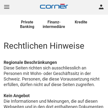
Private
Finanz
-
Kredite
Banking
intermediäre
Rechtlichen Hinweise
Regionale Beschränkungen
Diese Seiten richten sich ausschliesslich an
Personen mit Wohn- oder Geschäftssitz in der
Schweiz. Personen, die diese Voraussetzung nicht
erfüllen, dürfen nicht auf diese Seiten zugreifen.
Kein Angebot
Die Informationen und Meinungen, die auf diesen
Webseiten und in den dort enthaltenen Dokumenten