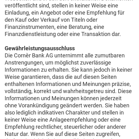
veröffentlicht sind, stellen in keiner Weise eine
Einladung, ein Angebot oder eine Empfehlung für
den Kauf oder Verkauf von Titeln oder
Finanzinstrumenten, eine Beratung, eine
Finanzdienstleistung oder eine Transaktion dar.
Gewährleistungsausschluss
Die Cornèr Bank AG unternimmt alle zumutbaren
Anstrengungen, um möglichst zuverlässige
Informationen zu erhalten. Sie kann jedoch in keiner
Weise garantieren, dass die auf diesen Seiten
enthaltenen Informationen und Meinungen präzise,
vollständig, korrekt und wahrheitsgetreu sind. Diese
Informationen und Meinungen können jederzeit
ohne Vorankündigung geändert werden. Sie haben
also lediglich indikativen Charakter und stellen in
keiner Weise eine Anlageempfehlung oder eine
Empfehlung rechtlicher, steuerlicher oder anderer
Natur dar. Wenn Sie auf diese Seiten zugreifen,