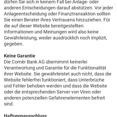
dürfen Sie sich in keinem Fall bei Anlage- oder
anderen Entscheidungen darauf abstützen. Vor jeder
Anlageentscheidung oder Finanztransaktion sollten
Sie einen Berater Ihres Vertrauens hinzuziehen. Für
die auf dieser Website bereitgestellten
Informationen und Meinungen wird also keine
Gewährleistung, weder ausdrücklich noch implizit,
gegeben.
Keine Garantie
Die Cornèr Bank AG übernimmt keinerlei
Verantwortung und Garantie für die Funktionalität
ihrer Website. Sie gewährleistet auch nicht, dass die
Website fehlerfrei funktioniert, dass Unterbrüche
und Fehler behoben werden und dass die Website
oder die entsprechenden Server von Viren oder
anderen potenziellen Gefahrenelementen befreit
sind.
Haftungsausschluss