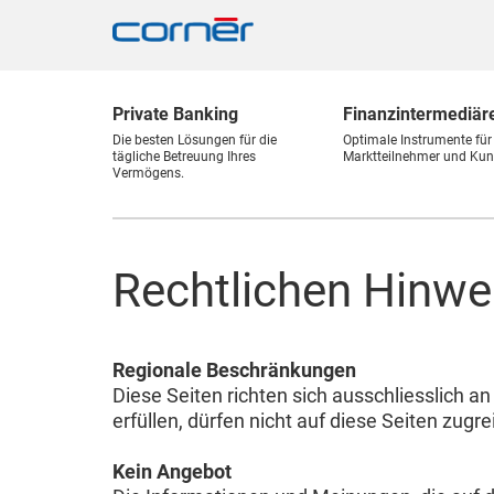
Private Banking
Finanz
intermediär
Die besten Lösungen für die
Optimale Instrumente für
tägliche Betreuung Ihres
Marktteilnehmer und Kun
Vermögens.
Rechtlichen Hinwe
Regionale Beschränkungen
Diese Seiten richten sich ausschliesslich 
erfüllen, dürfen nicht auf diese Seiten zugre
Kein Angebot