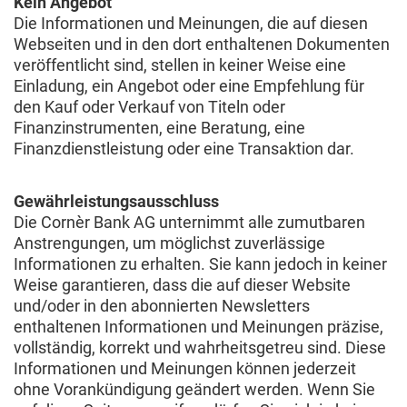
Kein Angebot
Die Informationen und Meinungen, die auf diesen
Webseiten und in den dort enthaltenen Dokumenten
veröffentlicht sind, stellen in keiner Weise eine
Einladung, ein Angebot oder eine Empfehlung für
den Kauf oder Verkauf von Titeln oder
Finanzinstrumenten, eine Beratung, eine
Finanzdienstleistung oder eine Transaktion dar.
Gewährleistungsausschluss
Die Cornèr Bank AG unternimmt alle zumutbaren
Anstrengungen, um möglichst zuverlässige
Informationen zu erhalten. Sie kann jedoch in keiner
Weise garantieren, dass die auf dieser Website
und/oder in den abonnierten Newsletters
enthaltenen Informationen und Meinungen präzise,
vollständig, korrekt und wahrheitsgetreu sind. Diese
Informationen und Meinungen können jederzeit
ohne Vorankündigung geändert werden. Wenn Sie