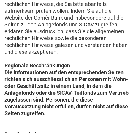
rechtlichen Hinweise, die Sie bitte ebenfalls
aufmerksam prüfen wollen. Indem Sie auf die
Website der Cornèr Bank und insbesondere auf die
Seiten zu den Anlagefonds und SICAV zugreifen,
erklären Sie ausdrücklich, dass Sie die allgemeinen
rechtlichen Hinweise sowie die besonderen
rechtlichen Hinweise gelesen und verstanden haben
und diese akzeptieren.
Regionale Beschränkungen
Die Informationen auf den entsprechenden Seiten
richten sich ausschliesslich an Personen mit Wohn-
oder Geschäftssitz in einem Land, in dem die
Anlagefonds oder die SICAV-Teilfonds zum Vertrieb
zugelassen sind. Personen, die diese
Voraussetzung nicht erfüllen, dürfen nicht auf diese
Seiten zugreifen.