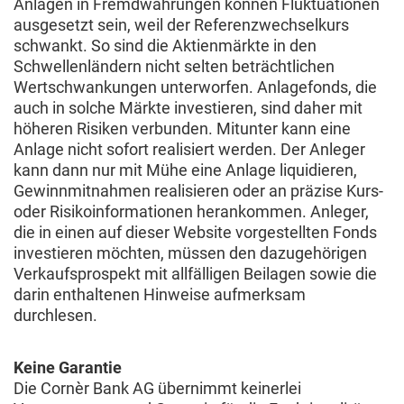
Anlagen in Fremdwährungen können Fluktuationen
ausgesetzt sein, weil der Referenzwechselkurs
schwankt. So sind die Aktienmärkte in den
Schwellenländern nicht selten beträchtlichen
Wertschwankungen unterworfen. Anlagefonds, die
auch in solche Märkte investieren, sind daher mit
höheren Risiken verbunden. Mitunter kann eine
Anlage nicht sofort realisiert werden. Der Anleger
kann dann nur mit Mühe eine Anlage liquidieren,
Gewinnmitnahmen realisieren oder an präzise Kurs-
oder Risikoinformationen herankommen. Anleger,
die in einen auf dieser Website vorgestellten Fonds
investieren möchten, müssen den dazugehörigen
Verkaufsprospekt mit allfälligen Beilagen sowie die
darin enthaltenen Hinweise aufmerksam
durchlesen.
Keine Garantie
Die Cornèr Bank AG übernimmt keinerlei