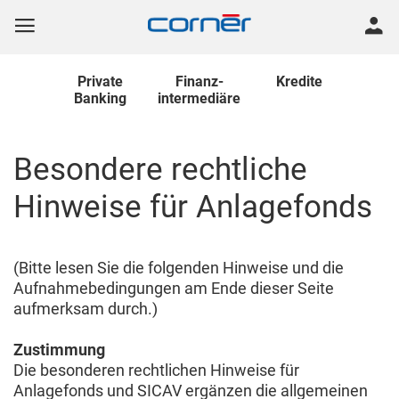
Private
Finanz
-
Kredite
Banking
intermediäre
Besondere rechtliche
Hinweise für Anlagefonds
(Bitte lesen Sie die folgenden Hinweise und die
Aufnahmebedingungen am Ende dieser Seite
aufmerksam durch.)
Zustimmung
Die besonderen rechtlichen Hinweise für
Anlagefonds und SICAV ergänzen die allgemeinen