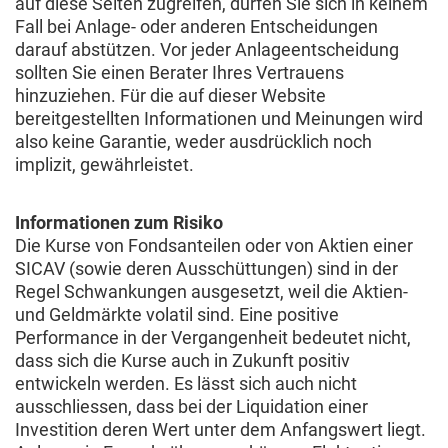
auf diese Seiten zugreifen, dürfen Sie sich in keinem
Fall bei Anlage- oder anderen Entscheidungen
darauf abstützen. Vor jeder Anlageentscheidung
sollten Sie einen Berater Ihres Vertrauens
hinzuziehen. Für die auf dieser Website
bereitgestellten Informationen und Meinungen wird
also keine Garantie, weder ausdrücklich noch
implizit, gewährleistet.
Informationen zum Risiko
Die Kurse von Fondsanteilen oder von Aktien einer
SICAV (sowie deren Ausschüttungen) sind in der
Regel Schwankungen ausgesetzt, weil die Aktien-
und Geldmärkte volatil sind. Eine positive
Performance in der Vergangenheit bedeutet nicht,
dass sich die Kurse auch in Zukunft positiv
entwickeln werden. Es lässt sich auch nicht
ausschliessen, dass bei der Liquidation einer
Investition deren Wert unter dem Anfangswert liegt.