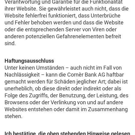
Verantwortung und Garantie für die Funktionalität
ihrer Website. Sie gewährleistet auch nicht, dass die
Website fehlerfrei funktioniert, dass Unterbrüche
und Fehler behoben werden und dass die Website
oder die entsprechenden Server von Viren oder
anderen potenziellen Gefahrenelementen befreit
sind.
Haftungsausschluss
Unter keinen Umständen – auch nicht im Fall von
Nachlässigkeit – kann die Cornèr Bank AG haftbar
gemacht werden für Schäden jeglicher Art; dabei ist
unerheblich, ob diese direkt oder indirekt oder als
Folge des Zugriffs, der Benutzung, der Leistung, des
Browsens oder der Verlinkung von und auf andere
Websites entstehen oder damit im Zusammenhang
stehen.
Ich bestätige, die oben stehenden Hinweise gelesen