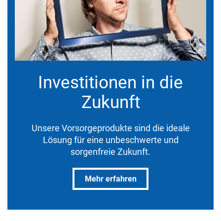
Investitionen in die
Zukunft
Unsere Vorsorgeprodukte sind die ideale
Lösung für eine unbeschwerte und
sorgenfreie Zukunft.
Mehr erfahren