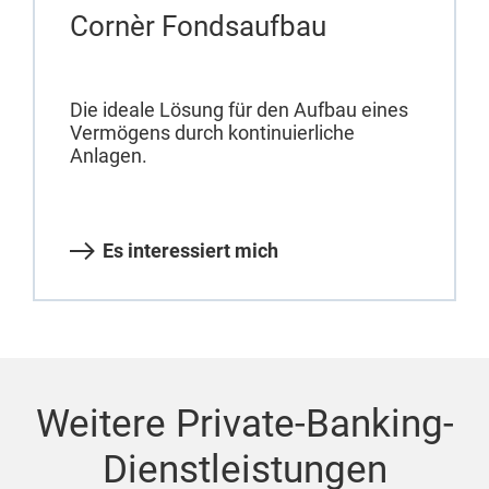
Cornèr Fondsaufbau
Die ideale Lösung für den Aufbau eines
Vermögens durch kontinuierliche
Anlagen.
Es interessiert mich
Weitere Private-Banking-
Dienstleistungen