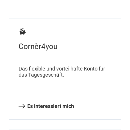
Cornèr4you
Das flexible und vorteilhafte Konto für
das Tagesgeschäft.
Es interessiert mich