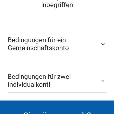
inbegriffen
Bedingungen für ein
Gemeinschaftskonto
Bedingungen für zwei
Individualkonti