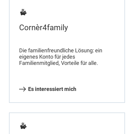
Cornèr4family
Die familienfreundliche Lösung: ein
eigenes Konto für jedes
Familienmitglied, Vorteile für alle.
Es interessiert mich