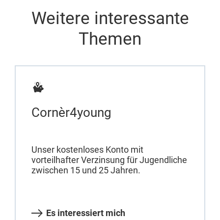
Weitere interessante
Themen
Cornèr4young
Unser kostenloses Konto mit
vorteilhafter Verzinsung für Jugendliche
zwischen 15 und 25 Jahren.
Es interessiert mich