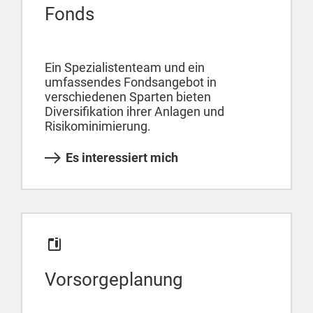
Fonds
Ein Spezialistenteam und ein
umfassendes Fondsangebot in
verschiedenen Sparten bieten
Diversifikation ihrer Anlagen und
Risikominimierung.
Es interessiert mich
Vorsorgeplanung