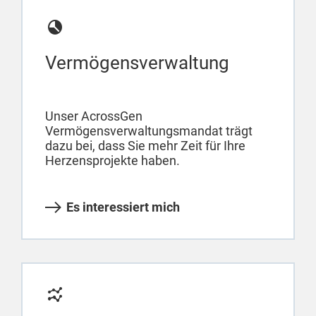
Vermögensverwaltung
Unser AcrossGen
Vermögensverwaltungsmandat trägt
dazu bei, dass Sie mehr Zeit für Ihre
Herzensprojekte haben.
Es interessiert mich