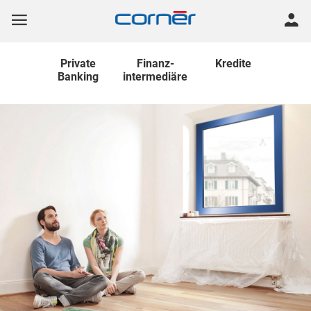
Private
Finanz
-
Kredite
Banking
intermediäre