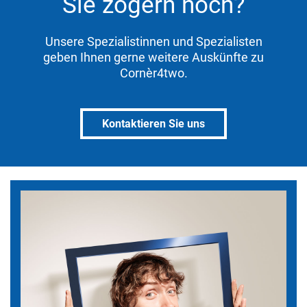
Sie zögern noch?
Unsere Spezialistinnen und Spezialisten
geben Ihnen gerne weitere Auskünfte zu
Cornèr4two.
Kontaktieren Sie uns