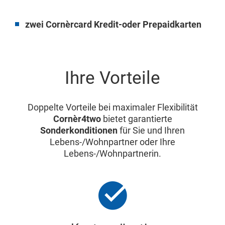
zwei Cornèrcard Kredit-oder Prepaidkarten
Ihre Vorteile
Doppelte Vorteile bei maximaler Flexibilität
Cornèr4two
bietet garantierte
Sonderkonditionen
für Sie und Ihren
Lebens-/Wohnpartner oder Ihre
Lebens-/Wohnpartnerin.