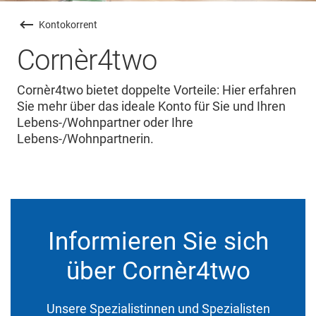
Kontokorrent
Cornèr4two
Cornèr4two bietet doppelte Vorteile: Hier erfahren
Sie mehr über das ideale Konto für Sie und Ihren
Lebens-/Wohnpartner oder Ihre
Lebens-/Wohnpartnerin.
Informieren Sie sich
über Cornèr4two
Unsere Spezialistinnen und Spezialisten