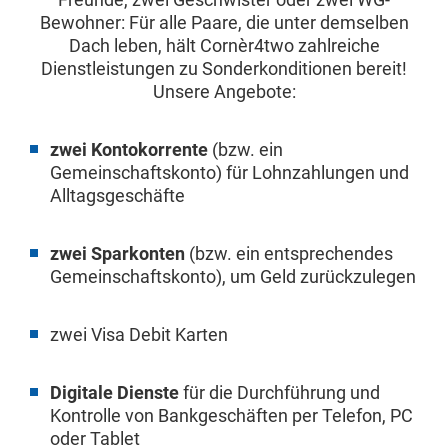
Bewohner: Für alle Paare, die unter demselben
Dach leben, hält Cornèr4two zahlreiche
Dienstleistungen zu Sonderkonditionen bereit!
Unsere Angebote:
zwei Kontokorrente
(bzw. ein
Gemeinschaftskonto) für Lohnzahlungen und
Alltagsgeschäfte
zwei Sparkonten
(bzw. ein entsprechendes
Gemeinschaftskonto), um Geld zurückzulegen
zwei Visa Debit Karten
Digitale Dienste
für die Durchführung und
Kontrolle von Bankgeschäften per Telefon, PC
oder Tablet