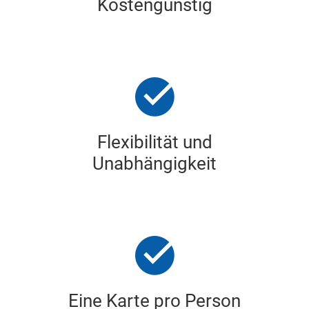
Kostengünstig
Flexibilität und
Unabhängigkeit
Eine Karte pro Person