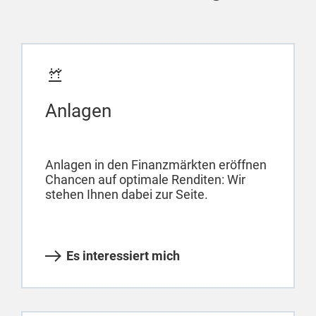
Anlagen
Anlagen in den Finanzmärkten eröffnen
Chancen auf optimale Renditen: Wir
stehen Ihnen dabei zur Seite.
Es interessiert mich