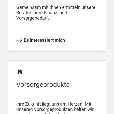
Gemeinsam mit Ihnen ermitteln unsere
Berater Ihren Finanz- und
Vorsorgebedarf.
Es interessiert mich
Vorsorgeprodukte
Ihre Zukunft liegt uns am Herzen. Mit
unseren Vorsorgeprodukten helfen wir