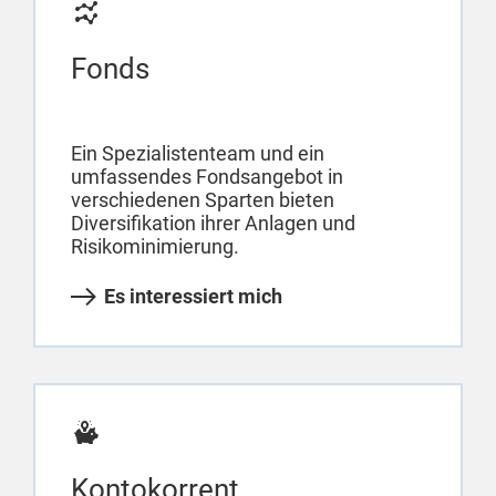
Fonds
Ein Spezialistenteam und ein
umfassendes Fondsangebot in
verschiedenen Sparten bieten
Diversifikation ihrer Anlagen und
Risikominimierung.
Es interessiert mich
Kontokorrent