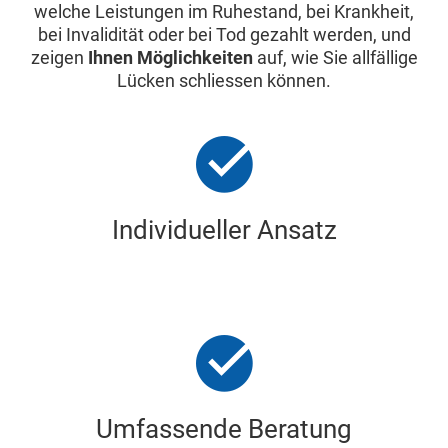
welche Leistungen im Ruhestand, bei Krankheit,
bei Invalidität oder bei Tod gezahlt werden, und
zeigen
Ihnen Möglichkeiten
auf, wie Sie allfällige
Lücken schliessen können.
Individueller Ansatz
Umfassende Beratung