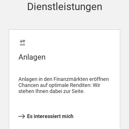
Dienstleistungen
Anlagen
Anlagen in den Finanzmärkten eröffnen
Chancen auf optimale Renditen: Wir
stehen Ihnen dabei zur Seite.
Es interessiert mich