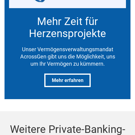
Mehr Zeit für
Herzensprojekte
Unser Vermögensverwaltungsmandat
AcrossGen gibt uns die Möglichkeit, uns
um Ihr Vermögen zu kümmern.
Mehr erfahren
Weitere Private-Banking-