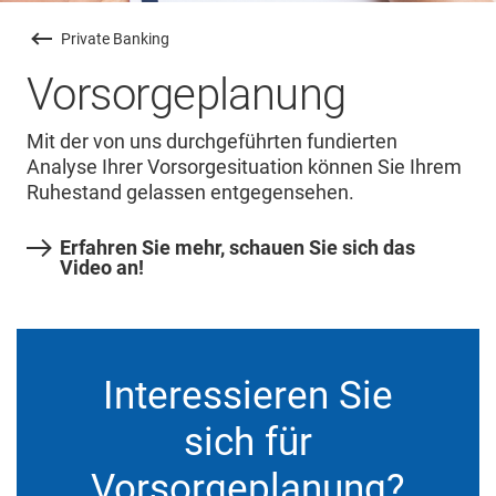
Private Banking
Vorsorgeplanung
Mit der von uns durchgeführten fundierten
Analyse Ihrer Vorsorgesituation können Sie Ihrem
Ruhestand gelassen entgegensehen.
Erfahren Sie mehr, schauen Sie sich das
Video an!
Interessieren Sie
sich für
Vorsorgeplanung?