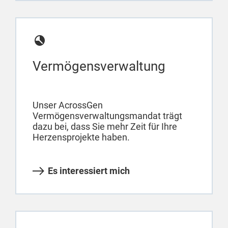
Vermögensverwaltung
Unser AcrossGen
Vermögensverwaltungsmandat trägt
dazu bei, dass Sie mehr Zeit für Ihre
Herzensprojekte haben.
Es interessiert mich