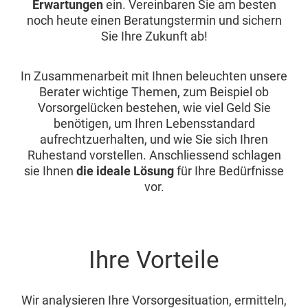
Erwartungen
ein. Vereinbaren Sie am besten
noch heute einen Beratungstermin und sichern
Sie Ihre Zukunft ab!
In Zusammenarbeit mit Ihnen beleuchten unsere
Berater wichtige Themen, zum Beispiel ob
Vorsorgelücken bestehen, wie viel Geld Sie
benötigen, um Ihren Lebensstandard
aufrechtzuerhalten, und wie Sie sich Ihren
Ruhestand vorstellen. Anschliessend schlagen
sie Ihnen
die ideale Lösung
für Ihre Bedürfnisse
vor.
Ihre Vorteile
Wir analysieren Ihre Vorsorgesituation, ermitteln,