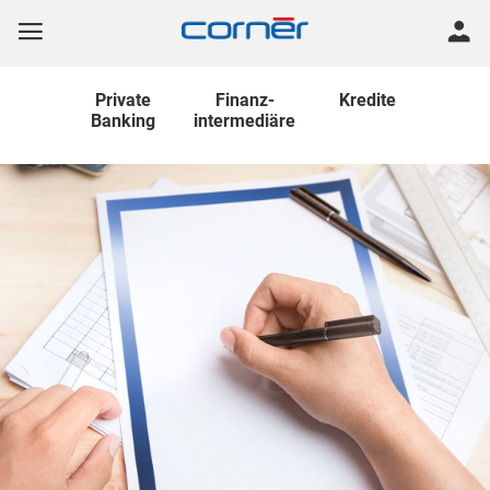
Private
Finanz
-
Kredite
Banking
intermediäre