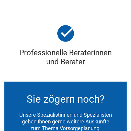
Professionelle Beraterinnen
und Berater
Sie zögern noch?
Unsere Spezialistinnen und Spezialisten
geben Ihnen gerne weitere Auskünfte
zum Thema Vorsorgeplanung.