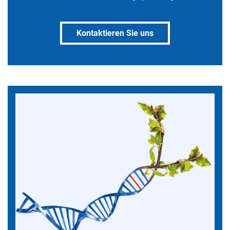
Kontaktieren Sie uns