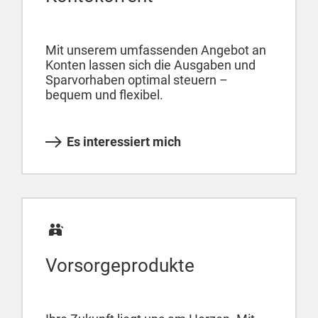
Mit unserem umfassenden Angebot an
Konten lassen sich die Ausgaben und
Sparvorhaben optimal steuern –
bequem und flexibel.
Es interessiert mich
Vorsorgeprodukte