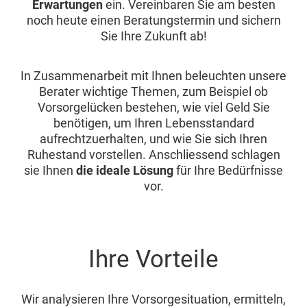
Erwartungen
ein. Vereinbaren Sie am besten
noch heute einen Beratungstermin und sichern
Sie Ihre Zukunft ab!
In Zusammenarbeit mit Ihnen beleuchten unsere
Berater wichtige Themen, zum Beispiel ob
Vorsorgelücken bestehen, wie viel Geld Sie
benötigen, um Ihren Lebensstandard
aufrechtzuerhalten, und wie Sie sich Ihren
Ruhestand vorstellen. Anschliessend schlagen
sie Ihnen
die ideale Lösung
für Ihre Bedürfnisse
vor.
Ihre Vorteile
Wir analysieren Ihre Vorsorgesituation, ermitteln,