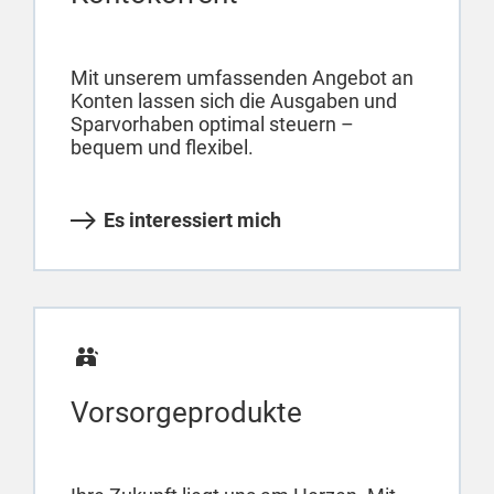
Mit unserem umfassenden Angebot an
Konten lassen sich die Ausgaben und
Sparvorhaben optimal steuern –
bequem und flexibel.
Es interessiert mich
Vorsorgeprodukte