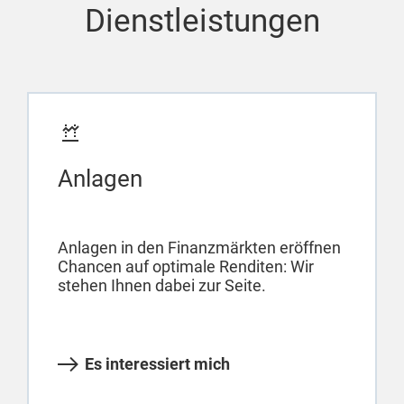
Dienstleistungen
Anlagen
Anlagen in den Finanzmärkten eröffnen
Chancen auf optimale Renditen: Wir
stehen Ihnen dabei zur Seite.
Es interessiert mich