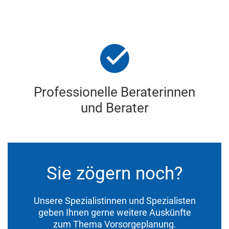
Professionelle Beraterinnen
und Berater
Sie zögern noch?
Unsere Spezialistinnen und Spezialisten
geben Ihnen gerne weitere Auskünfte
zum Thema Vorsorgeplanung.