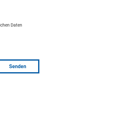
lichen Daten