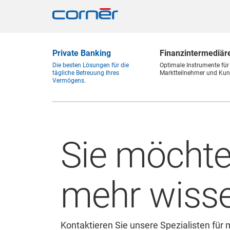
Private Banking
Finanz
intermediär
Die besten Lösungen für die
Optimale Instrumente für
tägliche Betreuung Ihres
Marktteilnehmer und Kun
Vermögens.
Sie möcht
mehr wiss
Kontaktieren Sie unsere Spezialisten für