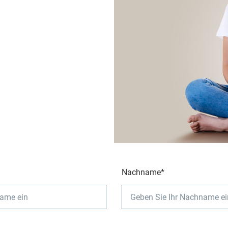
Nachname*