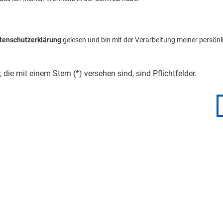
tenschutzerklärung
gelesen und bin mit der Verarbeitung meiner persön
, die mit einem Stern (*) versehen sind, sind Pflichtfelder.