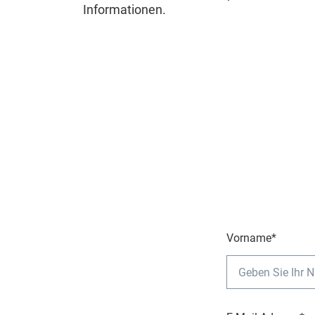
Informationen.
Vorname*