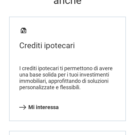
anche
Crediti ipotecari
I crediti ipotecari ti permettono di avere
una base solida per i tuoi investimenti
immobiliari, approfittando di soluzioni
personalizzate e flessibili.
Mi interessa