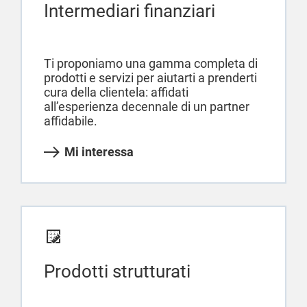
Intermediari finanziari
Ti proponiamo una gamma completa di
prodotti e servizi per aiutarti a prenderti
cura della clientela: affidati
all’esperienza decennale di un partner
affidabile.
Mi interessa
Prodotti strutturati