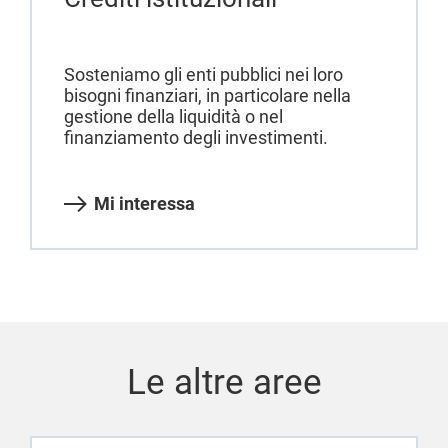
Sosteniamo gli enti pubblici nei loro
bisogni finanziari, in particolare nella
gestione della liquidità o nel
finanziamento degli investimenti.
Mi interessa
Le altre aree