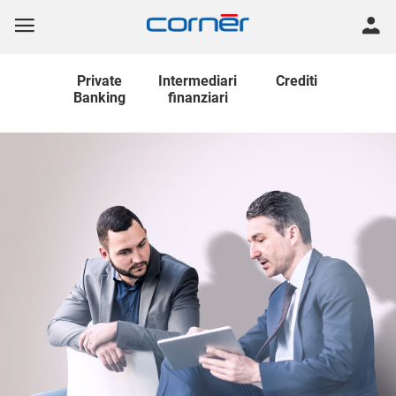
Private
Intermediari
Crediti
Banking
finanziari