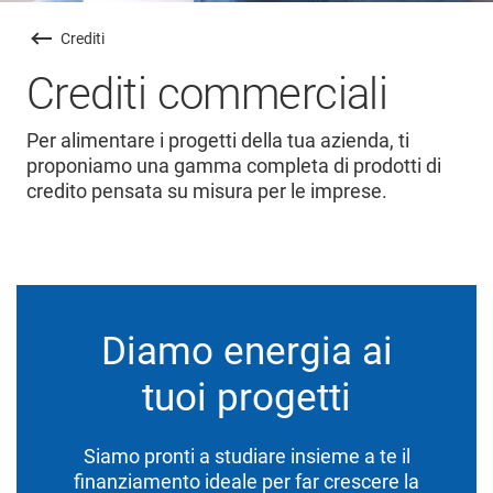
Crediti
Crediti commerciali
Per alimentare i progetti della tua azienda, ti
proponiamo una gamma completa di prodotti di
credito pensata su misura per le imprese.
Diamo energia ai
tuoi progetti
Siamo pronti a studiare insieme a te il
finanziamento ideale per far crescere la