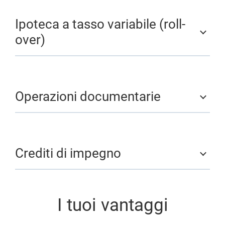
Ipoteca a tasso variabile (roll-
over)
Operazioni documentarie
Crediti di impegno
I tuoi vantaggi