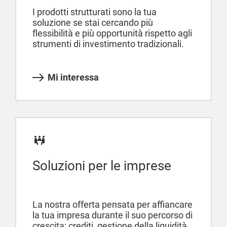
I prodotti strutturati sono la tua
soluzione se stai cercando più
flessibilità e più opportunità rispetto agli
strumenti di investimento tradizionali.
Mi interessa
Soluzioni per le imprese
La nostra offerta pensata per affiancare
la tua impresa durante il suo percorso di
crescita: crediti, gestione della liquidità