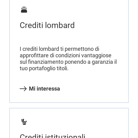
Crediti lombard
I crediti lombard ti permettono di
approfittare di condizioni vantaggiose
sul finanziamento ponendo a garanzia il
tuo portafoglio titoli.
Mi interessa
Crediti istituzionali