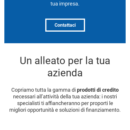
tua impresa.
Contattaci
Un alleato per la tua
azienda
Copriamo tutta la gamma di
prodotti di credito
necessari all’attività della tua azienda: i nostri
specialisti ti affiancheranno per proporti le
migliori opportunità e soluzioni di finanziamento.