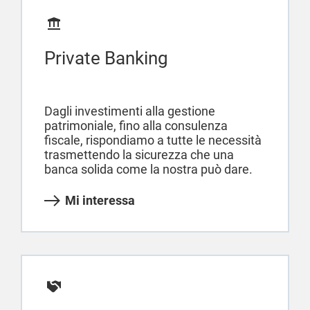
Private Banking
Dagli investimenti alla gestione
patrimoniale, fino alla consulenza
fiscale, rispondiamo a tutte le necessità
trasmettendo la sicurezza che una
banca solida come la nostra può dare.
Mi interessa