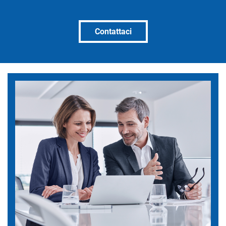
Contattaci