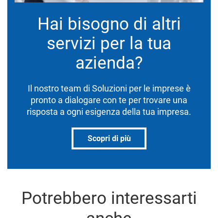
Hai bisogno di altri
servizi per la tua
azienda?
Il nostro team di Soluzioni per le imprese è
pronto a dialogare con te per trovare una
risposta a ogni esigenza della tua impresa.
Scopri di più
Potrebbero interessarti