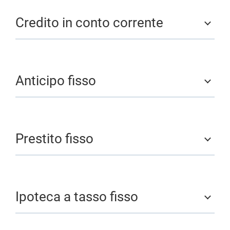
Credito in conto corrente
Anticipo fisso
Prestito fisso
Ipoteca a tasso fisso