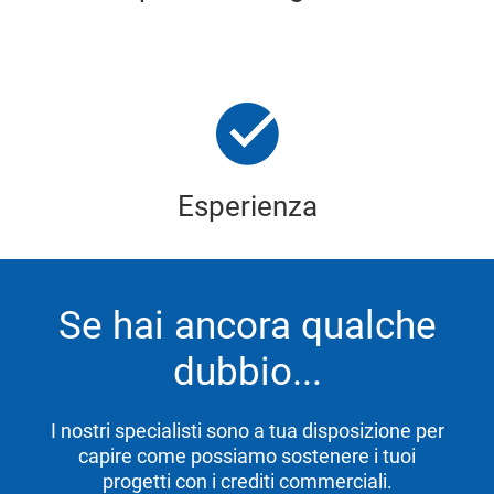
Esperienza
Se hai ancora qualche
dubbio...
I nostri specialisti sono a tua disposizione per
capire come possiamo sostenere i tuoi
progetti con i crediti commerciali.