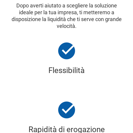
Dopo averti aiutato a scegliere la soluzione
ideale per la tua impresa, ti metteremo a
disposizione la liquidità che ti serve con grande
velocità.
Flessibilità
Rapidità di erogazione