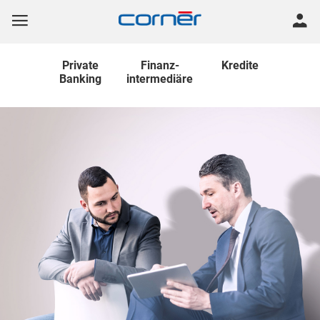
Private
Finanz
-
Kredite
Banking
intermediäre