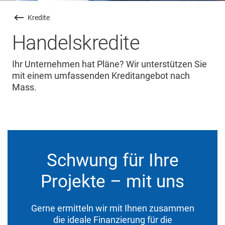
Kredite
Handelskredite
Ihr Unternehmen hat Pläne? Wir unterstützen Sie
mit einem umfassenden Kreditangebot nach
Mass.
Schwung für Ihre
Projekte – mit uns
Gerne ermitteln wir mit Ihnen zusammen
die ideale Finanzierung für die