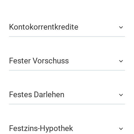
Kontokorrentkredite
Fester Vorschuss
Festes Darlehen
Festzins-Hypothek