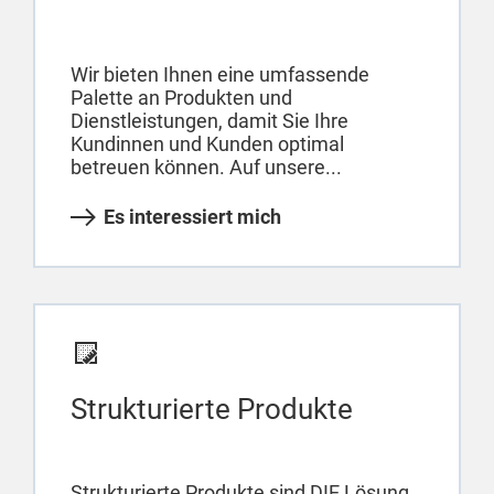
Wir bieten Ihnen eine umfassende
Palette an Produkten und
Dienstleistungen, damit Sie Ihre
Kundinnen und Kunden optimal
betreuen können. Auf unsere...
Es interessiert mich
Strukturierte Produkte
Strukturierte Produkte sind DIE Lösung,