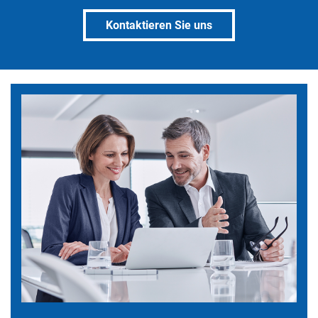
Kontaktieren Sie uns