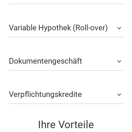
Variable Hypothek (Roll-over)
Dokumentengeschäft
Verpflichtungskredite
Ihre Vorteile