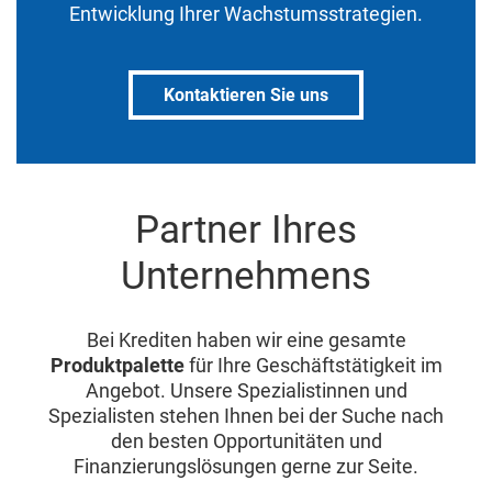
Entwicklung Ihrer Wachstumsstrategien.
Kontaktieren Sie uns
Partner Ihres
Unternehmens
Bei Krediten haben wir eine gesamte
Produktpalette
für Ihre Geschäftstätigkeit im
Angebot. Unsere Spezialistinnen und
Spezialisten stehen Ihnen bei der Suche nach
den besten Opportunitäten und
Finanzierungslösungen gerne zur Seite.