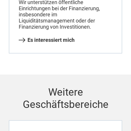
Wir unterstützen öffentliche
Einrichtungen bei der Finanzierung,
insbesondere im
Liquiditätsmanagement oder der
Finanzierung von Investitionen.
Es interessiert mich
Weitere
Geschäftsbereiche