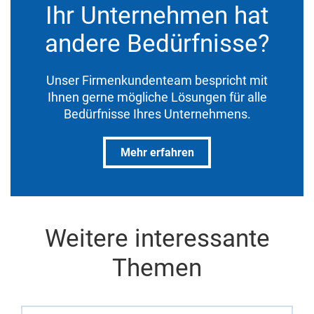
Ihr Unternehmen hat
andere Bedürfnisse?
Unser Firmenkundenteam bespricht mit
Ihnen gerne mögliche Lösungen für alle
Bedürfnisse Ihres Unternehmens.
Mehr erfahren
Weitere interessante
Themen