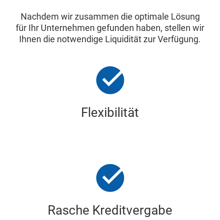
Nachdem wir zusammen die optimale Lösung
für Ihr Unternehmen gefunden haben, stellen wir
Ihnen die notwendige Liquidität zur Verfügung.
Flexibilität
Rasche Kreditvergabe