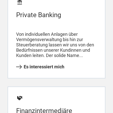
Private Banking
Von individuellen Anlagen über
Vermögensverwaltung bis hin zur
Steuerberatung lassen wir uns von den
Bedürfnissen unserer Kundinnen und
Kunden leiten. Der solide Name...
Es interessiert mich
Finanzintermediäre