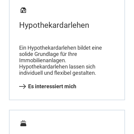
Hypothekardarlehen
Ein Hypothekardarlehen bildet eine
solide Grundlage für Ihre
Immobilienanlagen.
Hypothekardarlehen lassen sich
individuell und flexibel gestalten.
Es interessiert mich