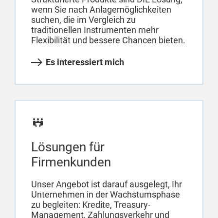
wenn Sie nach Anlagemöglichkeiten
suchen, die im Vergleich zu
traditionellen Instrumenten mehr
Flexibilität und bessere Chancen bieten.
Es interessiert mich
Lösungen für
Firmenkunden
Unser Angebot ist darauf ausgelegt, Ihr
Unternehmen in der Wachstumsphase
zu begleiten: Kredite, Treasury-
Management, Zahlungsverkehr und