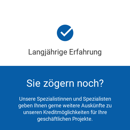
Langjährige Erfahrung
Sie zögern noch?
Unsere Spezialistinnen und Spezialisten
geben Ihnen gerne weitere Auskünfte zu
unseren Kreditmöglichkeiten für Ihre
geschäftlichen Projekte.