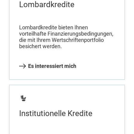
Lombardkredite
Lombardkredite bieten Ihnen
vorteilhafte Finanzierungsbedingungen,
die mit Ihrem Wertschriftenportfolio
besichert werden.
Es interessiert mich
Institutionelle Kredite