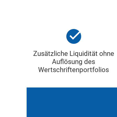
Zusätzliche Liquidität ohne
Auflösung des
Wertschriftenportfolios