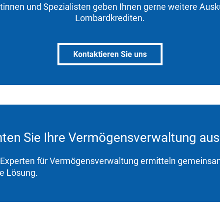
stinnen und Spezialisten geben Ihnen gerne weitere Ausk
Lombardkrediten.
Kontaktieren Sie uns
ten Sie Ihre Vermögensverwaltung aus
Experten für Vermögensverwaltung ermitteln gemeinsam
e Lösung.