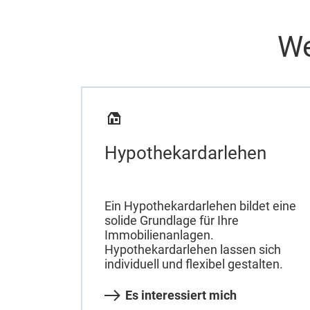
We
Hypothekardarlehen
Ein Hypothekardarlehen bildet eine
solide Grundlage für Ihre
Immobilienanlagen.
Hypothekardarlehen lassen sich
individuell und flexibel gestalten.
Es interessiert mich