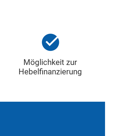
Möglichkeit zur
Hebelfinanzierung