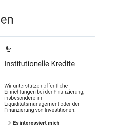
men
Institutionelle Kredite
Wir unterstützen öffentliche
Einrichtungen bei der Finanzierung,
insbesondere im
Liquiditätsmanagement oder der
Finanzierung von Investitionen.
Es interessiert mich