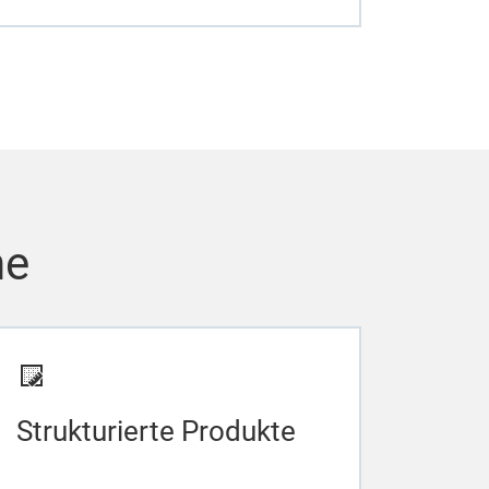
he
Strukturierte Produkte