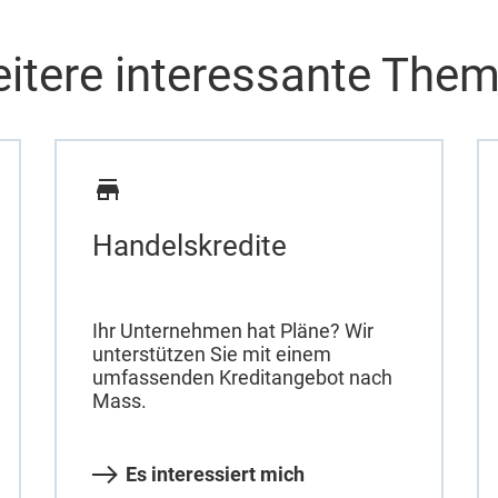
itere interessante The
Handelskredite
Ihr Unternehmen hat Pläne? Wir
unterstützen Sie mit einem
umfassenden Kreditangebot nach
Mass.
Es interessiert mich