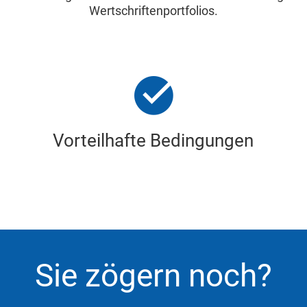
Wertschriftenportfolios.
Vorteilhafte Bedingungen
Sie zögern noch?