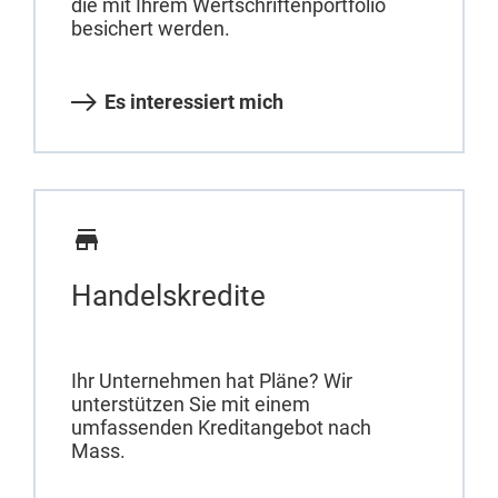
die mit Ihrem Wertschriftenportfolio
besichert werden.
Es interessiert mich
Handelskredite
Ihr Unternehmen hat Pläne? Wir
unterstützen Sie mit einem
umfassenden Kreditangebot nach
Mass.