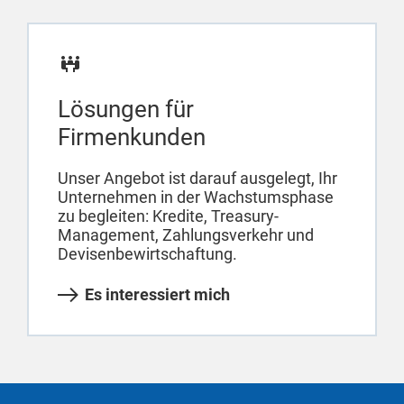
Lösungen für
Firmenkunden
Unser Angebot ist darauf ausgelegt, Ihr
Unternehmen in der Wachstumsphase
zu begleiten: Kredite, Treasury-
Management, Zahlungsverkehr und
Devisenbewirtschaftung.
Es interessiert mich