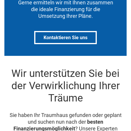
Gerne ermitteln wir mit Ihnen zusammen
die ideale Finanzierung für die
Umsetzung Ihrer Pläne.
Kontaktieren Sie uns
Wir unterstützen Sie bei
der Verwirklichung Ihrer
Träume
Sie haben Ihr Traumhaus gefunden oder geplant
und suchen nun nach der
besten
Finanzierungsmöglichkeit
? Unsere Experten