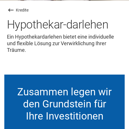
Kredite
Hypothekar-darlehen
Ein Hypothekardarlehen bietet eine individuelle
und flexible Lösung zur Verwirklichung Ihrer
Träume.
Zusammen legen wir
den Grundstein für
Ihre Investitionen