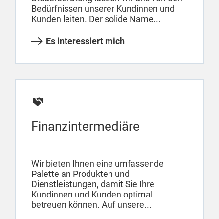
Bedürfnissen unserer Kundinnen und
Kunden leiten. Der solide Name...
Es interessiert mich
Finanzintermediäre
Wir bieten Ihnen eine umfassende
Palette an Produkten und
Dienstleistungen, damit Sie Ihre
Kundinnen und Kunden optimal
betreuen können. Auf unsere...