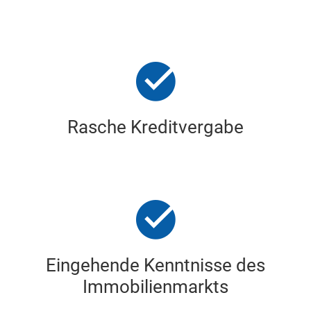
Rasche Kreditvergabe
Eingehende Kenntnisse des
Immobilienmarkts