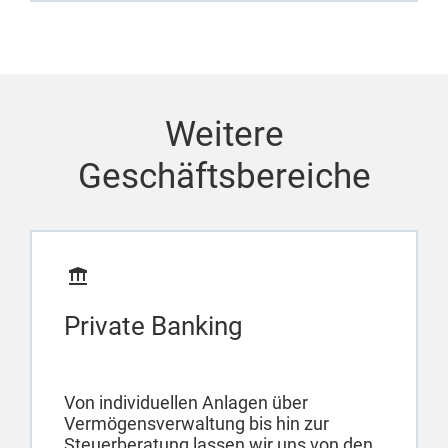
Weitere
Geschäftsbereiche
Private Banking
Von individuellen Anlagen über
Vermögensverwaltung bis hin zur
Steuerberatung lassen wir uns von den