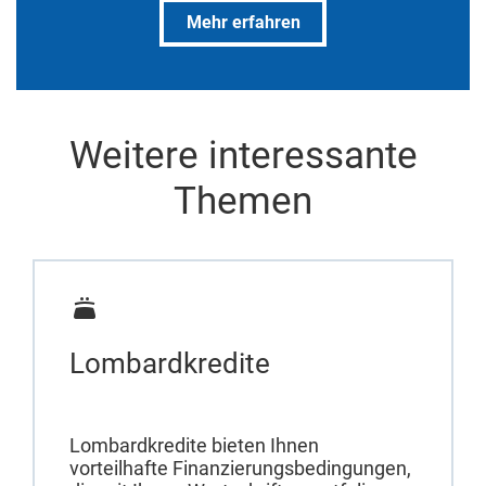
Mehr erfahren
Weitere interessante
Themen
Lombardkredite
Lombardkredite bieten Ihnen
vorteilhafte Finanzierungsbedingungen,