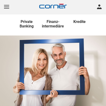
Private
Finanz
-
Kredite
Banking
intermediäre