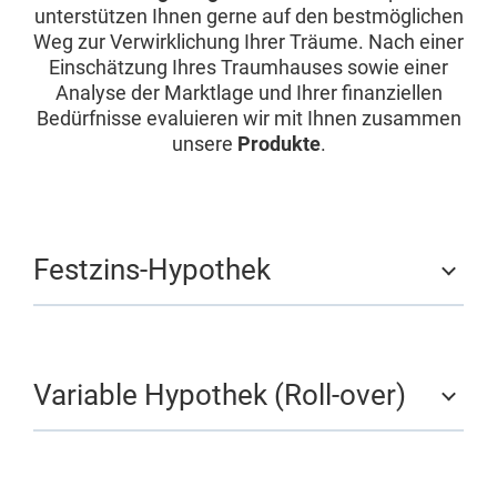
unterstützen Ihnen gerne auf den bestmöglichen
Weg zur Verwirklichung Ihrer Träume. Nach einer
Einschätzung Ihres Traumhauses sowie einer
Analyse der Marktlage und Ihrer finanziellen
Bedürfnisse evaluieren wir mit Ihnen zusammen
unsere
Produkte
.
Festzins-Hypothek
Variable Hypothek (Roll-over)