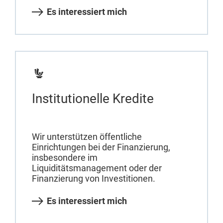
Es interessiert mich
Institutionelle Kredite
Wir unterstützen öffentliche
Einrichtungen bei der Finanzierung,
insbesondere im
Liquiditätsmanagement oder der
Finanzierung von Investitionen.
Es interessiert mich