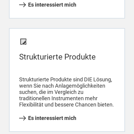
Es interessiert mich
Strukturierte Produkte
Strukturierte Produkte sind DIE Lösung,
wenn Sie nach Anlagemöglichkeiten
suchen, die im Vergleich zu
traditionellen Instrumenten mehr
Flexibilität und bessere Chancen bieten.
Es interessiert mich