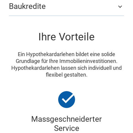
Baukredite
Ihre Vorteile
Ein Hypothekardarlehen bildet eine solide
Grundlage für Ihre Immobilieninvestitionen.
Hypothekardarlehen lassen sich individuell und
flexibel gestalten.
Massgeschneiderter
Service