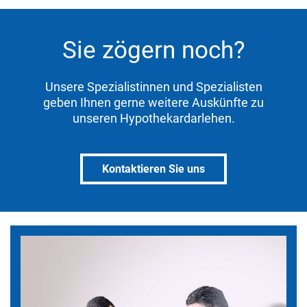
Sie zögern noch?
Unsere Spezialistinnen und Spezialisten
geben Ihnen gerne weitere Auskünfte zu
unseren Hypothekardarlehen.
Kontaktieren Sie uns