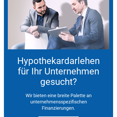
Hypothekardarlehen
für Ihr Unternehmen
gesucht?
Wir bieten eine breite Palette an
unternehmensspezifischen
Finanzierungen.