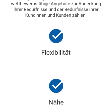
wettbewerbsfähige Angebote zur Abdeckung
Ihrer Bedürfnisse und der Bedürfnisse Ihrer
Kundinnen und Kunden zählen.
Flexibilität
Nähe