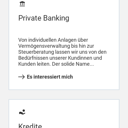
Private Banking
Von individuellen Anlagen über
Vermögensverwaltung bis hin zur
Steuerberatung lassen wir uns von den
Bedürfnissen unserer Kundinnen und
Kunden leiten. Der solide Name...
Es interessiert mich
Kredite