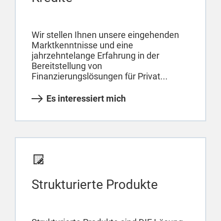
Wir stellen Ihnen unsere eingehenden
Marktkenntnisse und eine
jahrzehntelange Erfahrung in der
Bereitstellung von
Finanzierungslösungen für Privat...
Es interessiert mich
Strukturierte Produkte