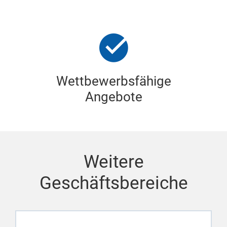
Wettbewerbsfähige
Angebote
Weitere
Geschäftsbereiche