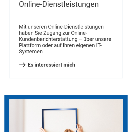
Online-Dienstleistungen
Mit unseren Online-Dienstleistungen
haben Sie Zugang zur Online-
Kundenberichterstattung – über unsere
Plattform oder auf Ihren eigenen IT-
Systemen.
Es interessiert mich