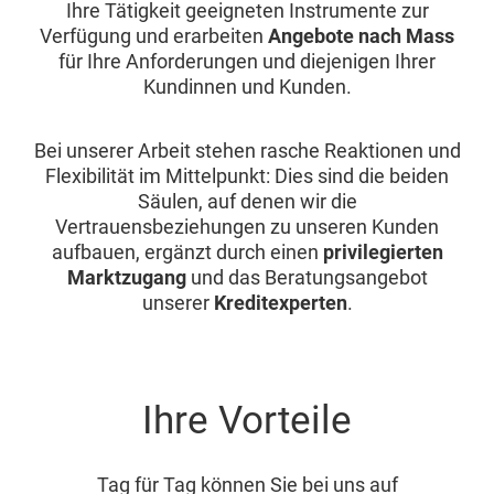
Ihre Tätigkeit geeigneten Instrumente zur
Verfügung und erarbeiten
Angebote nach Mass
für Ihre Anforderungen und diejenigen Ihrer
Kundinnen und Kunden.
Bei unserer Arbeit stehen rasche Reaktionen und
Flexibilität im Mittelpunkt: Dies sind die beiden
Säulen, auf denen wir die
Vertrauensbeziehungen zu unseren Kunden
aufbauen, ergänzt durch einen
privilegierten
Marktzugang
und das Beratungsangebot
unserer
Kreditexperten
.
Ihre Vorteile
Tag für Tag können Sie bei uns auf