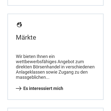
Märkte
Wir bieten Ihnen ein
wettbewerbsfähiges Angebot zum
direkten Börsenhandel in verschiedenen
Anlageklassen sowie Zugang zu den
massgeblichen...
Es interessiert mich