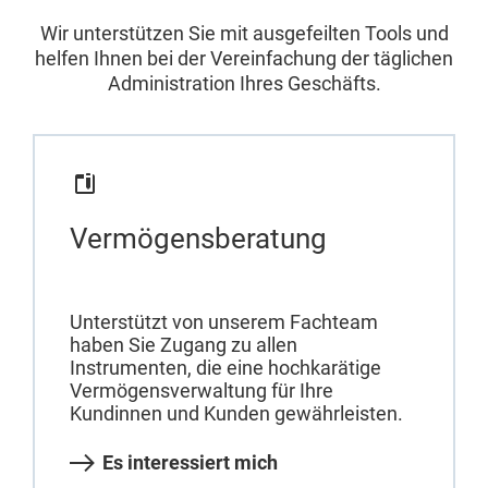
Wir unterstützen Sie mit ausgefeilten Tools und
helfen Ihnen bei der Vereinfachung der täglichen
Administration Ihres Geschäfts.
Vermögensberatung
Unterstützt von unserem Fachteam
haben Sie Zugang zu allen
Instrumenten, die eine hochkarätige
Vermögensverwaltung für Ihre
Kundinnen und Kunden gewährleisten.
Es interessiert mich