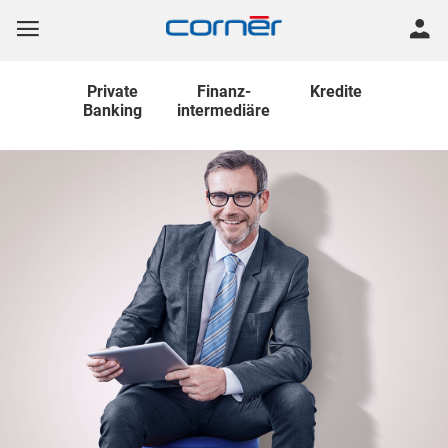
Private
Finanz
-
Kredite
Banking
intermediäre