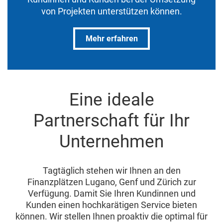
von Projekten unterstützen können.
Mehr erfahren
Eine ideale
Partnerschaft für Ihr
Unternehmen
Tagtäglich stehen wir Ihnen an den
Finanzplätzen Lugano, Genf und Zürich zur
Verfügung. Damit Sie Ihren Kundinnen und
Kunden einen hochkarätigen Service bieten
können. Wir stellen Ihnen proaktiv die optimal für