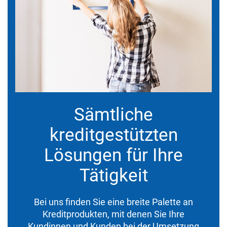
Sämtliche
kreditgestützten
Lösungen für Ihre
Tätigkeit
Bei uns finden Sie eine breite Palette an
Kreditprodukten, mit denen Sie Ihre
Kundinnen und Kunden bei der Umsetzung