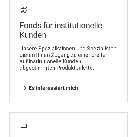
Fonds für institutionelle
Kunden
Unsere Spezialistinnen und Spezialisten
bieten Ihnen Zugang zu einer breiten,
auf institutionelle Kunden
abgestimmten Produktpalette.
Es interessiert mich