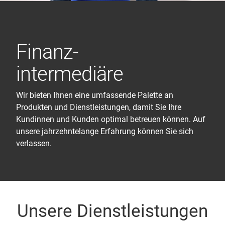
Finanz
-
intermediäre
Wir bieten Ihnen eine umfassende Palette an
Produkten und Dienstleistungen, damit Sie Ihre
Kundinnen und Kunden optimal betreuen können. Auf
unsere jahrzehntelange Erfahrung können Sie sich
verlassen.
Unsere Dienstleistungen