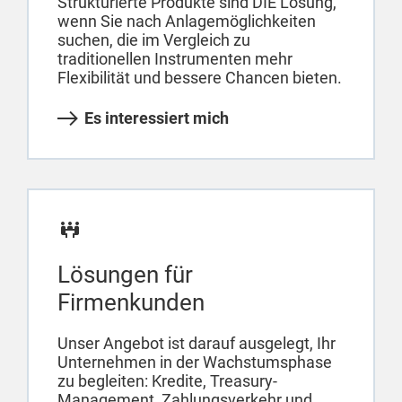
Strukturierte Produkte sind DIE Lösung,
wenn Sie nach Anlagemöglichkeiten
suchen, die im Vergleich zu
traditionellen Instrumenten mehr
Flexibilität und bessere Chancen bieten.
Es interessiert mich
Lösungen für
Firmenkunden
Unser Angebot ist darauf ausgelegt, Ihr
Unternehmen in der Wachstumsphase
zu begleiten: Kredite, Treasury-
Management, Zahlungsverkehr und