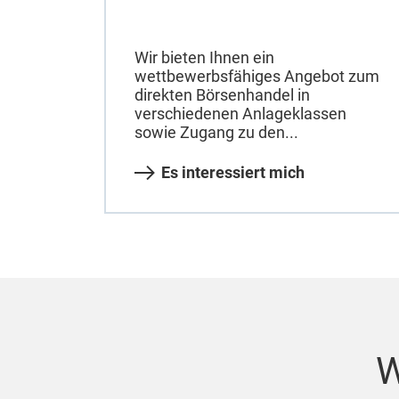
Wir bieten Ihnen ein
wettbewerbsfähiges Angebot zum
direkten Börsenhandel in
verschiedenen Anlageklassen
sowie Zugang zu den...
Es interessiert mich
W