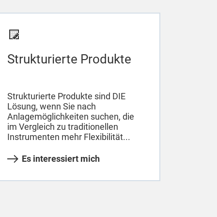
Strukturierte Produkte
Strukturierte Produkte sind DIE
Lösung, wenn Sie nach
Anlagemöglichkeiten suchen, die
im Vergleich zu traditionellen
Instrumenten mehr Flexibilität...
Es interessiert mich