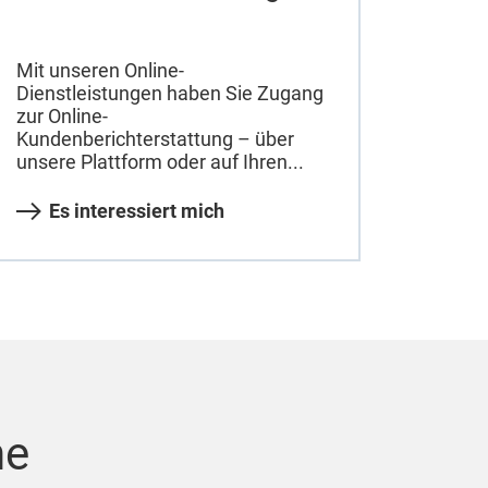
Mit unseren Online-
Dienstleistungen haben Sie Zugang
zur Online-
Kundenberichterstattung – über
unsere Plattform oder auf Ihren...
Es interessiert mich
he