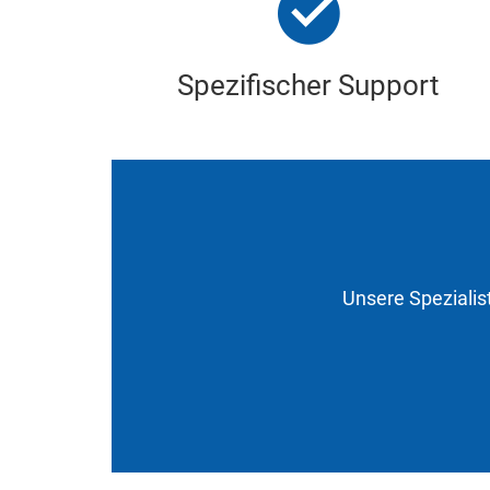
Spezifischer Support
Unsere Spezialis