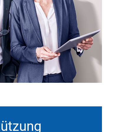
tützung