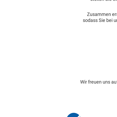
Zusammen erste
sodass Sie bei u
Wir freuen uns au