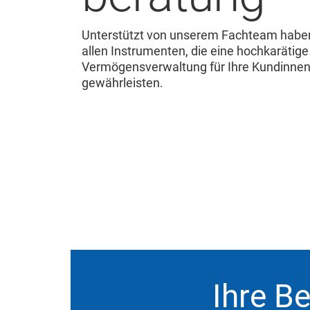
Unterstützt von unserem Fachteam habe
allen Instrumenten, die eine hochkarätige
Vermögensverwaltung für Ihre Kundinne
gewährleisten.
Ihre B