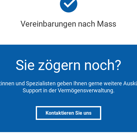
Vereinbarungen nach Mass
Sie zögern noch?
tinnen und Spezialisten geben Ihnen gerne weitere Aus
Support in der Vermögensverwaltung.
Kontaktieren Sie uns