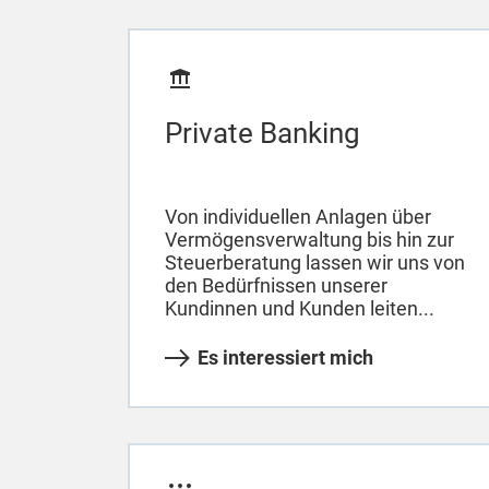
Private Banking
Von individuellen Anlagen über
Vermögensverwaltung bis hin zur
Steuerberatung lassen wir uns von
den Bedürfnissen unserer
Kundinnen und Kunden leiten...
Es interessiert mich