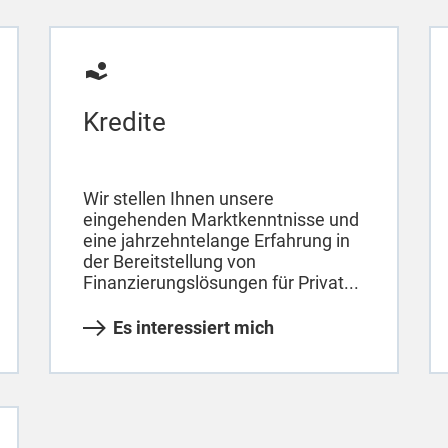
Kredite
Wir stellen Ihnen unsere
eingehenden Marktkenntnisse und
eine jahrzehntelange Erfahrung in
der Bereitstellung von
Finanzierungslösungen für Privat...
Es interessiert mich