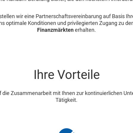
llen wir eine Partnerschaftsvereinbarung auf Basis Ihr
ns optimale Konditionen und privilegierten Zugang zu de
Finanzmärkten
erhalten.
Ihre Vorteile
f die Zusammenarbeit mit Ihnen zur kontinuierlichen Unte
Tätigkeit.