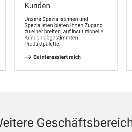
Kunden
Unsere Spezialistinnen und
Spezialisten bieten Ihnen Zugang
zu einer breiten, auf institutionelle
Kunden abgestimmten
Produktpalette.
Es interessiert mich
eitere Geschäftsbereic