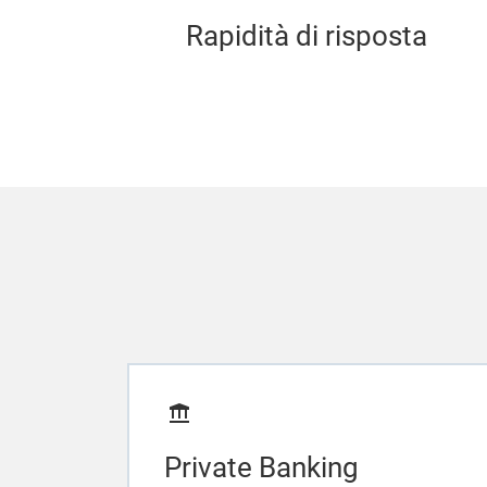
Rapidità di risposta
Private Banking