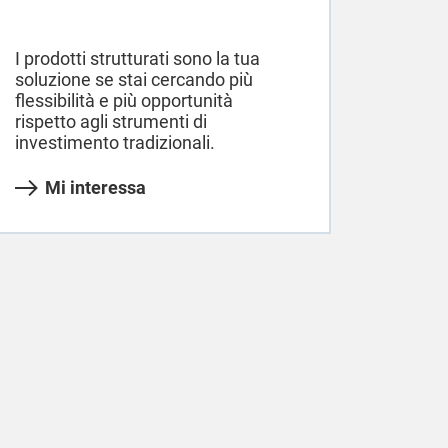
I prodotti strutturati sono la tua
soluzione se stai cercando più
flessibilità e più opportunità
rispetto agli strumenti di
investimento tradizionali.
Mi interessa