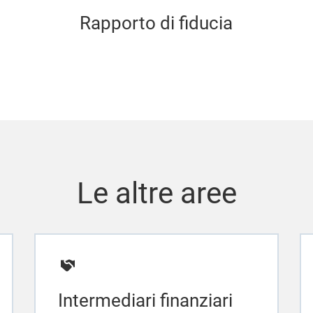
Rapporto di fiducia
Le altre aree
Intermediari finanziari