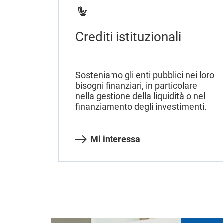
Crediti istituzionali
Sosteniamo gli enti pubblici nei loro
bisogni finanziari, in particolare
nella gestione della liquidità o nel
finanziamento degli investimenti.
Mi interessa