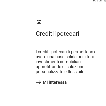
Crediti ipotecari
I crediti ipotecari ti permettono di
avere una base solida per i tuoi
investimenti immobiliari,
approfittando di soluzioni
personalizzate e flessibili.
Mi interessa