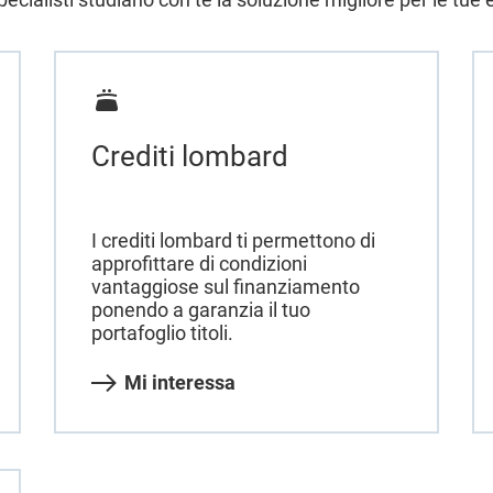
Crediti lombard
I crediti lombard ti permettono di
approfittare di condizioni
vantaggiose sul finanziamento
ponendo a garanzia il tuo
portafoglio titoli.
Mi interessa