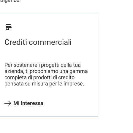
Crediti commerciali
Per sostenere i progetti della tua
azienda, ti proponiamo una gamma
completa di prodotti di credito
pensata su misura per le imprese.
Mi interessa