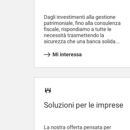
Dagli investimenti alla gestione
patrimoniale, fino alla consulenza
fiscale, rispondiamo a tutte le
necessità trasmettendo la
sicurezza che una banca solida...
Mi interessa
Soluzioni per le imprese
La nostra offerta pensata per