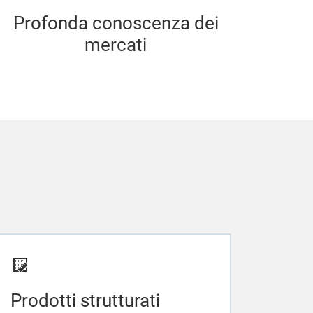
Profonda conoscenza dei
mercati
Prodotti strutturati