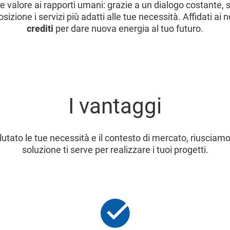
valore ai rapporti umani: grazie a un dialogo costante, 
sizione i servizi più adatti alle tue necessità. Affidati ai n
crediti
per dare nuova energia al tuo futuro.
I vantaggi
utato le tue necessità e il contesto di mercato, riusciamo
soluzione ti serve per realizzare i tuoi progetti.