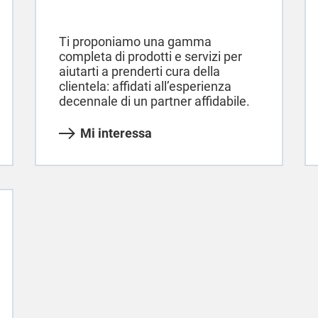
Ti proponiamo una gamma
completa di prodotti e servizi per
aiutarti a prenderti cura della
clientela: affidati all’esperienza
decennale di un partner affidabile.
Mi interessa