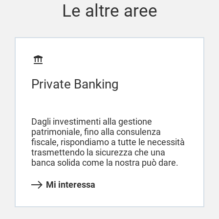
Le altre aree
Private Banking
Dagli investimenti alla gestione
patrimoniale, fino alla consulenza
fiscale, rispondiamo a tutte le necessità
trasmettendo la sicurezza che una
banca solida come la nostra può dare.
Mi interessa