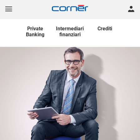
Private
Intermediari
Crediti
Banking
finanziari