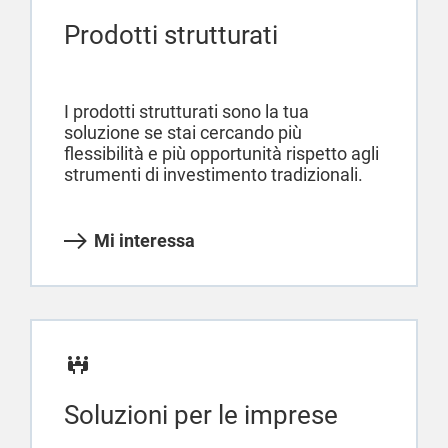
Prodotti strutturati
I prodotti strutturati sono la tua
soluzione se stai cercando più
flessibilità e più opportunità rispetto agli
strumenti di investimento tradizionali.
Mi interessa
Soluzioni per le imprese