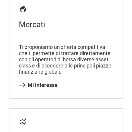
Mercati
Ti proponiamo un’offerta competitiva
che ti permette di trattare direttamente
con gli operatori di borsa diverse asset
class e di accedere alle principali piazze
finanziarie globali.
Mi interessa