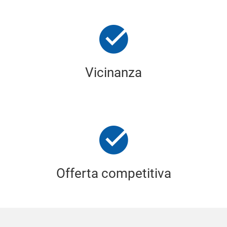
Vicinanza
Offerta competitiva