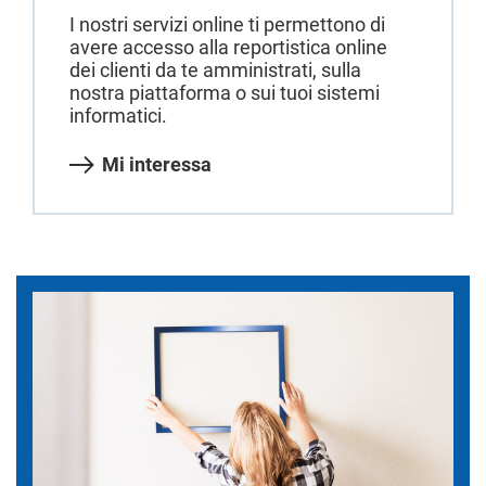
I nostri servizi online ti permettono di
avere accesso alla reportistica online
dei clienti da te amministrati, sulla
nostra piattaforma o sui tuoi sistemi
informatici.
Mi interessa