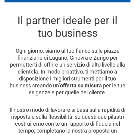
Il partner ideale per il
tuo business
Ogni giorno, siamo al tuo fianco sulle piazze
finanziarie di Lugano, Ginevra e Zurigo per
permetterti di offrire un servizio di alto livello alla
clientela. In modo proattivo, ti mettiamo a
disposizione i migliori strumenti per il tuo
business creando un’
offerta su misura
per le tue
esigenze e per quelle del cliente.
Il nostro modo di lavorare si basa sulla rapidità di
risposta e sulla flessibilità: su questi due pilastri
costruiremo con te un rapporto di fiducia nel
tempo; completano la nostra proposta un