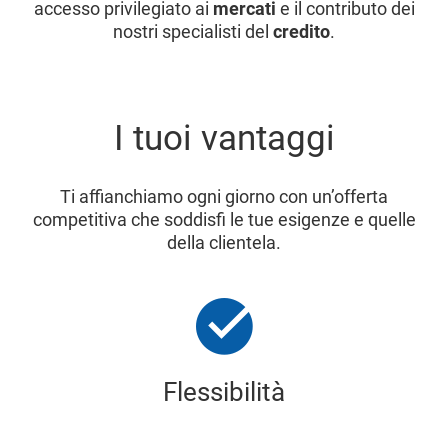
accesso privilegiato ai
mercati
e il contributo dei
nostri specialisti del
credito
.
I tuoi vantaggi
Ti affianchiamo ogni giorno con un’offerta
competitiva che soddisfi le tue esigenze e quelle
della clientela.
Flessibilità