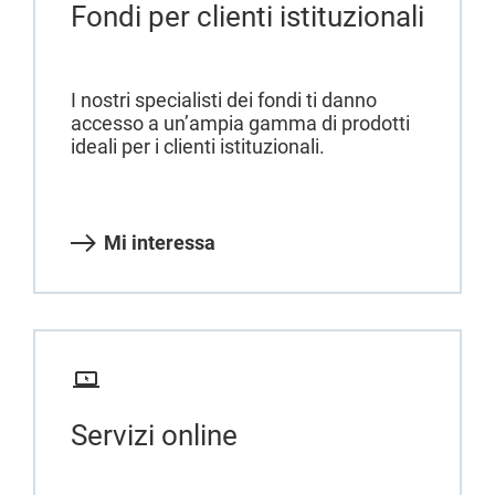
Fondi per clienti istituzionali
I nostri specialisti dei fondi ti danno
accesso a un’ampia gamma di prodotti
ideali per i clienti istituzionali.
Mi interessa
Servizi online