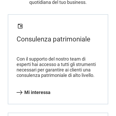
quotidiana del tuo business.
Consulenza patrimoniale
Con il supporto del nostro team di
esperti hai accesso a tutti gli strumenti
necessari per garantire ai clienti una
consulenza patrimoniale di alto livello.
Mi interessa