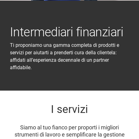
Intermediari finanziari
Ti proponiamo una gamma completa di prodotti e
servizi per aiutarti a prenderti cura della clientela:
affidati all’esperienza decennale di un partner
affidabile.
I servizi
Siamo al tuo fianco per proporti i migliori
strumenti di lavoro e semplificare la gestione