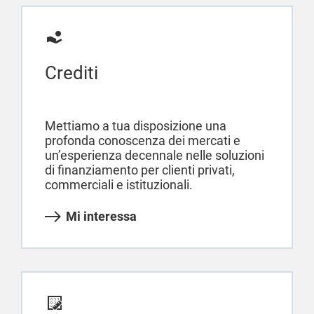
Crediti
Mettiamo a tua disposizione una
profonda conoscenza dei mercati e
un’esperienza decennale nelle soluzioni
di finanziamento per clienti privati,
commerciali e istituzionali.
Mi interessa