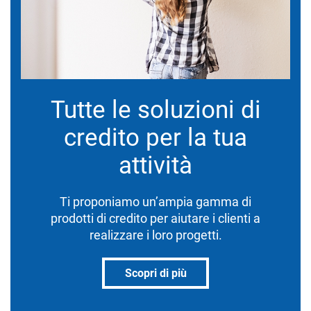
Tutte le soluzioni di
credito per la tua
attività
Ti proponiamo un’ampia gamma di
prodotti di credito per aiutare i clienti a
realizzare i loro progetti.
Scopri di più