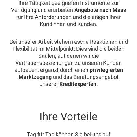
Ihre Tätigkeit geeigneten Instrumente zur
Verfügung und erarbeiten
Angebote nach Mass
für Ihre Anforderungen und diejenigen Ihrer
Kundinnen und Kunden.
Bei unserer Arbeit stehen rasche Reaktionen und
Flexibilität im Mittelpunkt: Dies sind die beiden
Säulen, auf denen wir die
Vertrauensbeziehungen zu unseren Kunden
aufbauen, ergänzt durch einen
privilegierten
Marktzugang
und das Beratungsangebot
unserer
Kreditexperten
.
Ihre Vorteile
Tag für Tag können Sie bei uns auf