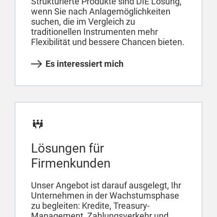
Strukturierte Produkte sind DIE Lösung,
wenn Sie nach Anlagemöglichkeiten
suchen, die im Vergleich zu
traditionellen Instrumenten mehr
Flexibilität und bessere Chancen bieten.
Es interessiert mich
Lösungen für
Firmenkunden
Unser Angebot ist darauf ausgelegt, Ihr
Unternehmen in der Wachstumsphase
zu begleiten: Kredite, Treasury-
Management, Zahlungsverkehr und