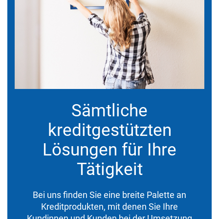
Sämtliche
kreditgestützten
Lösungen für Ihre
Tätigkeit
Bei uns finden Sie eine breite Palette an
Kreditprodukten, mit denen Sie Ihre
Kundinnen und Kunden bei der Umsetzung