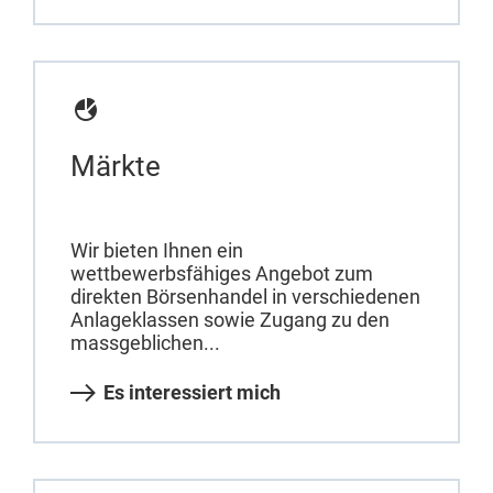
Märkte
Wir bieten Ihnen ein
wettbewerbsfähiges Angebot zum
direkten Börsenhandel in verschiedenen
Anlageklassen sowie Zugang zu den
massgeblichen...
Es interessiert mich