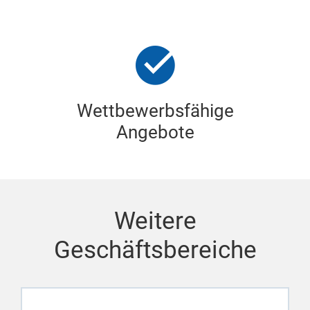
Wettbewerbsfähige
Angebote
Weitere
Geschäftsbereiche