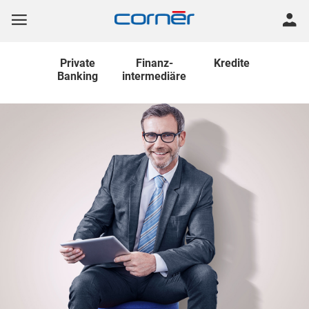
Private
Finanz
-
Kredite
Banking
intermediäre