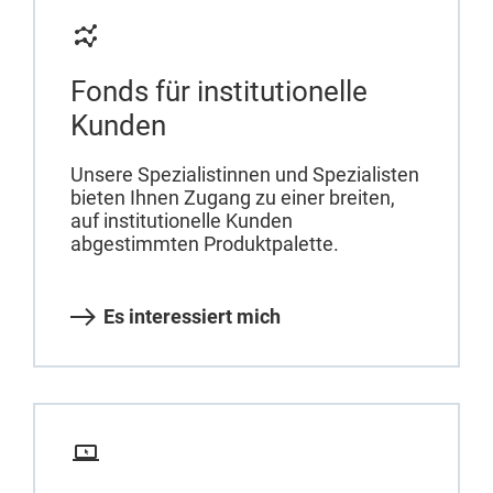
Fonds für institutionelle
Kunden
Unsere Spezialistinnen und Spezialisten
bieten Ihnen Zugang zu einer breiten,
auf institutionelle Kunden
abgestimmten Produktpalette.
Es interessiert mich