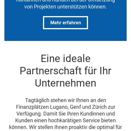
von Projekten unterstützen können.
Mehr erfahren
Eine ideale
Partnerschaft für Ihr
Unternehmen
Tagtäglich stehen wir Ihnen an den
Finanzplätzen Lugano, Genf und Zürich zur
Verfügung. Damit Sie Ihren Kundinnen und
Kunden einen hochkarätigen Service bieten
können. Wir stellen Ihnen proaktiv die optimal für