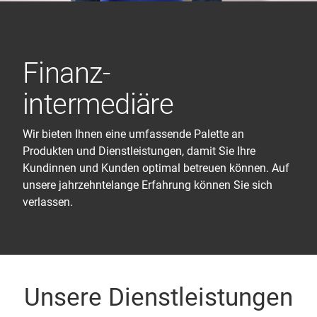
Finanz
-
intermediäre
Wir bieten Ihnen eine umfassende Palette an
Produkten und Dienstleistungen, damit Sie Ihre
Kundinnen und Kunden optimal betreuen können. Auf
unsere jahrzehntelange Erfahrung können Sie sich
verlassen.
Unsere Dienstleistungen