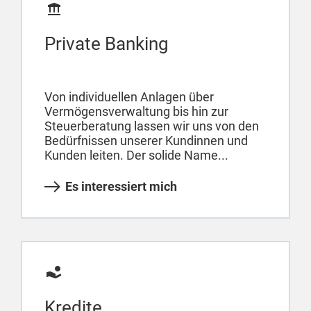
Private Banking
Von individuellen Anlagen über
Vermögensverwaltung bis hin zur
Steuerberatung lassen wir uns von den
Bedürfnissen unserer Kundinnen und
Kunden leiten. Der solide Name...
Es interessiert mich
Kredite