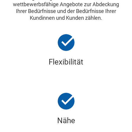
wettbewerbsfähige Angebote zur Abdeckung
Ihrer Bedürfnisse und der Bedürfnisse Ihrer
Kundinnen und Kunden zählen.
Flexibilität
Nähe