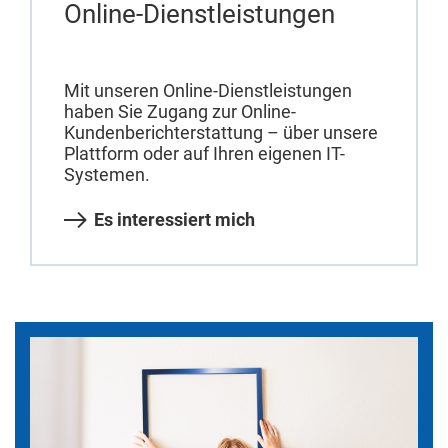
Online-Dienstleistungen
Mit unseren Online-Dienstleistungen
haben Sie Zugang zur Online-
Kundenberichterstattung – über unsere
Plattform oder auf Ihren eigenen IT-
Systemen.
Es interessiert mich