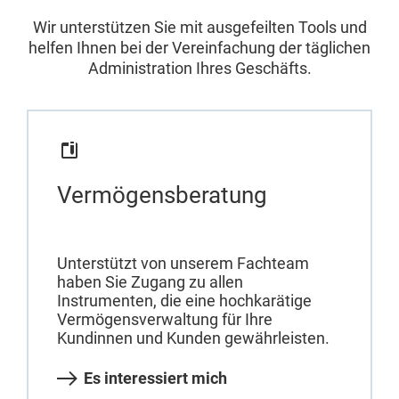
Wir unterstützen Sie mit ausgefeilten Tools und
helfen Ihnen bei der Vereinfachung der täglichen
Administration Ihres Geschäfts.
Vermögensberatung
Unterstützt von unserem Fachteam
haben Sie Zugang zu allen
Instrumenten, die eine hochkarätige
Vermögensverwaltung für Ihre
Kundinnen und Kunden gewährleisten.
Es interessiert mich