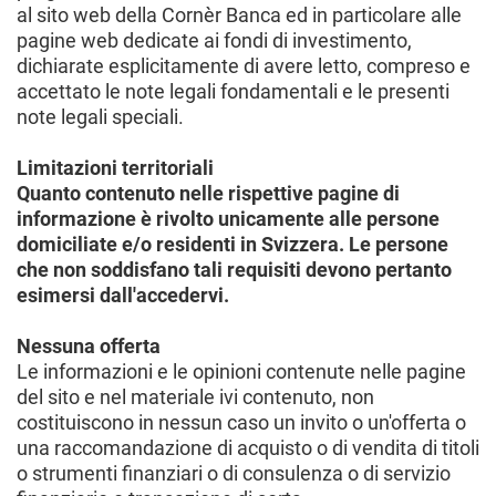
al sito web della Cornèr Banca ed in particolare alle
pagine web dedicate ai fondi di investimento,
dichiarate esplicitamente di avere letto, compreso e
accettato le note legali fondamentali e le presenti
note legali speciali.
Limitazioni territoriali
Quanto contenuto nelle rispettive pagine di
informazione è rivolto unicamente alle persone
domiciliate e/o residenti in Svizzera. Le persone
che non soddisfano tali requisiti devono pertanto
esimersi dall'accedervi.
Nessuna offerta
Le informazioni e le opinioni contenute nelle pagine
del sito e nel materiale ivi contenuto, non
costituiscono in nessun caso un invito o un'offerta o
una raccomandazione di acquisto o di vendita di titoli
o strumenti finanziari o di consulenza o di servizio