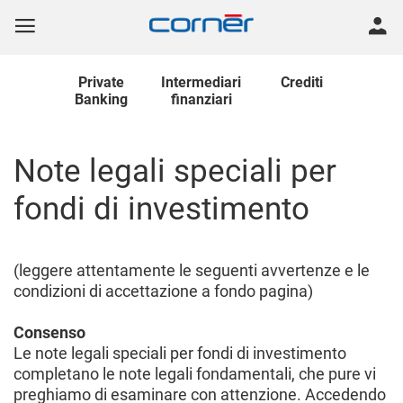
Private
Intermediari
Crediti
Banking
finanziari
Note legali speciali per
fondi di investimento
(leggere attentamente le seguenti avvertenze e le
condizioni di accettazione a fondo pagina)
Consenso
Le note legali speciali per fondi di investimento
completano le note legali fondamentali, che pure vi
preghiamo di esaminare con attenzione. Accedendo