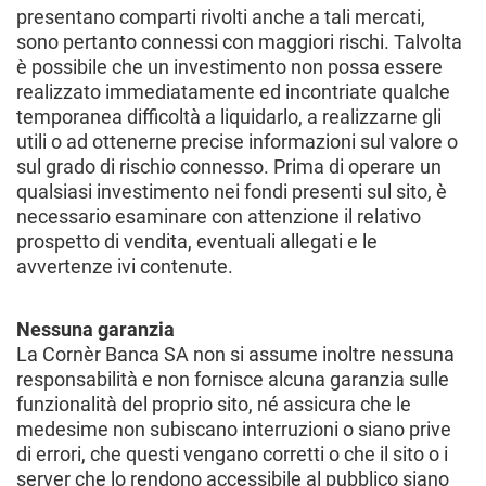
presentano comparti rivolti anche a tali mercati,
sono pertanto connessi con maggiori rischi. Talvolta
è possibile che un investimento non possa essere
realizzato immediatamente ed incontriate qualche
temporanea difficoltà a liquidarlo, a realizzarne gli
utili o ad ottenerne precise informazioni sul valore o
sul grado di rischio connesso. Prima di operare un
qualsiasi investimento nei fondi presenti sul sito, è
necessario esaminare con attenzione il relativo
prospetto di vendita, eventuali allegati e le
avvertenze ivi contenute.
Nessuna garanzia
La Cornèr Banca SA non si assume inoltre nessuna
responsabilità e non fornisce alcuna garanzia sulle
funzionalità del proprio sito, né assicura che le
medesime non subiscano interruzioni o siano prive
di errori, che questi vengano corretti o che il sito o i
server che lo rendono accessibile al pubblico siano