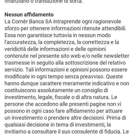
finanziario o transazione di sorta.
Nessun affidamento
La Cornèr Banca SA intraprende ogni ragionevole
sforzo per ottenere informazioni ritenute attendibili.
Essa non garantisce tuttavia in nessun modo
l'accuratezza, la completezza, la correttezza e la
veridicità delle informazioni e delle opinioni
contenute nel presente sito web e/o nelle newsletter
trasmesse in seguito alla sottoscrizione del relativo
servizio. Tali informazioni e opinioni possono essere
modificate in ogni tempo senza preavviso. Queste
hanno dunque carattere meramente indicativo e non
costituiscono assolutamente un consiglio di
investimento, legale, fiscale o di altra natura. Le
persone che accedono alle presenti pagine non vi
possono in ogni caso fare affidamento per attuare
un investimento o prendere altre decisioni. Prima di
qualsiasi decisione in tema di investimenti, la
invitiamo a consultare il suo consulente di fiducia. Le