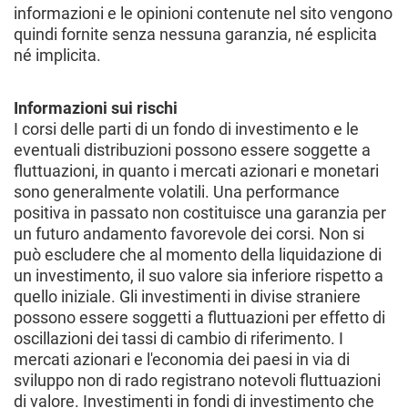
informazioni e le opinioni contenute nel sito vengono
quindi fornite senza nessuna garanzia, né esplicita
né implicita.
Informazioni sui rischi
I corsi delle parti di un fondo di investimento e le
eventuali distribuzioni possono essere soggette a
fluttuazioni, in quanto i mercati azionari e monetari
sono generalmente volatili. Una performance
positiva in passato non costituisce una garanzia per
un futuro andamento favorevole dei corsi. Non si
può escludere che al momento della liquidazione di
un investimento, il suo valore sia inferiore rispetto a
quello iniziale. Gli investimenti in divise straniere
possono essere soggetti a fluttuazioni per effetto di
oscillazioni dei tassi di cambio di riferimento. I
mercati azionari e l'economia dei paesi in via di
sviluppo non di rado registrano notevoli fluttuazioni
di valore. Investimenti in fondi di investimento che