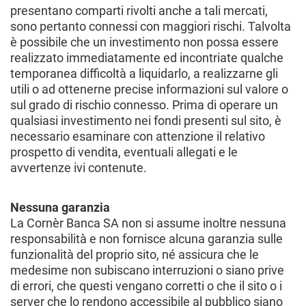
presentano comparti rivolti anche a tali mercati,
sono pertanto connessi con maggiori rischi. Talvolta
è possibile che un investimento non possa essere
realizzato immediatamente ed incontriate qualche
temporanea difficoltà a liquidarlo, a realizzarne gli
utili o ad ottenerne precise informazioni sul valore o
sul grado di rischio connesso. Prima di operare un
qualsiasi investimento nei fondi presenti sul sito, è
necessario esaminare con attenzione il relativo
prospetto di vendita, eventuali allegati e le
avvertenze ivi contenute.
Nessuna garanzia
La Cornèr Banca SA non si assume inoltre nessuna
responsabilità e non fornisce alcuna garanzia sulle
funzionalità del proprio sito, né assicura che le
medesime non subiscano interruzioni o siano prive
di errori, che questi vengano corretti o che il sito o i
server che lo rendono accessibile al pubblico siano