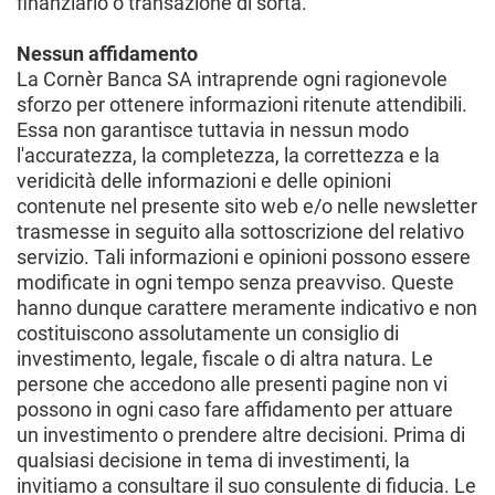
finanziario o transazione di sorta.
Nessun affidamento
La Cornèr Banca SA intraprende ogni ragionevole
sforzo per ottenere informazioni ritenute attendibili.
Essa non garantisce tuttavia in nessun modo
l'accuratezza, la completezza, la correttezza e la
veridicità delle informazioni e delle opinioni
contenute nel presente sito web e/o nelle newsletter
trasmesse in seguito alla sottoscrizione del relativo
servizio. Tali informazioni e opinioni possono essere
modificate in ogni tempo senza preavviso. Queste
hanno dunque carattere meramente indicativo e non
costituiscono assolutamente un consiglio di
investimento, legale, fiscale o di altra natura. Le
persone che accedono alle presenti pagine non vi
possono in ogni caso fare affidamento per attuare
un investimento o prendere altre decisioni. Prima di
qualsiasi decisione in tema di investimenti, la
invitiamo a consultare il suo consulente di fiducia. Le