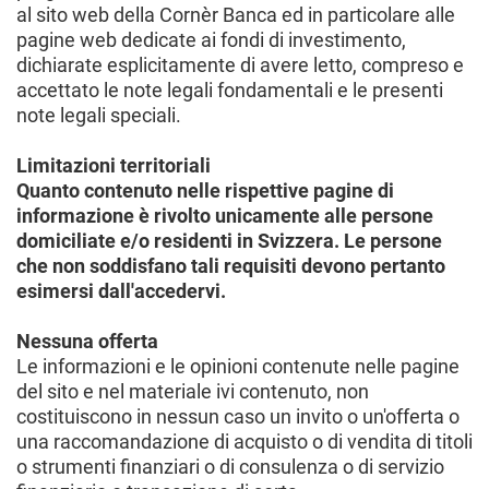
al sito web della Cornèr Banca ed in particolare alle
pagine web dedicate ai fondi di investimento,
dichiarate esplicitamente di avere letto, compreso e
accettato le note legali fondamentali e le presenti
note legali speciali.
Limitazioni territoriali
Quanto contenuto nelle rispettive pagine di
informazione è rivolto unicamente alle persone
domiciliate e/o residenti in Svizzera. Le persone
che non soddisfano tali requisiti devono pertanto
esimersi dall'accedervi.
Nessuna offerta
Le informazioni e le opinioni contenute nelle pagine
del sito e nel materiale ivi contenuto, non
costituiscono in nessun caso un invito o un'offerta o
una raccomandazione di acquisto o di vendita di titoli
o strumenti finanziari o di consulenza o di servizio