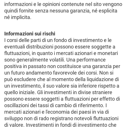
informazioni e le opinioni contenute nel sito vengono
quindi fornite senza nessuna garanzia, né esplicita
né implicita.
Informazioni sui rischi
I corsi delle parti di un fondo di investimento e le
eventuali distribuzioni possono essere soggette a
fluttuazioni, in quanto i mercati azionari e monetari
sono generalmente volatili. Una performance
positiva in passato non costituisce una garanzia per
un futuro andamento favorevole dei corsi. Non si
può escludere che al momento della liquidazione di
un investimento, il suo valore sia inferiore rispetto a
quello iniziale. Gli investimenti in divise straniere
possono essere soggetti a fluttuazioni per effetto di
oscillazioni dei tassi di cambio di riferimento. I
mercati azionari e l'economia dei paesi in via di
sviluppo non di rado registrano notevoli fluttuazioni
di valore. Investimenti in fondi di investimento che