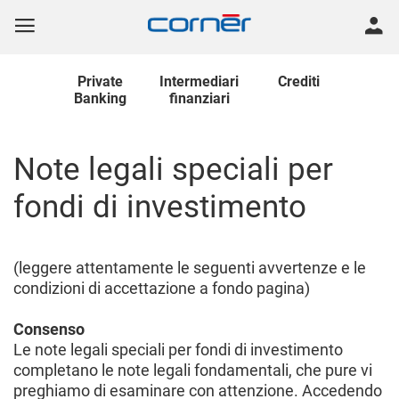
Private
Intermediari
Crediti
Banking
finanziari
Note legali speciali per
fondi di investimento
(leggere attentamente le seguenti avvertenze e le
condizioni di accettazione a fondo pagina)
Consenso
Le note legali speciali per fondi di investimento
completano le note legali fondamentali, che pure vi
preghiamo di esaminare con attenzione. Accedendo