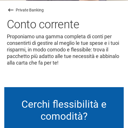
Private Banking
Conto corrente
Proponiamo una gamma completa di conti per
consentirti di gestire al meglio le tue spese e i tuoi
risparmi, in modo comodo e flessibile: trova il
pacchetto più adatto alle tue necessità e abbinalo
alla carta che fa per te!
Cerchi flessibilità e
comodità?