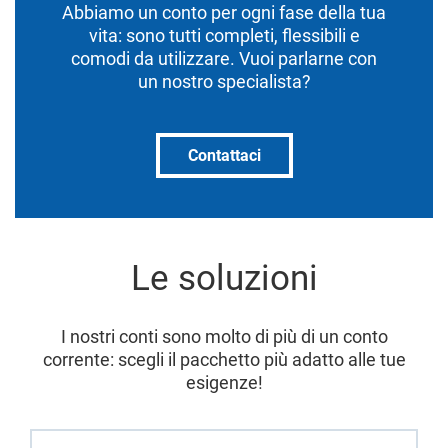
Abbiamo un conto per ogni fase della tua
vita: sono tutti completi, flessibili e
comodi da utilizzare. Vuoi parlarne con
un nostro specialista?
Contattaci
Le soluzioni
I nostri conti sono molto di più di un conto
corrente: scegli il pacchetto più adatto alle tue
esigenze!