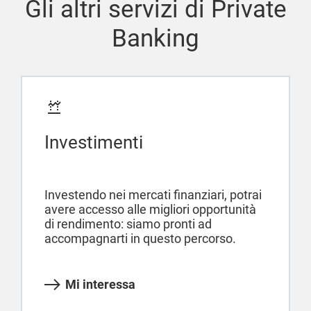
Gli altri servizi di Private
Banking
Investimenti
Investendo nei mercati finanziari, potrai
avere accesso alle migliori opportunità
di rendimento: siamo pronti ad
accompagnarti in questo percorso.
Mi interessa