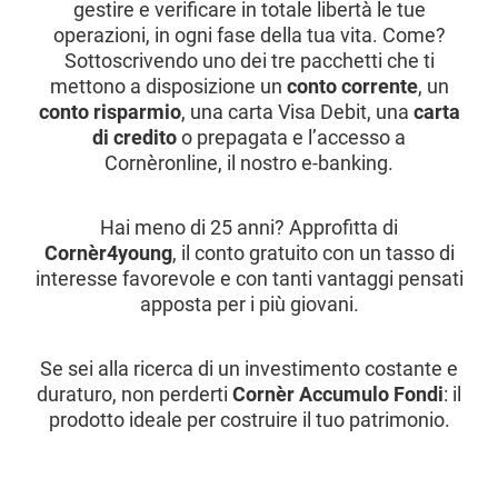
gestire e verificare in totale libertà le tue
operazioni, in ogni fase della tua vita. Come?
Sottoscrivendo uno dei tre pacchetti che ti
mettono a disposizione un
conto corrente
, un
conto risparmio
, una carta Visa Debit, una
carta
di credito
o prepagata e l’accesso a
Cornèronline, il nostro e-banking.
Hai meno di 25 anni? Approfitta di
Cornèr4young
, il conto gratuito con un tasso di
interesse favorevole e con tanti vantaggi pensati
apposta per i più giovani.
Se sei alla ricerca di un investimento costante e
duraturo, non perderti
Cornèr Accumulo Fondi
: il
prodotto ideale per costruire il tuo patrimonio.