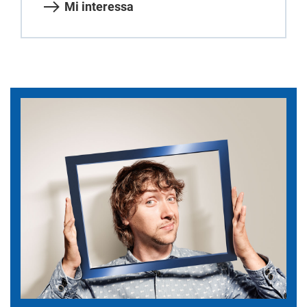
Mi interessa