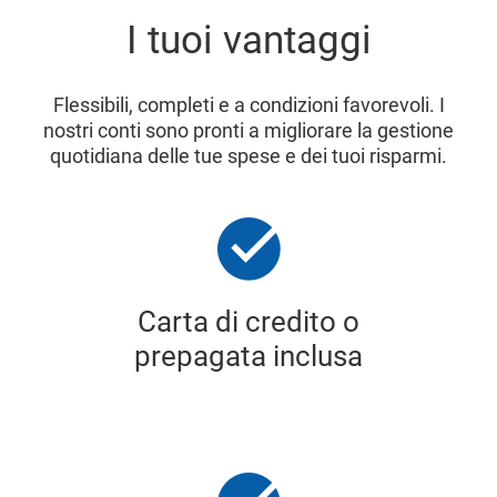
I tuoi vantaggi
Flessibili, completi e a condizioni favorevoli. I
nostri conti sono pronti a migliorare la gestione
quotidiana delle tue spese e dei tuoi risparmi.
Carta di credito o
prepagata inclusa