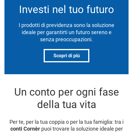
Investi nel tuo futuro
I prodotti di previdenza sono la soluzione
ideale per garantirti un futuro sereno e
senza preoccupazioni.
Scopri di più
Un conto per ogni fase
della tua vita
Per te, per la tua coppia o per la tua famiglia: tra i
conti Cornèr
puoi trovare la soluzione ideale per