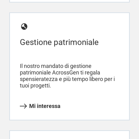
Gestione patrimoniale
Il nostro mandato di gestione
patrimoniale AcrossGen ti regala
spensieratezza e più tempo libero per i
tuoi progetti.
Mi interessa