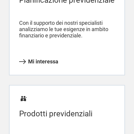
Pianificazione previdenziale
Con il supporto dei nostri specialisti
analizziamo le tue esigenze in ambito
finanziario e previdenziale.
Mi interessa
Prodotti previdenziali