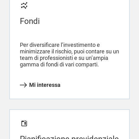
Fondi
Per diversificare l’investimento e
minimizzare il rischio, puoi contare su un
team di professionisti e su un’ampia
gamma di fondi di vari comparti.
Mi interessa