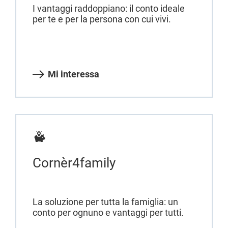
I vantaggi raddoppiano: il conto ideale
per te e per la persona con cui vivi.
Mi interessa
Cornèr4family
La soluzione per tutta la famiglia: un
conto per ognuno e vantaggi per tutti.