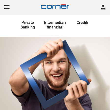
Private
Intermediari
Crediti
Banking
finanziari