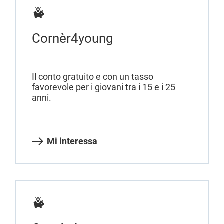
Cornèr4young
Il conto gratuito e con un tasso
favorevole per i giovani tra i 15 e i 25
anni.
Mi interessa