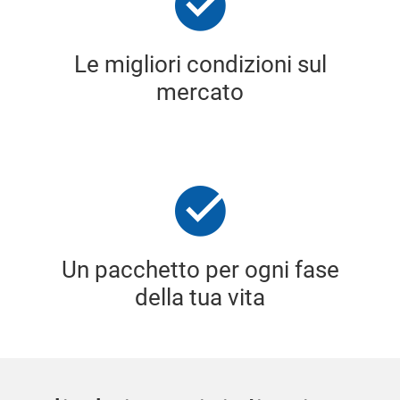
Le migliori condizioni sul
mercato
Un pacchetto per ogni fase
della tua vita