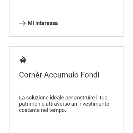
Mi interessa
Cornèr Accumulo Fondi
La soluzione ideale per costruire il tuo
patrimonio attraverso un investimento
costante nel tempo.