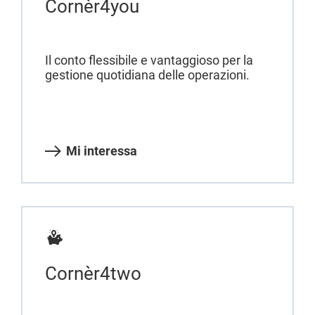
Cornèr4you
Il conto flessibile e vantaggioso per la
gestione quotidiana delle operazioni.
Mi interessa
Cornèr4two