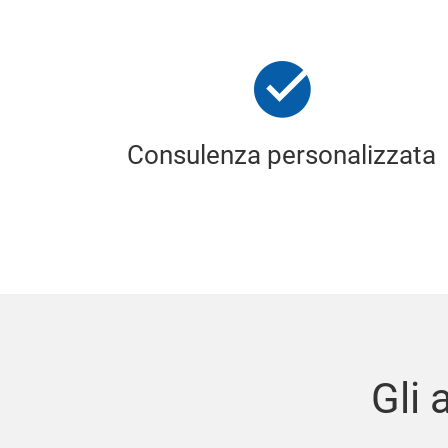
Consulenza personalizzata
Gli 