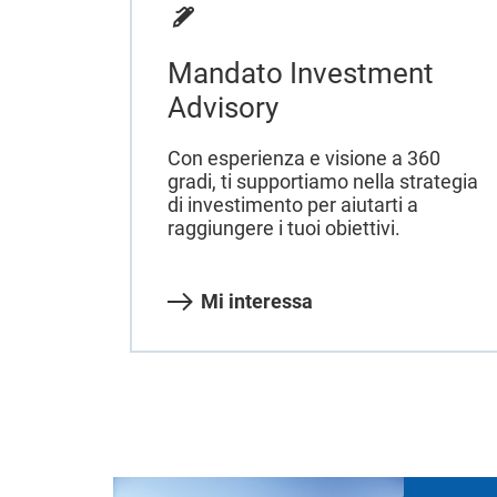
Mandato Investment
Advisory
Con esperienza e visione a 360
gradi, ti supportiamo nella strategia
di investimento per aiutarti a
raggiungere i tuoi obiettivi.
Mi interessa