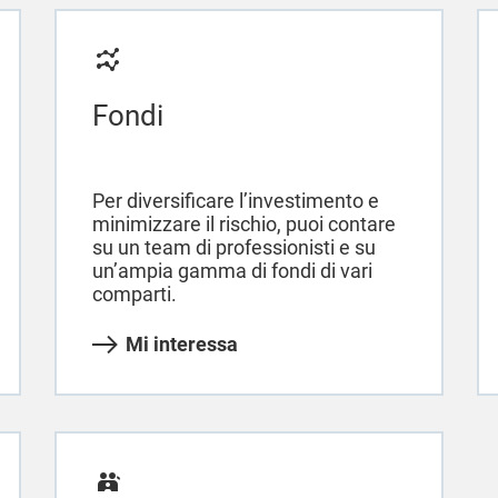
Fondi
Per diversificare l’investimento e
minimizzare il rischio, puoi contare
su un team di professionisti e su
un’ampia gamma di fondi di vari
comparti.
Mi interessa