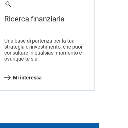
Ricerca finanziaria
Una base di partenza per la tua
strategia di investimento, che puoi
consultare in qualsiasi momento e
ovunque tu sia.
Mi interessa