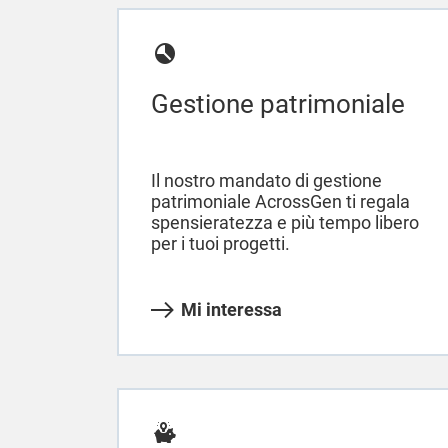
Gestione patrimoniale
Il nostro mandato di gestione
patrimoniale AcrossGen ti regala
spensieratezza e più tempo libero
per i tuoi progetti.
Mi interessa