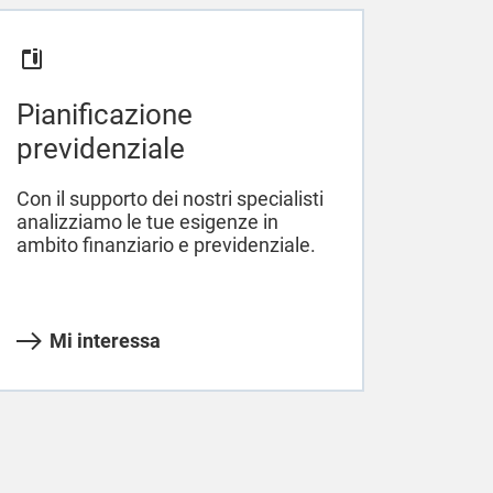
Pianificazione
previdenziale
Con il supporto dei nostri specialisti
analizziamo le tue esigenze in
ambito finanziario e previdenziale.
Mi interessa