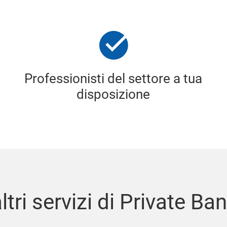
Professionisti del settore a tua
disposizione
altri servizi di Private Ba