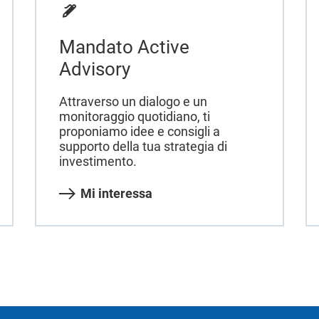
Mandato Active
Advisory
Attraverso un dialogo e un
monitoraggio quotidiano, ti
proponiamo idee e consigli a
supporto della tua strategia di
investimento.
Mi interessa