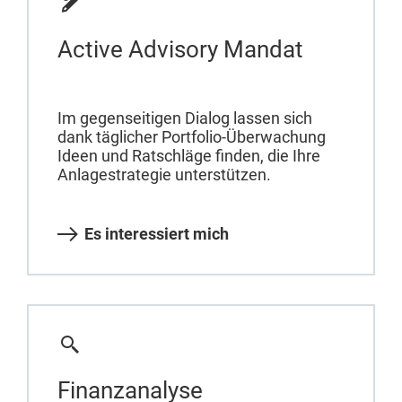
Active Advisory Mandat
Im gegenseitigen Dialog lassen sich
dank täglicher Portfolio-Überwachung
Ideen und Ratschläge finden, die Ihre
Anlagestrategie unterstützen.
Es interessiert mich
Finanzanalyse