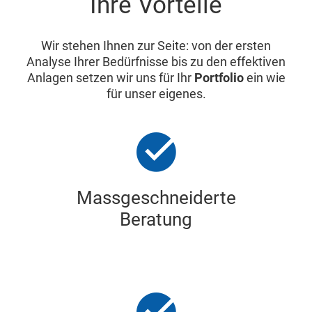
Ihre Vorteile
Wir stehen Ihnen zur Seite: von der ersten
Analyse Ihrer Bedürfnisse bis zu den effektiven
Anlagen setzen wir uns für Ihr
Portfolio
ein wie
für unser eigenes.
Massgeschneiderte
Beratung