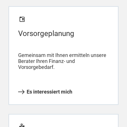
Vorsorgeplanung
Gemeinsam mit Ihnen ermitteln unsere
Berater Ihren Finanz- und
Vorsorgebedarf.
Es interessiert mich