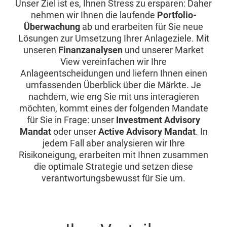
Unser Ziel ist es, Ihnen Stress zu ersparen: Daher
nehmen wir Ihnen die laufende
Portfolio-
Überwachung
ab und erarbeiten für Sie neue
Lösungen zur Umsetzung Ihrer Anlageziele. Mit
unseren
Finanzanalysen
und unserer Market
View vereinfachen wir Ihre
Anlageentscheidungen und liefern Ihnen einen
umfassenden Überblick über die Märkte. Je
nachdem, wie eng Sie mit uns interagieren
möchten, kommt eines der folgenden Mandate
für Sie in Frage: unser
Investment Advisory
Mandat
oder unser
Active Advisory Mandat
. In
jedem Fall aber analysieren wir Ihre
Risikoneigung, erarbeiten mit Ihnen zusammen
die optimale Strategie und setzen diese
verantwortungsbewusst für Sie um.