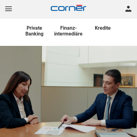
Private
Finanz
-
Kredite
Banking
intermediäre