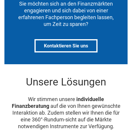
Sie möchten sich an den Finanzmärkten
engagieren und sich dabei von einer
erfahrenen Fachperson begleiten lassen,
um Zeit zu sparen?
Kontaktieren Sie uns
Unsere Lösungen
Wir stimmen unsere
individuelle
Finanzberatung
auf die von Ihnen gewünschte
Interaktion ab. Zudem stellen wir Ihnen die für
eine 360°-Rundum-sicht auf die Märkte
notwendigen Instrumente zur Verfügung.