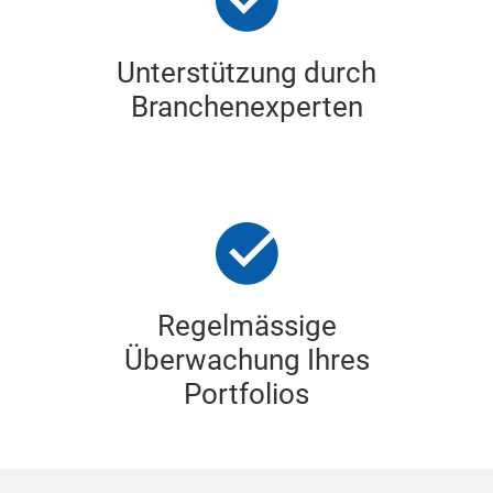
Unterstützung durch
Branchenexperten
Regelmässige
Überwachung Ihres
Portfolios