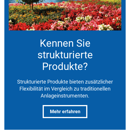
Kennen Sie
strukturierte
Produkte?
Strukturierte Produkte bieten zusätzlicher
Flexibilität im Vergleich zu traditionellen
Anlageinstrumenten.
Mehr erfahren