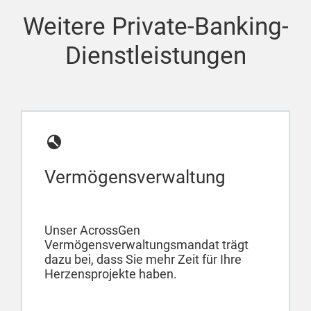
Weitere Private-Banking-
Dienstleistungen
Vermögensverwaltung
Unser AcrossGen
Vermögensverwaltungsmandat trägt
dazu bei, dass Sie mehr Zeit für Ihre
Herzensprojekte haben.