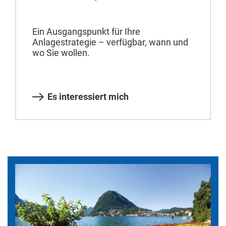
Ein Ausgangspunkt für Ihre
Anlagestrategie – verfügbar, wann und
wo Sie wollen.
Es interessiert mich