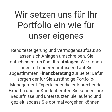
Wir setzen uns für Ihr
Portfolio ein wie für
unser eigenes
Renditesteigerung und Vermögensaufbau: so
lassen sich Anlagen umschreiben. Sie
entscheiden frei über Ihre
Anlagen
. Wir stehen
Ihnen mit unserer umfassend auf Sie
abgestimmten
Finanzberatung
zur Seite: Dafür
sorgen der für Sie zuständige Portfolio-
Management-Experte oder die entsprechende
Expertin und Ihr Kundenberater. Sie kennen Ihre
Bedürfnisse und unterstützen Sie laufend und
gezielt, sodass Sie optimal vorgehen können.