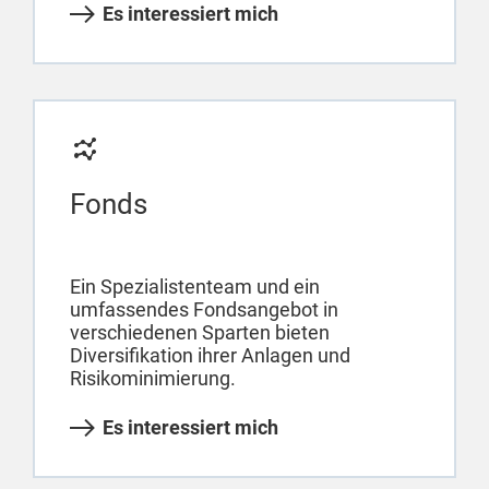
Es interessiert mich
Fonds
Ein Spezialistenteam und ein
umfassendes Fondsangebot in
verschiedenen Sparten bieten
Diversifikation ihrer Anlagen und
Risikominimierung.
Es interessiert mich