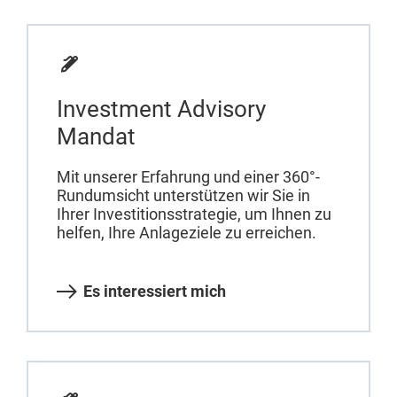
Investment Advisory
Mandat
Mit unserer Erfahrung und einer 360°-
Rundumsicht unterstützen wir Sie in
Ihrer Investitionsstrategie, um Ihnen zu
helfen, Ihre Anlageziele zu erreichen.
Es interessiert mich