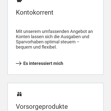
Kontokorrent
Mit unserem umfassenden Angebot an
Konten lassen sich die Ausgaben und
Sparvorhaben optimal steuern –
bequem und flexibel.
Es interessiert mich
Vorsorgeprodukte