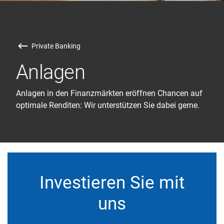
Private Banking
Anlagen
Anlagen in den Finanzmärkten eröffnen Chancen auf
optimale Renditen: Wir unterstützen Sie dabei gerne.
Investieren Sie mit
uns