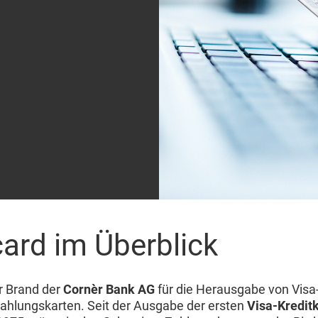
ard im Überblick
r Brand der
Cornèr Bank AG
für die Herausgabe von Visa
ahlungskarten. Seit der Ausgabe der ersten
Visa-Kredit