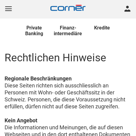
Private
Finanz
-
Kredite
Banking
intermediäre
Rechtlichen Hinweise
Regionale Beschränkungen
Diese Seiten richten sich ausschliesslich an
Personen mit Wohn- oder Geschäftssitz in der
Schweiz. Personen, die diese Voraussetzung nicht
erfüllen, dürfen nicht auf diese Seiten zugreifen.
Kein Angebot
Die Informationen und Meinungen, die auf diesen
Webseiten und in den dort enthaltenen Dokumenten