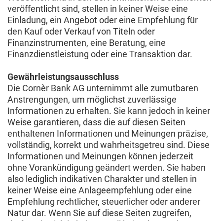
veröffentlicht sind, stellen in keiner Weise eine
Einladung, ein Angebot oder eine Empfehlung für
den Kauf oder Verkauf von Titeln oder
Finanzinstrumenten, eine Beratung, eine
Finanzdienstleistung oder eine Transaktion dar.
Gewährleistungsausschluss
Die Cornèr Bank AG unternimmt alle zumutbaren
Anstrengungen, um möglichst zuverlässige
Informationen zu erhalten. Sie kann jedoch in keiner
Weise garantieren, dass die auf diesen Seiten
enthaltenen Informationen und Meinungen präzise,
vollständig, korrekt und wahrheitsgetreu sind. Diese
Informationen und Meinungen können jederzeit
ohne Vorankündigung geändert werden. Sie haben
also lediglich indikativen Charakter und stellen in
keiner Weise eine Anlageempfehlung oder eine
Empfehlung rechtlicher, steuerlicher oder anderer
Natur dar. Wenn Sie auf diese Seiten zugreifen,