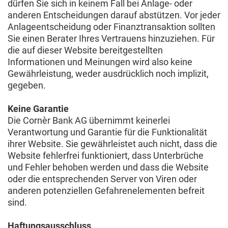
dürfen Sie sich in keinem Fall bei Anlage- oder
anderen Entscheidungen darauf abstützen. Vor jeder
Anlageentscheidung oder Finanztransaktion sollten
Sie einen Berater Ihres Vertrauens hinzuziehen. Für
die auf dieser Website bereitgestellten
Informationen und Meinungen wird also keine
Gewährleistung, weder ausdrücklich noch implizit,
gegeben.
Keine Garantie
Die Cornèr Bank AG übernimmt keinerlei
Verantwortung und Garantie für die Funktionalität
ihrer Website. Sie gewährleistet auch nicht, dass die
Website fehlerfrei funktioniert, dass Unterbrüche
und Fehler behoben werden und dass die Website
oder die entsprechenden Server von Viren oder
anderen potenziellen Gefahrenelementen befreit
sind.
Haftungsausschluss