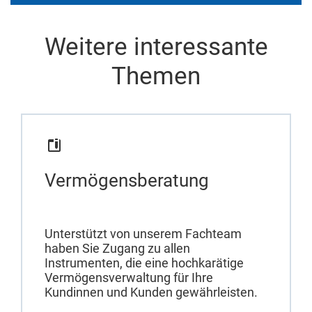
Weitere interessante
Themen
Vermögensberatung
Unterstützt von unserem Fachteam
haben Sie Zugang zu allen
Instrumenten, die eine hochkarätige
Vermögensverwaltung für Ihre
Kundinnen und Kunden gewährleisten.