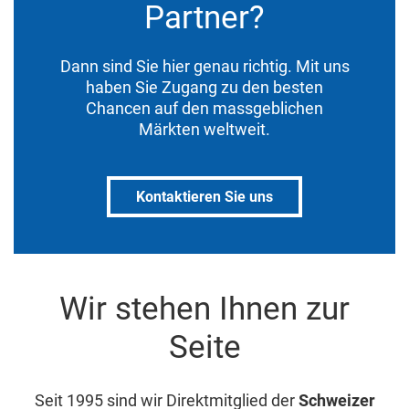
Partner?
Dann sind Sie hier genau richtig. Mit uns
haben Sie Zugang zu den besten
Chancen auf den massgeblichen
Märkten weltweit.
Kontaktieren Sie uns
Wir stehen Ihnen zur
Seite
Seit 1995 sind wir Direktmitglied der
Schweizer