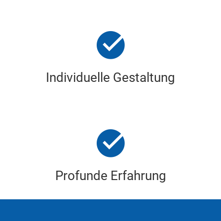
Individuelle Gestaltung
Profunde Erfahrung