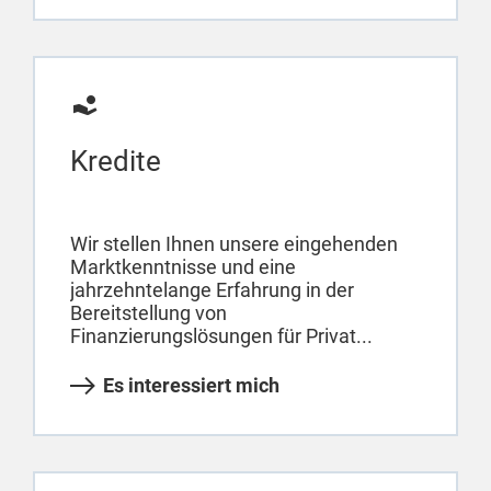
Kredite
Wir stellen Ihnen unsere eingehenden
Marktkenntnisse und eine
jahrzehntelange Erfahrung in der
Bereitstellung von
Finanzierungslösungen für Privat...
Es interessiert mich