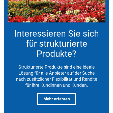
Interessieren Sie sich
für strukturierte
Produkte?
Strukturierte Produkte sind eine ideale
Lösung für alle Anbieter auf der Suche
nach zusätzlicher Flexibilität und Rendite
für ihre Kundinnen und Kunden.
Mehr erfahren