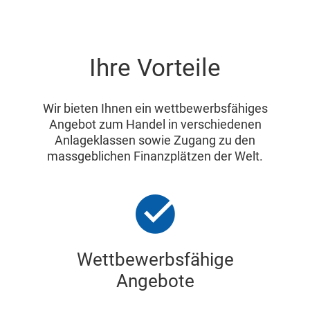
Ihre Vorteile
Wir bieten Ihnen ein wettbewerbsfähiges
Angebot zum Handel in verschiedenen
Anlageklassen sowie Zugang zu den
massgeblichen Finanzplätzen der Welt.
Wettbewerbsfähige
Angebote