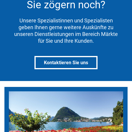
Sie zögern noch?
Unsere Spezialistinnen und Spezialisten
geben Ihnen gerne weitere Auskünfte zu
unseren Dienstleistungen im Bereich Märkte
für Sie und Ihre Kunden.
Kontaktieren Sie uns