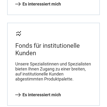
Es interessiert mich
Fonds für institutionelle
Kunden
Unsere Spezialistinnen und Spezialisten
bieten Ihnen Zugang zu einer breiten,
auf institutionelle Kunden
abgestimmten Produktpalette.
Es interessiert mich