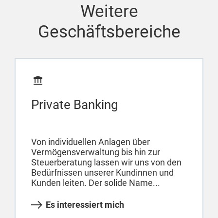
Weitere
Geschäftsbereiche
Private Banking
Von individuellen Anlagen über
Vermögensverwaltung bis hin zur
Steuerberatung lassen wir uns von den
Bedürfnissen unserer Kundinnen und
Kunden leiten. Der solide Name...
Es interessiert mich