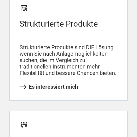
Strukturierte Produkte
Strukturierte Produkte sind DIE Lösung,
wenn Sie nach Anlagemöglichkeiten
suchen, die im Vergleich zu
traditionellen Instrumenten mehr
Flexibilität und bessere Chancen bieten.
Es interessiert mich