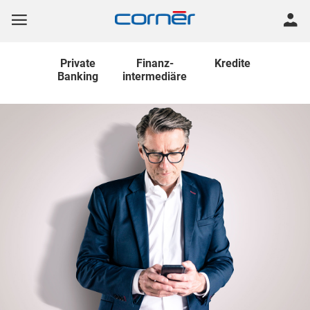
Private
Finanz
-
Kredite
Banking
intermediäre