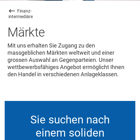
Finanz
-
intermediäre
Märkte
Mit uns erhalten Sie Zugang zu den
massgeblichen Märkten weltweit und einer
grossen Auswahl an Gegenparteien. Unser
wettbewerbsfähiges Angebot ermöglicht Ihnen
den Handel in verschiedenen Anlageklassen.
Sie suchen nach
einem soliden