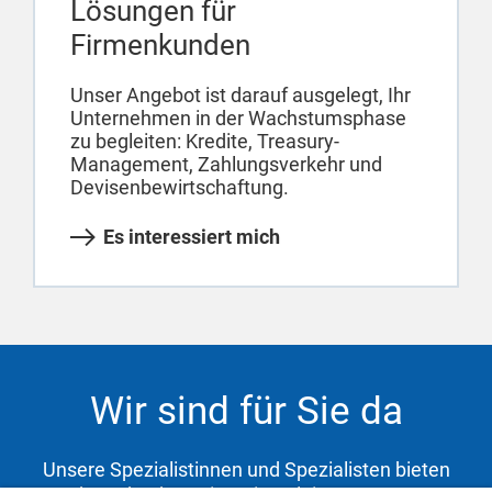
Lösungen für
Firmenkunden
Unser Angebot ist darauf ausgelegt, Ihr
Unternehmen in der Wachstumsphase
zu begleiten: Kredite, Treasury-
Management, Zahlungsverkehr und
Devisenbewirtschaftung.
Es interessiert mich
Wir sind für Sie da
Unsere Spezialistinnen und Spezialisten bieten