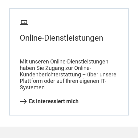
Online-Dienstleistungen
Mit unseren Online-Dienstleistungen
haben Sie Zugang zur Online-
Kundenberichterstattung – über unsere
Plattform oder auf Ihren eigenen IT-
Systemen.
Es interessiert mich