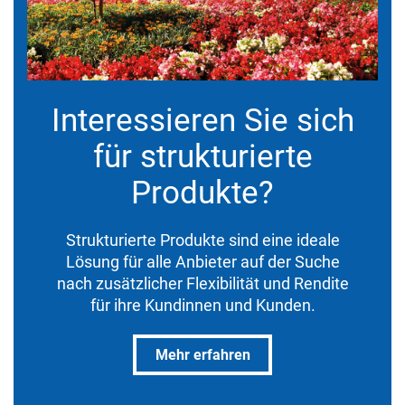
Interessieren Sie sich
für strukturierte
Produkte?
Strukturierte Produkte sind eine ideale
Lösung für alle Anbieter auf der Suche
nach zusätzlicher Flexibilität und Rendite
für ihre Kundinnen und Kunden.
Mehr erfahren