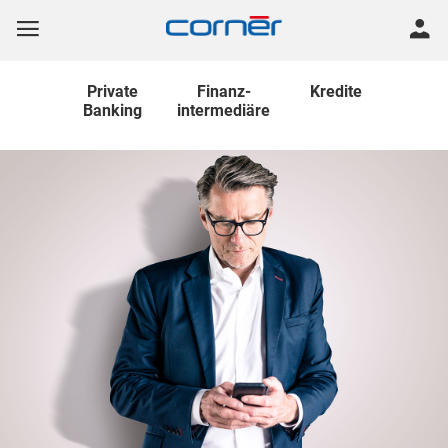
Private
Finanz
-
Kredite
Banking
intermediäre