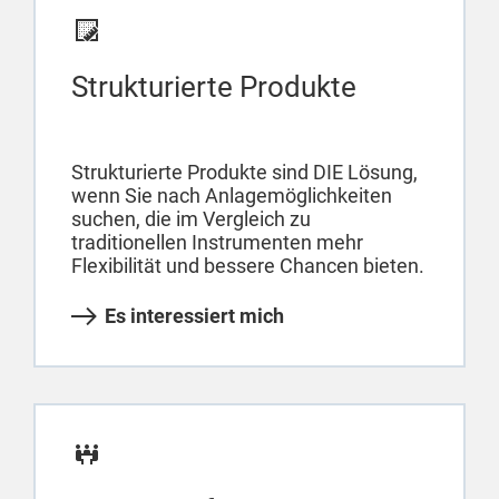
Strukturierte Produkte
Strukturierte Produkte sind DIE Lösung,
wenn Sie nach Anlagemöglichkeiten
suchen, die im Vergleich zu
traditionellen Instrumenten mehr
Flexibilität und bessere Chancen bieten.
Es interessiert mich