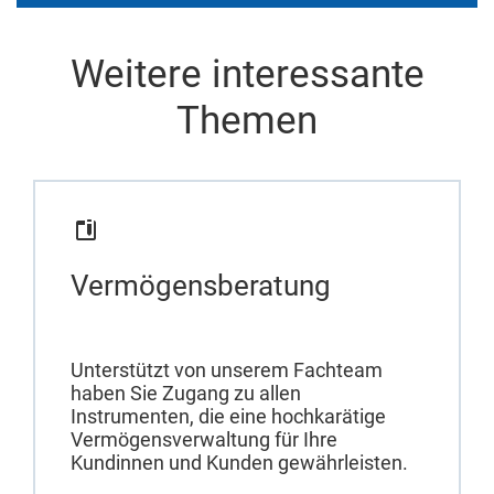
Weitere interessante
Themen
Vermögensberatung
Unterstützt von unserem Fachteam
haben Sie Zugang zu allen
Instrumenten, die eine hochkarätige
Vermögensverwaltung für Ihre
Kundinnen und Kunden gewährleisten.