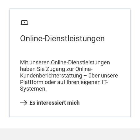
Online-Dienstleistungen
Mit unseren Online-Dienstleistungen
haben Sie Zugang zur Online-
Kundenberichterstattung – über unsere
Plattform oder auf Ihren eigenen IT-
Systemen.
Es interessiert mich