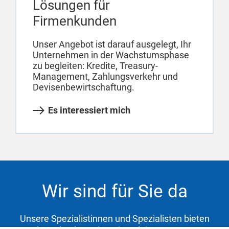
Lösungen für
Firmenkunden
Unser Angebot ist darauf ausgelegt, Ihr
Unternehmen in der Wachstumsphase
zu begleiten: Kredite, Treasury-
Management, Zahlungsverkehr und
Devisenbewirtschaftung.
Es interessiert mich
Wir sind für Sie da
Unsere Spezialistinnen und Spezialisten bieten