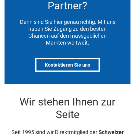
Partner?
Dann sind Sie hier genau richtig. Mit uns
haben Sie Zugang zu den besten
Chancen auf den massgeblichen
Märkten weltweit.
Kontaktieren Sie uns
Wir stehen Ihnen zur
Seite
Seit 1995 sind wir Direktmitglied der
Schweizer