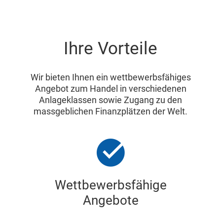
Ihre Vorteile
Wir bieten Ihnen ein wettbewerbsfähiges
Angebot zum Handel in verschiedenen
Anlageklassen sowie Zugang zu den
massgeblichen Finanzplätzen der Welt.
Wettbewerbsfähige
Angebote