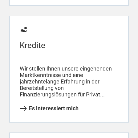
Kredite
Wir stellen Ihnen unsere eingehenden
Marktkenntnisse und eine
jahrzehntelange Erfahrung in der
Bereitstellung von
Finanzierungslösungen für Privat...
Es interessiert mich