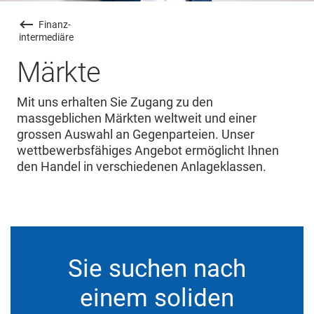
Finanz
-
intermediäre
Märkte
Mit uns erhalten Sie Zugang zu den
massgeblichen Märkten weltweit und einer
grossen Auswahl an Gegenparteien. Unser
wettbewerbsfähiges Angebot ermöglicht Ihnen
den Handel in verschiedenen Anlageklassen.
Sie suchen nach
einem soliden