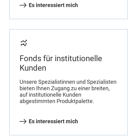
Es interessiert mich
Fonds für institutionelle
Kunden
Unsere Spezialistinnen und Spezialisten
bieten Ihnen Zugang zu einer breiten,
auf institutionelle Kunden
abgestimmten Produktpalette.
Es interessiert mich