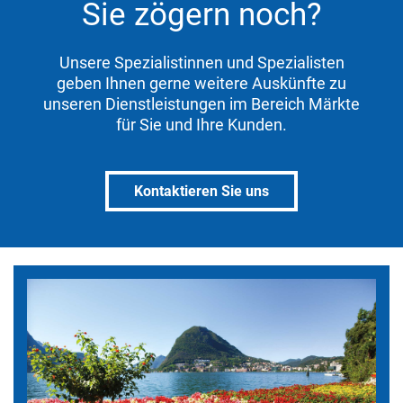
Sie zögern noch?
Unsere Spezialistinnen und Spezialisten
geben Ihnen gerne weitere Auskünfte zu
unseren Dienstleistungen im Bereich Märkte
für Sie und Ihre Kunden.
Kontaktieren Sie uns