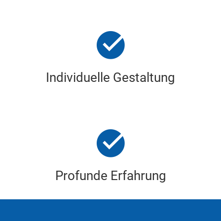
Individuelle Gestaltung
Profunde Erfahrung