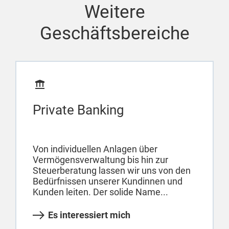
Weitere
Geschäftsbereiche
Private Banking
Von individuellen Anlagen über
Vermögensverwaltung bis hin zur
Steuerberatung lassen wir uns von den
Bedürfnissen unserer Kundinnen und
Kunden leiten. Der solide Name...
Es interessiert mich