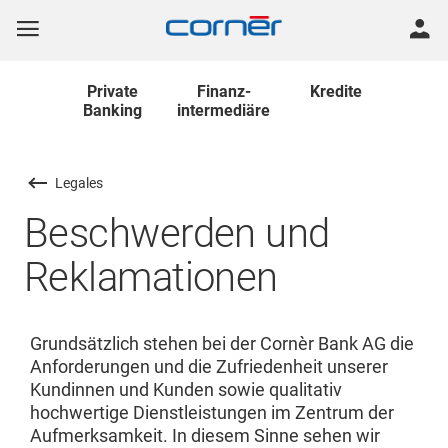
Private
Finanz
-
Kredite
Banking
intermediäre
Legales
Beschwerden und
Reklamationen
Grundsätzlich stehen bei der Cornèr Bank AG die
Anforderungen und die Zufriedenheit unserer
Kundinnen und Kunden sowie qualitativ
hochwertige Dienstleistungen im Zentrum der
Aufmerksamkeit. In diesem Sinne sehen wir