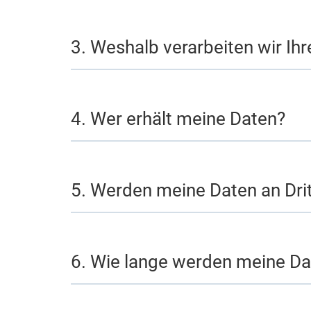
3. Weshalb verarbeiten wir Ih
4. Wer erhält meine Daten?
5. Werden meine Daten an Drit
6. Wie lange werden meine Da