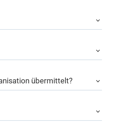
anisation übermittelt?