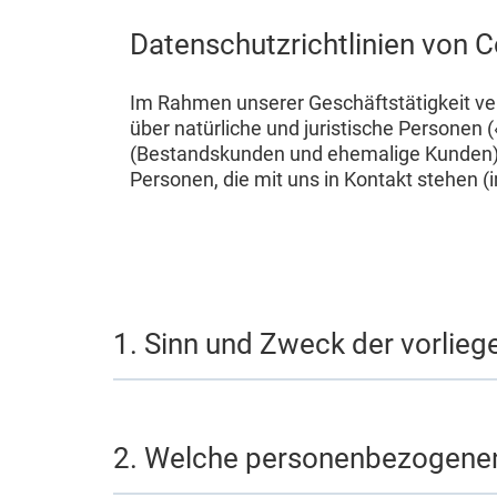
Datenschutzrichtlinien von C
Im Rahmen unserer Geschäftstätigkeit ver
über natürliche und juristische Person
(Bestandskunden und ehemalige Kunden), 
Personen, die mit uns in Kontakt stehen (
1. Sinn und Zweck der vorlieg
2. Welche personenbezogenen