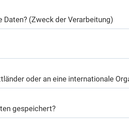
re Daten? (Zweck der Verarbeitung)
tländer oder an eine internationale Org
ten gespeichert?