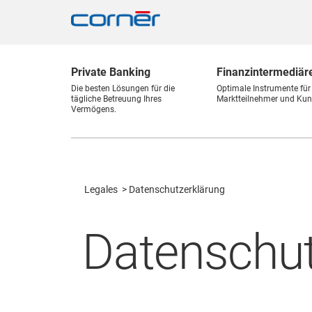
Private Banking
Finanz
intermediär
Die besten Lösungen für die
Optimale Instrumente für
tägliche Betreuung Ihres
Marktteilnehmer und Kun
Vermögens.
Legales
Datenschutzerklärung
Datenschut