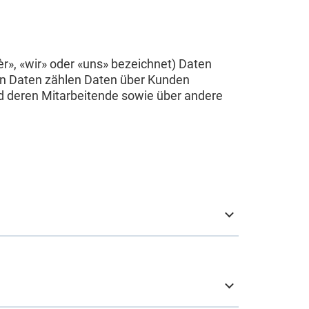
r», «wir» oder «uns» bezeichnet) Daten
en Daten zählen Daten über Kunden
d deren Mitarbeitende sowie über andere