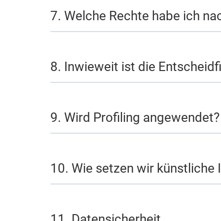
7. Welche Rechte habe ich n
8. Inwieweit ist die Entscheid
9. Wird Profiling angewendet?
10. Wie setzen wir künstliche I
11. Datensicherheit