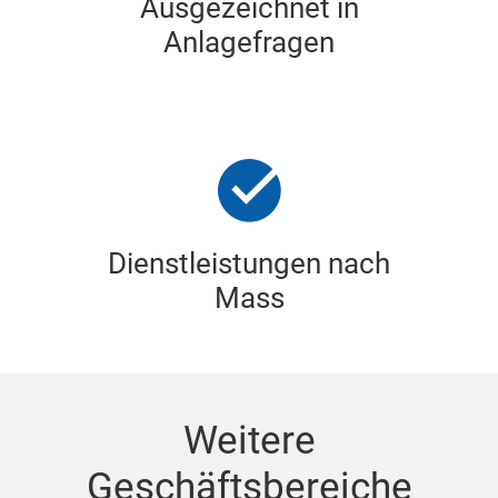
Ausgezeichnet in
Anlagefragen
Dienstleistungen nach
Mass
Weitere
Geschäftsbereiche