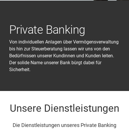
Private Banking
Von individuellen Anlagen über Vermögensverwaltung
bis hin zur Steuerberatung lassen wir uns von den
Bedürfnissen unserer Kundinnen und Kunden leiten.
Der solide Name unserer Bank bürgt dabei für
Sicherheit.
Unsere Dienstleistungen
Die Dienstleistungen unseres Private Banking