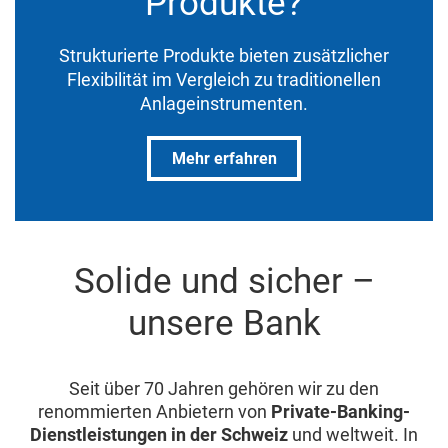
Produkte?
Strukturierte Produkte bieten zusätzlicher
Flexibilität im Vergleich zu traditionellen
Anlageinstrumenten.
Mehr erfahren
Solide und sicher –
unsere Bank
Seit über 70 Jahren gehören wir zu den
renommierten Anbietern von
Private-Banking-
Dienstleistungen in der Schweiz
und weltweit. In