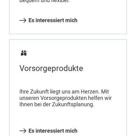
bequem und flexibel.
Es interessiert mich
Vorsorgeprodukte
Ihre Zukunft liegt uns am Herzen. Mit
unseren Vorsorgeprodukten helfen wir
Ihnen bei der Zukunftsplanung.
Es interessiert mich