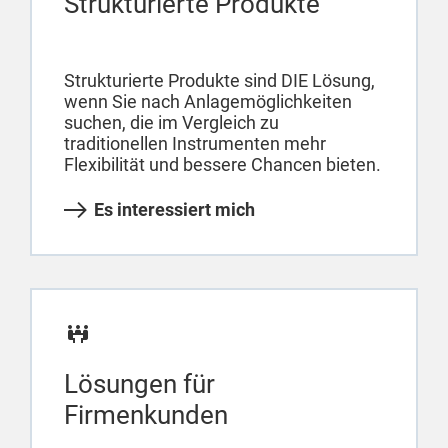
Strukturierte Produkte
Strukturierte Produkte sind DIE Lösung,
wenn Sie nach Anlagemöglichkeiten
suchen, die im Vergleich zu
traditionellen Instrumenten mehr
Flexibilität und bessere Chancen bieten.
Es interessiert mich
Lösungen für
Firmenkunden