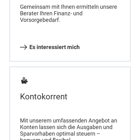
Gemeinsam mit Ihnen ermitteln unsere
Berater Ihren Finanz- und
Vorsorgebedarf.
Es interessiert mich
Kontokorrent
Mit unserem umfassenden Angebot an
Konten lassen sich die Ausgaben und
Sparvorhaben optimal steuern –