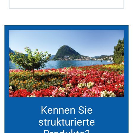
Kennen Sie
strukturierte