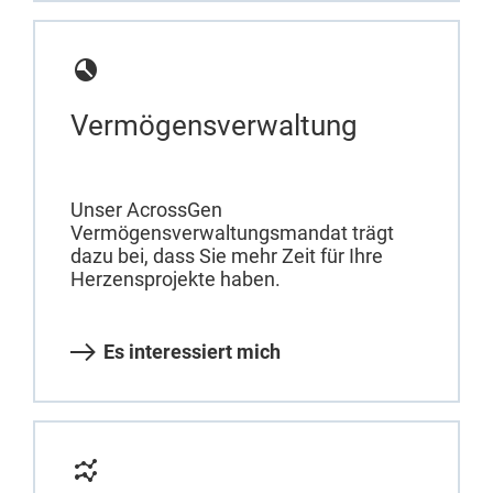
Vermögensverwaltung
Unser AcrossGen
Vermögensverwaltungsmandat trägt
dazu bei, dass Sie mehr Zeit für Ihre
Herzensprojekte haben.
Es interessiert mich