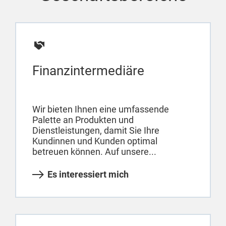
Finanzintermediäre
Wir bieten Ihnen eine umfassende
Palette an Produkten und
Dienstleistungen, damit Sie Ihre
Kundinnen und Kunden optimal
betreuen können. Auf unsere...
Es interessiert mich