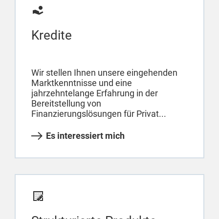
Kredite
Wir stellen Ihnen unsere eingehenden
Marktkenntnisse und eine
jahrzehntelange Erfahrung in der
Bereitstellung von
Finanzierungslösungen für Privat...
Es interessiert mich