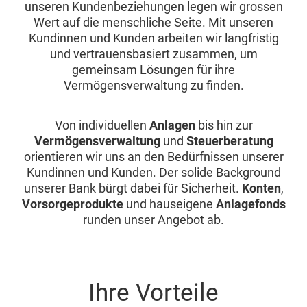
unseren Kundenbeziehungen legen wir grossen
Wert auf die menschliche Seite. Mit unseren
Kundinnen und Kunden arbeiten wir langfristig
und vertrauensbasiert zusammen, um
gemeinsam Lösungen für ihre
Vermögensverwaltung zu finden.
Von individuellen
Anlagen
bis hin zur
Vermögensverwaltung
und
Steuerberatung
orientieren wir uns an den Bedürfnissen unserer
Kundinnen und Kunden. Der solide Background
unserer Bank bürgt dabei für Sicherheit.
Konten
,
Vorsorgeprodukte
und hauseigene
Anlagefonds
runden unser Angebot ab.
Ihre Vorteile