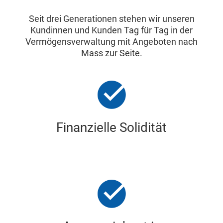
Seit drei Generationen stehen wir unseren
Kundinnen und Kunden Tag für Tag in der
Vermögensverwaltung mit Angeboten nach
Mass zur Seite.
Finanzielle Solidität