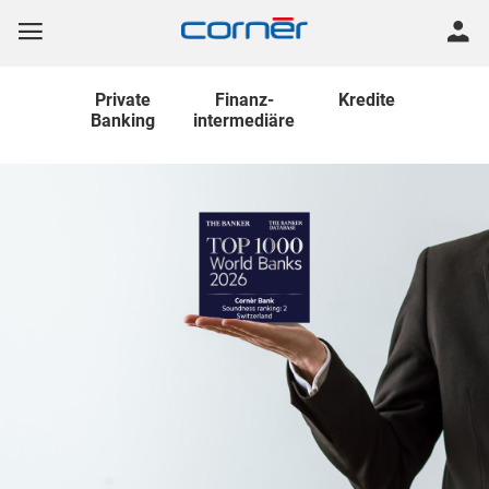
Private
Finanz
-
Kredite
Banking
intermediäre