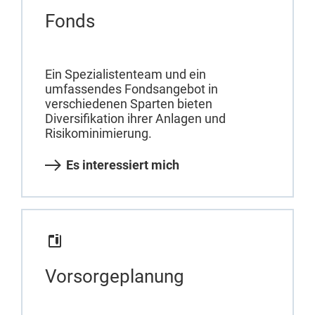
Fonds
Ein Spezialistenteam und ein
umfassendes Fondsangebot in
verschiedenen Sparten bieten
Diversifikation ihrer Anlagen und
Risikominimierung.
Es interessiert mich
Vorsorgeplanung