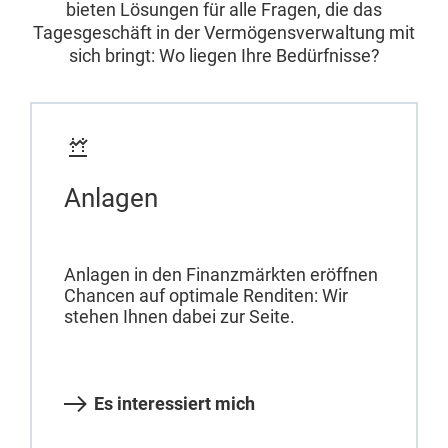
bieten Lösungen für alle Fragen, die das
Tagesgeschäft in der Vermögensverwaltung mit
sich bringt: Wo liegen Ihre Bedürfnisse?
Anlagen
Anlagen in den Finanzmärkten eröffnen
Chancen auf optimale Renditen: Wir
stehen Ihnen dabei zur Seite.
Es interessiert mich