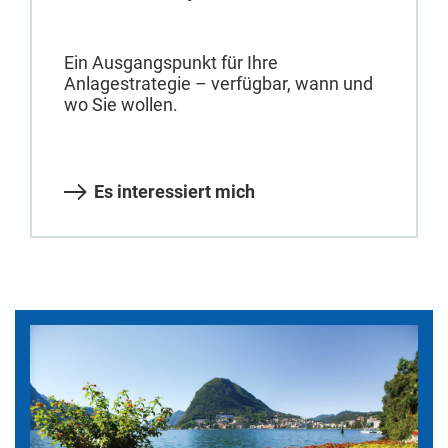
Ein Ausgangspunkt für Ihre
Anlagestrategie – verfügbar, wann und
wo Sie wollen.
Es interessiert mich