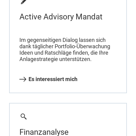
Active Advisory Mandat
Im gegenseitigen Dialog lassen sich
dank täglicher Portfolio-Überwachung
Ideen und Ratschläge finden, die Ihre
Anlagestrategie unterstützen.
Es interessiert mich
Finanzanalyse