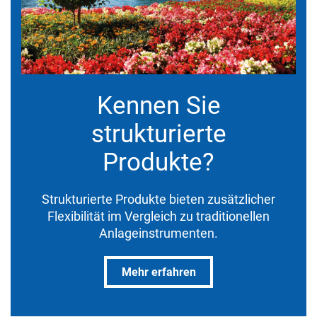
Kennen Sie
strukturierte
Produkte?
Strukturierte Produkte bieten zusätzlicher
Flexibilität im Vergleich zu traditionellen
Anlageinstrumenten.
Mehr erfahren