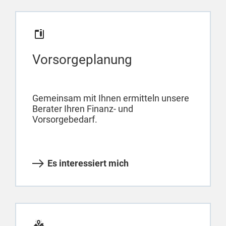
Vorsorgeplanung
Gemeinsam mit Ihnen ermitteln unsere
Berater Ihren Finanz- und
Vorsorgebedarf.
Es interessiert mich