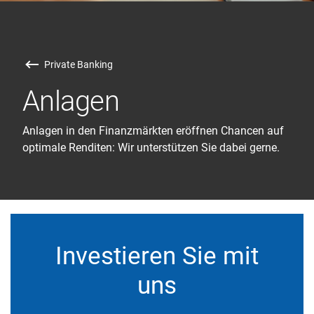
Private Banking
Anlagen
Anlagen in den Finanzmärkten eröffnen Chancen auf
optimale Renditen: Wir unterstützen Sie dabei gerne.
Investieren Sie mit
uns