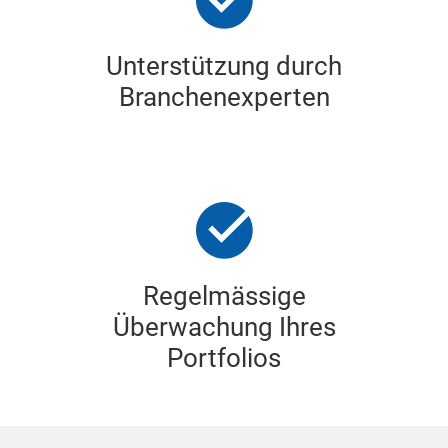
Unterstützung durch
Branchenexperten
Regelmässige
Überwachung Ihres
Portfolios