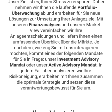
Unser Ziel ist es, Ihnen Stress zu ersparen: Daher
nehmen wir Ihnen die laufende
Portfolio-
Überwachung
ab und erarbeiten für Sie neue
Lösungen zur Umsetzung Ihrer Anlageziele. Mit
unseren
Finanzanalysen
und unserer Market
View vereinfachen wir Ihre
Anlageentscheidungen und liefern Ihnen einen
umfassenden Überblick über die Märkte. Je
nachdem, wie eng Sie mit uns interagieren
möchten, kommt eines der folgenden Mandate
für Sie in Frage: unser
Investment Advisory
Mandat
oder unser
Active Advisory Mandat
. In
jedem Fall aber analysieren wir Ihre
Risikoneigung, erarbeiten mit Ihnen zusammen
die optimale Strategie und setzen diese
verantwortungsbewusst für Sie um.