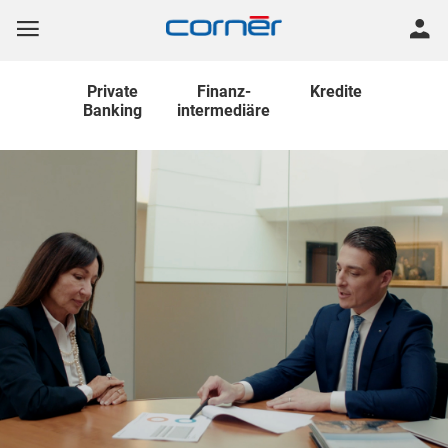
Private
Finanz
-
Kredite
Banking
intermediäre