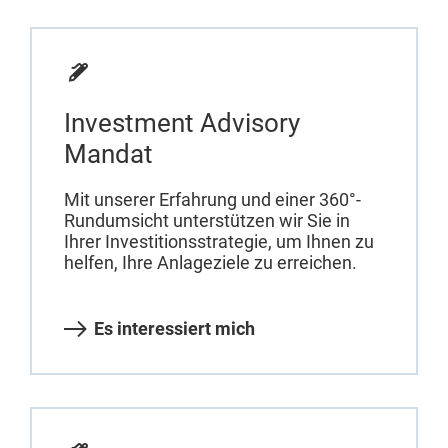
Investment Advisory
Mandat
Mit unserer Erfahrung und einer 360°-
Rundumsicht unterstützen wir Sie in
Ihrer Investitionsstrategie, um Ihnen zu
helfen, Ihre Anlageziele zu erreichen.
Es interessiert mich