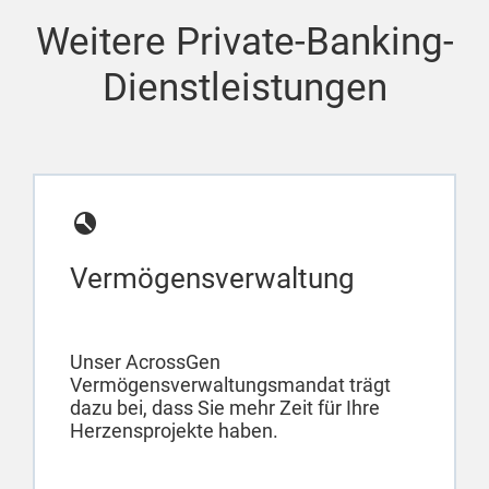
Weitere Private-Banking-
Dienstleistungen
Vermögensverwaltung
Unser AcrossGen
Vermögensverwaltungsmandat trägt
dazu bei, dass Sie mehr Zeit für Ihre
Herzensprojekte haben.