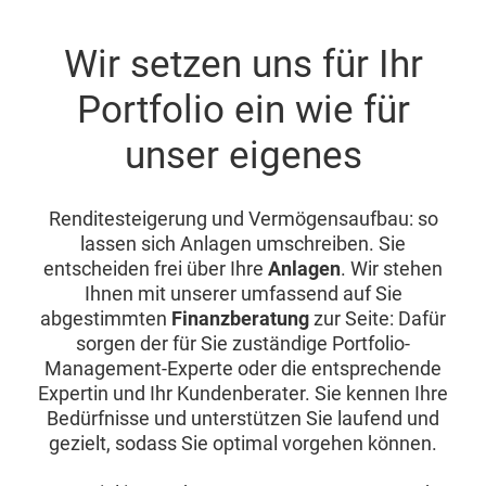
Wir setzen uns für Ihr
Portfolio ein wie für
unser eigenes
Renditesteigerung und Vermögensaufbau: so
lassen sich Anlagen umschreiben. Sie
entscheiden frei über Ihre
Anlagen
. Wir stehen
Ihnen mit unserer umfassend auf Sie
abgestimmten
Finanzberatung
zur Seite: Dafür
sorgen der für Sie zuständige Portfolio-
Management-Experte oder die entsprechende
Expertin und Ihr Kundenberater. Sie kennen Ihre
Bedürfnisse und unterstützen Sie laufend und
gezielt, sodass Sie optimal vorgehen können.