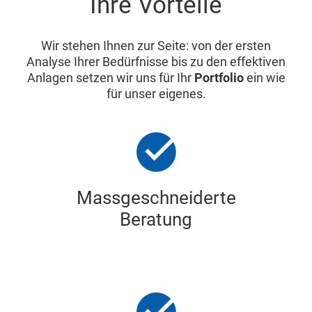
Ihre Vorteile
Wir stehen Ihnen zur Seite: von der ersten
Analyse Ihrer Bedürfnisse bis zu den effektiven
Anlagen setzen wir uns für Ihr
Portfolio
ein wie
für unser eigenes.
Massgeschneiderte
Beratung