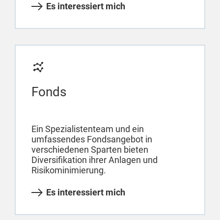
Es interessiert mich
Fonds
Ein Spezialistenteam und ein
umfassendes Fondsangebot in
verschiedenen Sparten bieten
Diversifikation ihrer Anlagen und
Risikominimierung.
Es interessiert mich