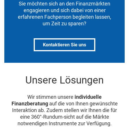
Sie möchten sich an den Finanzmärkten
engagieren und sich dabei von einer
erfahrenen Fachperson begleiten lassen,
um Zeit zu sparen?
Kontaktieren Sie uns
Unsere Lösungen
Wir stimmen unsere
individuelle
Finanzberatung
auf die von Ihnen gewünschte
Interaktion ab. Zudem stellen wir Ihnen die für
eine 360°-Rundum-sicht auf die Märkte
notwendigen Instrumente zur Verfügung.