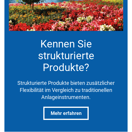
Kennen Sie
strukturierte
Produkte?
Strukturierte Produkte bieten zusätzlicher
Flexibilität im Vergleich zu traditionellen
Anlageinstrumenten.
Mehr erfahren