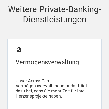
Weitere Private-Banking-
Dienstleistungen
Vermögensverwaltung
Unser AcrossGen
Vermögensverwaltungsmandat trägt
dazu bei, dass Sie mehr Zeit für Ihre
Herzensprojekte haben.