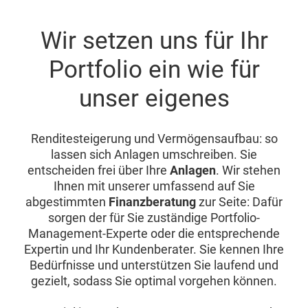
Wir setzen uns für Ihr
Portfolio ein wie für
unser eigenes
Renditesteigerung und Vermögensaufbau: so
lassen sich Anlagen umschreiben. Sie
entscheiden frei über Ihre
Anlagen
. Wir stehen
Ihnen mit unserer umfassend auf Sie
abgestimmten
Finanzberatung
zur Seite: Dafür
sorgen der für Sie zuständige Portfolio-
Management-Experte oder die entsprechende
Expertin und Ihr Kundenberater. Sie kennen Ihre
Bedürfnisse und unterstützen Sie laufend und
gezielt, sodass Sie optimal vorgehen können.