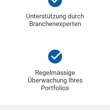
Unterstützung durch
Branchenexperten
Regelmässige
Überwachung Ihres
Portfolios