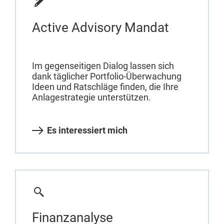
Active Advisory Mandat
Im gegenseitigen Dialog lassen sich
dank täglicher Portfolio-Überwachung
Ideen und Ratschläge finden, die Ihre
Anlagestrategie unterstützen.
Es interessiert mich
Finanzanalyse