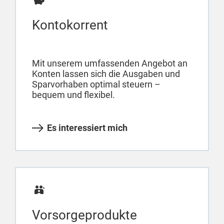
Kontokorrent
Mit unserem umfassenden Angebot an
Konten lassen sich die Ausgaben und
Sparvorhaben optimal steuern –
bequem und flexibel.
Es interessiert mich
Vorsorgeprodukte