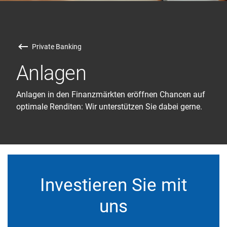
Private Banking
Anlagen
Anlagen in den Finanzmärkten eröffnen Chancen auf
optimale Renditen: Wir unterstützen Sie dabei gerne.
Investieren Sie mit
uns