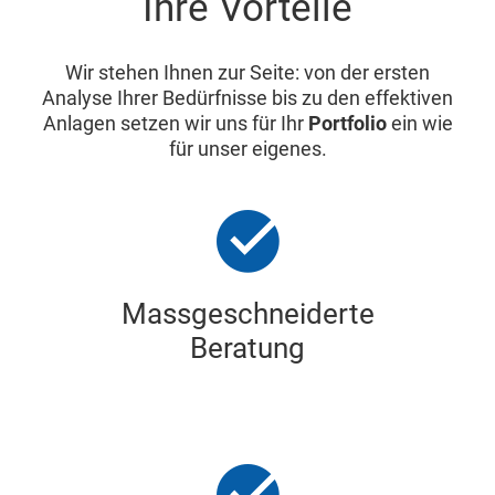
Ihre Vorteile
Wir stehen Ihnen zur Seite: von der ersten
Analyse Ihrer Bedürfnisse bis zu den effektiven
Anlagen setzen wir uns für Ihr
Portfolio
ein wie
für unser eigenes.
Massgeschneiderte
Beratung