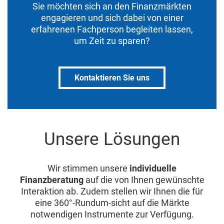
Sie möchten sich an den Finanzmärkten
engagieren und sich dabei von einer
erfahrenen Fachperson begleiten lassen,
um Zeit zu sparen?
Kontaktieren Sie uns
Unsere Lösungen
Wir stimmen unsere
individuelle
Finanzberatung
auf die von Ihnen gewünschte
Interaktion ab. Zudem stellen wir Ihnen die für
eine 360°-Rundum-sicht auf die Märkte
notwendigen Instrumente zur Verfügung.