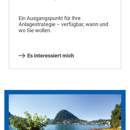
Ein Ausgangspunkt für Ihre
Anlagestrategie – verfügbar, wann und
wo Sie wollen.
Es interessiert mich