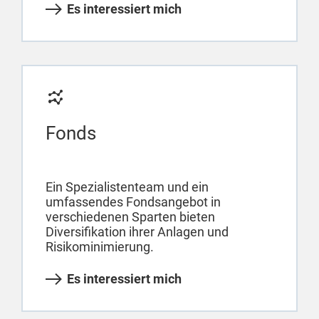
Es interessiert mich
Fonds
Ein Spezialistenteam und ein
umfassendes Fondsangebot in
verschiedenen Sparten bieten
Diversifikation ihrer Anlagen und
Risikominimierung.
Es interessiert mich