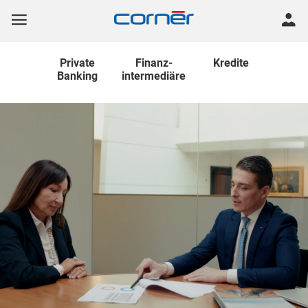
Private
Finanz
-
Kredite
Banking
intermediäre