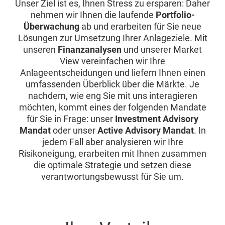
Unser Ziel ist es, Ihnen Stress zu ersparen: Daher
nehmen wir Ihnen die laufende
Portfolio-
Überwachung
ab und erarbeiten für Sie neue
Lösungen zur Umsetzung Ihrer Anlageziele. Mit
unseren
Finanzanalysen
und unserer Market
View vereinfachen wir Ihre
Anlageentscheidungen und liefern Ihnen einen
umfassenden Überblick über die Märkte. Je
nachdem, wie eng Sie mit uns interagieren
möchten, kommt eines der folgenden Mandate
für Sie in Frage: unser
Investment Advisory
Mandat
oder unser
Active Advisory Mandat
. In
jedem Fall aber analysieren wir Ihre
Risikoneigung, erarbeiten mit Ihnen zusammen
die optimale Strategie und setzen diese
verantwortungsbewusst für Sie um.