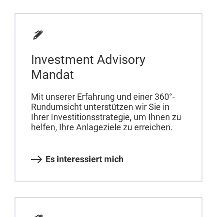
Investment Advisory
Mandat
Mit unserer Erfahrung und einer 360°-
Rundumsicht unterstützen wir Sie in
Ihrer Investitionsstrategie, um Ihnen zu
helfen, Ihre Anlageziele zu erreichen.
Es interessiert mich