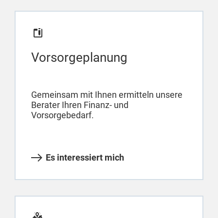
Vorsorgeplanung
Gemeinsam mit Ihnen ermitteln unsere
Berater Ihren Finanz- und
Vorsorgebedarf.
Es interessiert mich