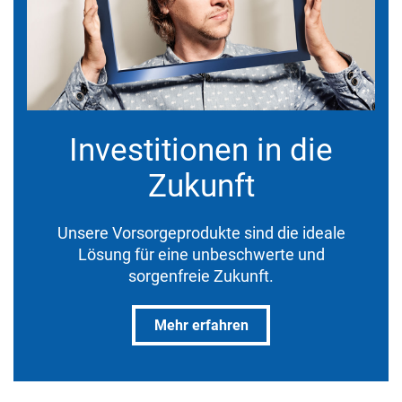
Investitionen in die
Zukunft
Unsere Vorsorgeprodukte sind die ideale
Lösung für eine unbeschwerte und
sorgenfreie Zukunft.
Mehr erfahren