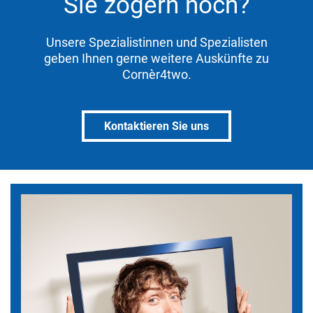
Sie zögern noch?
Unsere Spezialistinnen und Spezialisten
geben Ihnen gerne weitere Auskünfte zu
Cornèr4two.
Kontaktieren Sie uns