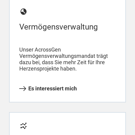
Vermögensverwaltung
Unser AcrossGen
Vermögensverwaltungsmandat trägt
dazu bei, dass Sie mehr Zeit für Ihre
Herzensprojekte haben.
Es interessiert mich