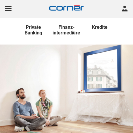
Private
Finanz
-
Kredite
Banking
intermediäre