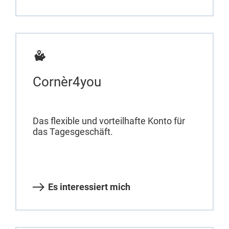
Cornèr4you
Das flexible und vorteilhafte Konto für
das Tagesgeschäft.
Es interessiert mich