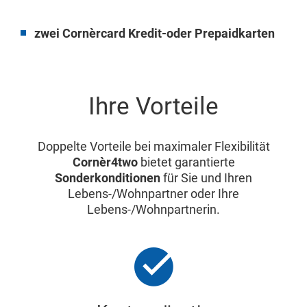
zwei Cornèrcard Kredit-oder Prepaidkarten
Ihre Vorteile
Doppelte Vorteile bei maximaler Flexibilität
Cornèr4two
bietet garantierte
Sonderkonditionen
für Sie und Ihren
Lebens-/Wohnpartner oder Ihre
Lebens-/Wohnpartnerin.