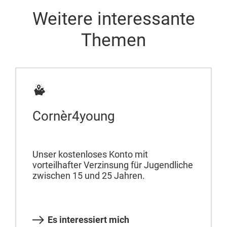
Weitere interessante
Themen
Cornèr4young
Unser kostenloses Konto mit
vorteilhafter Verzinsung für Jugendliche
zwischen 15 und 25 Jahren.
Es interessiert mich