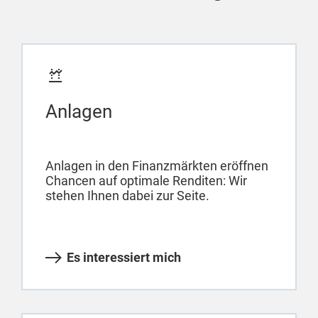
Anlagen
Anlagen in den Finanzmärkten eröffnen
Chancen auf optimale Renditen: Wir
stehen Ihnen dabei zur Seite.
Es interessiert mich