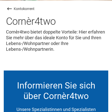
Kontokorrent
Cornèr4two
Cornèr4two bietet doppelte Vorteile: Hier erfahren
Sie mehr über das ideale Konto für Sie und Ihren
Lebens-/Wohnpartner oder Ihre
Lebens-/Wohnpartnerin.
Informieren Sie sich
über Cornèr4two
Unsere Spezialistinnen und Spezialisten