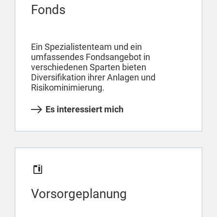
Fonds
Ein Spezialistenteam und ein
umfassendes Fondsangebot in
verschiedenen Sparten bieten
Diversifikation ihrer Anlagen und
Risikominimierung.
Es interessiert mich
Vorsorgeplanung