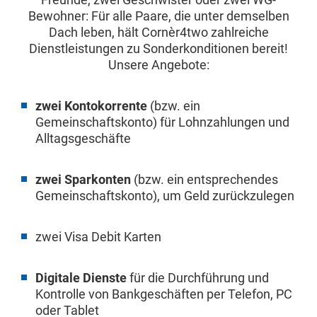
Bewohner: Für alle Paare, die unter demselben
Dach leben, hält Cornèr4two zahlreiche
Dienstleistungen zu Sonderkonditionen bereit!
Unsere Angebote:
zwei Kontokorrente
(bzw. ein
Gemeinschaftskonto) für Lohnzahlungen und
Alltagsgeschäfte
zwei Sparkonten
(bzw. ein entsprechendes
Gemeinschaftskonto), um Geld zurückzulegen
zwei Visa Debit Karten
Digitale Dienste
für die Durchführung und
Kontrolle von Bankgeschäften per Telefon, PC
oder Tablet