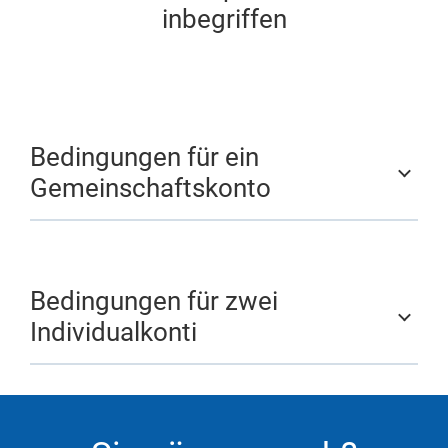
inbegriffen
Bedingungen für ein
Gemeinschaftskonto
Bedingungen für zwei
Individualkonti