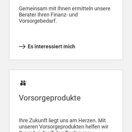
Gemeinsam mit Ihnen ermitteln unsere
Berater Ihren Finanz- und
Vorsorgebedarf.
Es interessiert mich
Vorsorgeprodukte
Ihre Zukunft liegt uns am Herzen. Mit
unseren Vorsorgeprodukten helfen wir