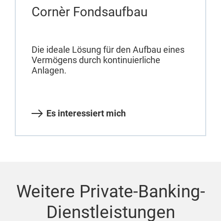
Cornèr Fondsaufbau
Die ideale Lösung für den Aufbau eines
Vermögens durch kontinuierliche
Anlagen.
Es interessiert mich
Weitere Private-Banking-
Dienstleistungen