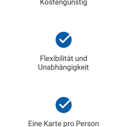
Kostengünstig
Flexibilität und
Unabhängigkeit
Eine Karte pro Person