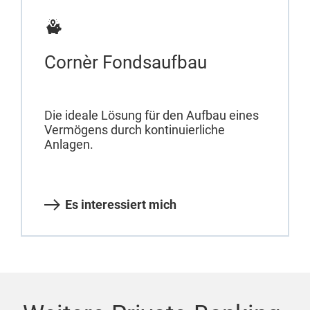
Cornèr Fondsaufbau
Die ideale Lösung für den Aufbau eines
Vermögens durch kontinuierliche
Anlagen.
Es interessiert mich