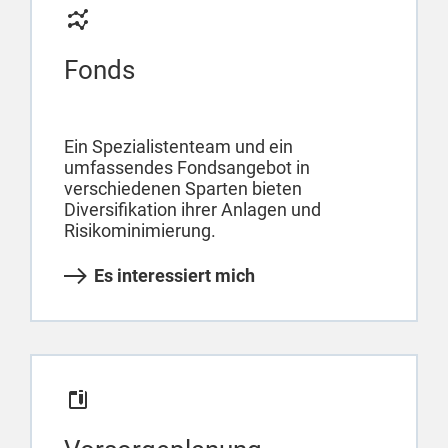
Fonds
Ein Spezialistenteam und ein
umfassendes Fondsangebot in
verschiedenen Sparten bieten
Diversifikation ihrer Anlagen und
Risikominimierung.
Es interessiert mich