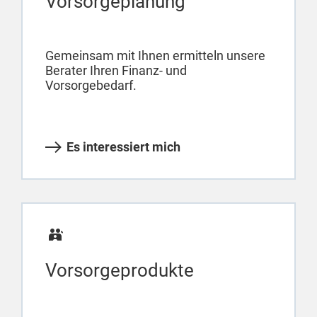
Vorsorgeplanung
Gemeinsam mit Ihnen ermitteln unsere
Berater Ihren Finanz- und
Vorsorgebedarf.
Es interessiert mich
Vorsorgeprodukte