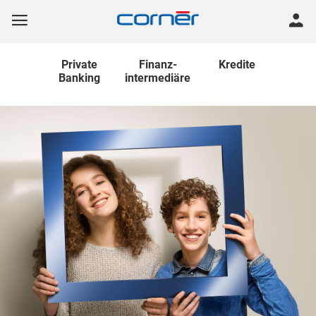
Private
Finanz
-
Kredite
Banking
intermediäre