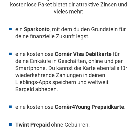
kostenlose Paket bietet dir attraktive Zinsen und
vieles mehr:
ein
Sparkonto
, mit dem du den Grundstein für
deine finanzielle Zukunft legst.
eine kostenlose
Cornèr Visa Debitkarte
für
deine Einkäufe in Geschäften, online und per
Smartphone. Du kannst die Karte ebenfalls für
wiederkehrende Zahlungen in deinen
Lieblings-Apps speichern und weltweit
Bargeld abheben.
eine kostenlose
Cornèr4Young Prepaidkarte
.
Twint Prepaid
ohne Gebühren.