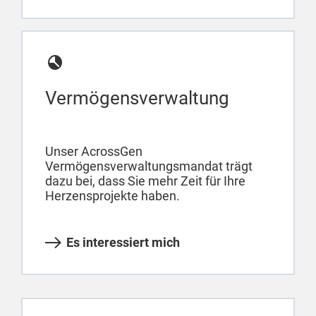
Vermögensverwaltung
Unser AcrossGen
Vermögensverwaltungsmandat trägt
dazu bei, dass Sie mehr Zeit für Ihre
Herzensprojekte haben.
Es interessiert mich