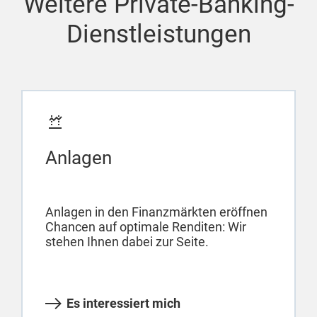
Weitere Private-Banking-
Dienstleistungen
Anlagen
Anlagen in den Finanzmärkten eröffnen
Chancen auf optimale Renditen: Wir
stehen Ihnen dabei zur Seite.
Es interessiert mich