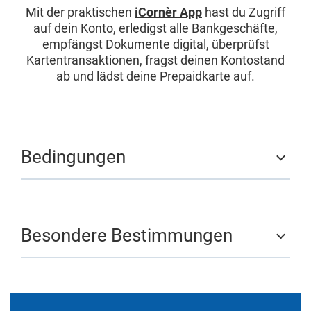
Mit der praktischen
iCornèr App
hast du Zugriff
auf dein Konto, erledigst alle Bankgeschäfte,
empfängst Dokumente digital, überprüfst
Kartentransaktionen, fragst deinen Kontostand
ab und lädst deine Prepaidkarte auf.
Bedingungen
Besondere Bestimmungen