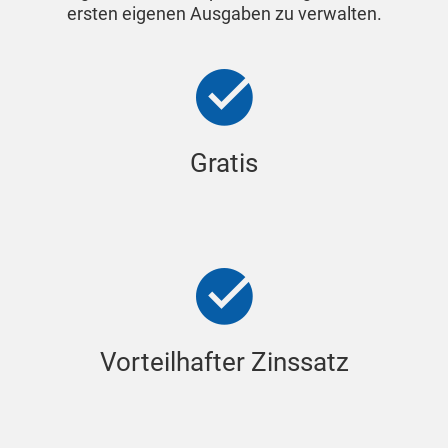
ersten eigenen Ausgaben zu verwalten.
Gratis
Vorteilhafter Zinssatz