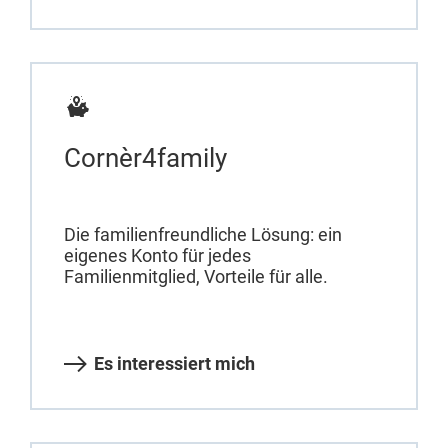
Cornèr4family
Die familienfreundliche Lösung: ein
eigenes Konto für jedes
Familienmitglied, Vorteile für alle.
Es interessiert mich