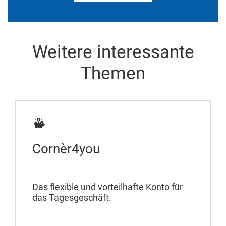
Weitere interessante
Themen
Cornèr4you
Das flexible und vorteilhafte Konto für
das Tagesgeschäft.