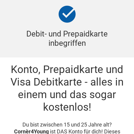
Debit- und Prepaidkarte
inbegriffen
Konto, Prepaidkarte und
Visa Debitkarte - alles in
einem und das sogar
kostenlos!
Du bist zwischen 15 und 25 Jahre alt?
Cornèr4Young
ist DAS Konto für dich! Dieses