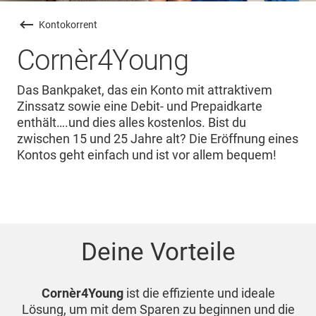
Kontokorrent
Cornèr4Young
Das Bankpaket, das ein Konto mit attraktivem
Zinssatz sowie eine Debit- und Prepaidkarte
enthält….und dies alles kostenlos. Bist du
zwischen 15 und 25 Jahre alt? Die Eröffnung eines
Kontos geht einfach und ist vor allem bequem!
Deine Vorteile
Cornèr4Young
ist die effiziente und ideale
Lösung, um mit dem Sparen zu beginnen und die