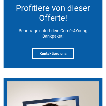
Profitiere von dieser
Offerte!
Beantrage sofort dein Cornèr4Young
Bankpaket!
Kontaktiere uns