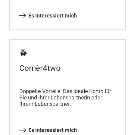
Es interessiert mich
Cornèr4two
Doppelte Vorteile: Das ideale Konto für
Sie und Ihrer Lebenspartnerin oder
Ihrem Lebenspartner.
Es interessiert mich