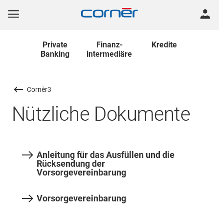
Private
Finanz
-
Kredite
Banking
intermediäre
Cornèr3
Nützliche Dokumente
Anleitung für das Ausfüllen und die
Rücksendung der
Vorsorgevereinbarung
Vorsorgevereinbarung