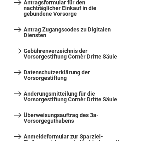
Antragsformular für den
nachträglicher Einkauf in die
gebundene Vorsorge
Antrag Zugangscodes zu Digitalen
Diensten
Gebührenverzeichnis der
Vorsorgestiftung Cornèr Dritte Säule
Datenschutzerklärung der
Vorsorgestiftung
Änderungsmitteilung für die
Vorsorgestiftung Cornèr Dritte Säule
Überweisungsauftrag des 3a-
Vorsorgeguthabens
Anmeldeformular zur Sparziel-