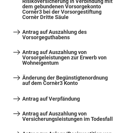
Risikoversicherung in Verbindung mit
dem gebundenen Vorsorgekonto
Cornèr3 bei der Vorsorgestiftung
Cornèr Dritte Säule
Antrag auf Auszahlung des
Vorsorgeguthabens
Antrag auf Auszahlung von
Vorsorgeleistungen zur Erwerb von
Wohneigentum
Änderung der Begünstigtenordnung
auf dem Cornèr3 Konto
Antrag auf Verpfändung
Antrag auf Auszahlung von
Versicherungsleistungen im Todesfall