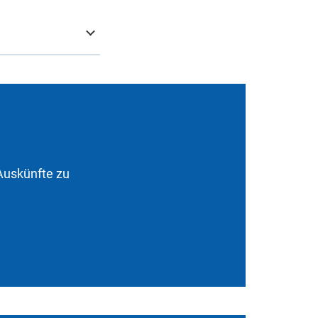
Auskünfte zu