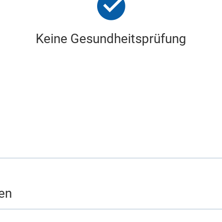
Keine Gesundheitsprüfung
en