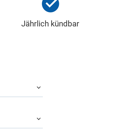
Jährlich kündbar