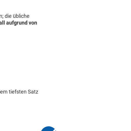
; die übliche
all aufgrund von
em tiefsten Satz