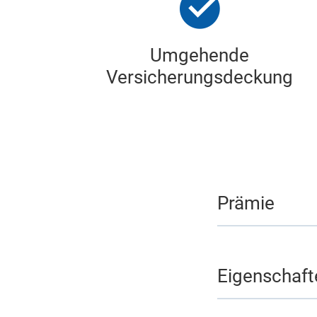
Umgehende
Versicherungsdeckung
Prämie
Eigenschaft