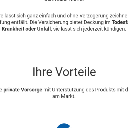
e lässt sich ganz einfach und ohne Verzögerung zeichnen
ung entfällt. Die Versicherung bietet Deckung im
Todesf
Krankheit oder Unfall
; sie lässt sich jederzeit kündigen.
Ihre Vorteile
re
private Vorsorge
mit Unterstützung des Produkts mit d
am Markt.