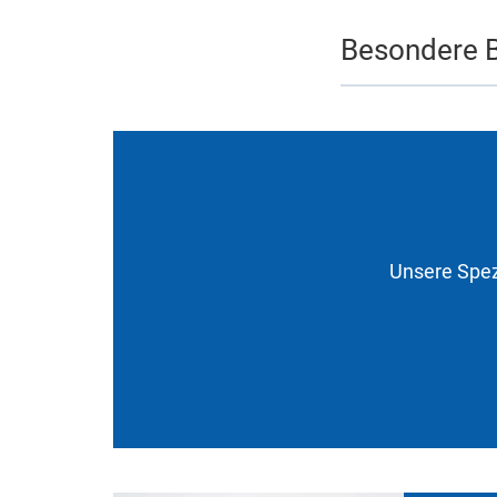
Besondere 
Unsere Spez