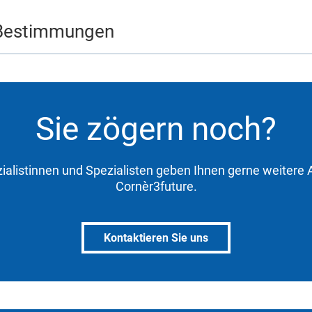
Bestimmungen
Sie zögern noch?
ialistinnen und Spezialisten geben Ihnen gerne weitere 
Cornèr3future.
Kontaktieren Sie uns