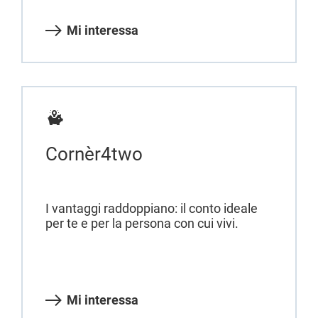
Mi interessa
Cornèr4two
I vantaggi raddoppiano: il conto ideale
per te e per la persona con cui vivi.
Mi interessa