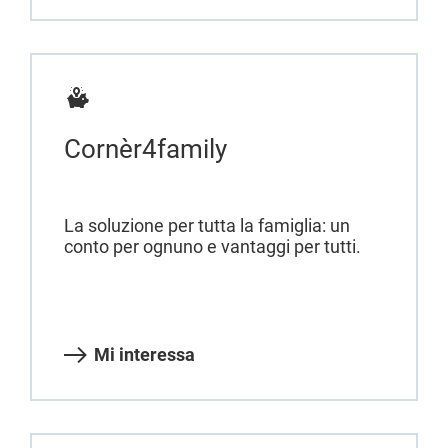
Cornèr4family
La soluzione per tutta la famiglia: un
conto per ognuno e vantaggi per tutti.
Mi interessa