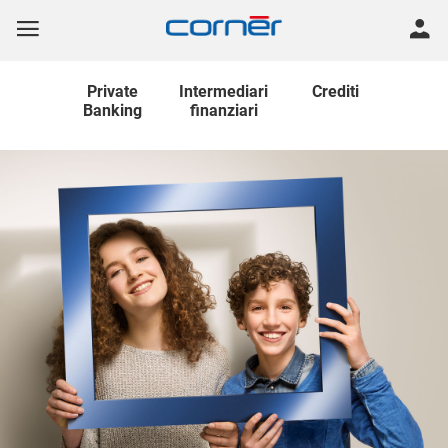
Private
Intermediari
Crediti
Banking
finanziari