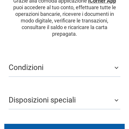
Grazie alla comoda applicazione
iCornèr App
puoi accedere al tuo conto, effettuare tutte le
operazioni bancarie, ricevere i documenti in
modo digitale, verificare le transazioni,
consultare il saldo e ricaricare la carta
prepagata.
Condizioni
Disposizioni speciali