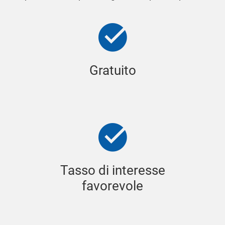
Gratuito
Tasso di interesse
favorevole