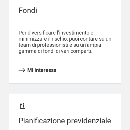
Fondi
Per diversificare l’investimento e
minimizzare il rischio, puoi contare su un
team di professionisti e su un’ampia
gamma di fondi di vari comparti.
Mi interessa
Pianificazione previdenziale