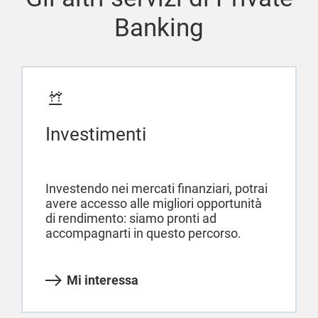
Banking
Investimenti
Investendo nei mercati finanziari, potrai
avere accesso alle migliori opportunità
di rendimento: siamo pronti ad
accompagnarti in questo percorso.
Mi interessa