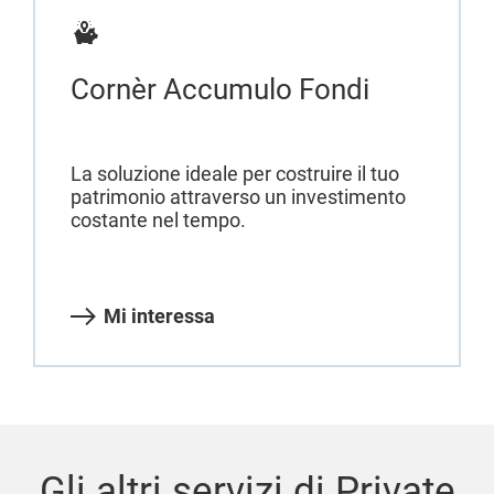
Cornèr Accumulo Fondi
La soluzione ideale per costruire il tuo
patrimonio attraverso un investimento
costante nel tempo.
Mi interessa
Gli altri servizi di Private