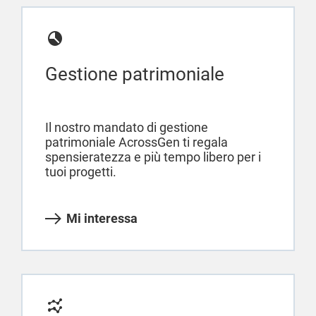
Gestione patrimoniale
Il nostro mandato di gestione
patrimoniale AcrossGen ti regala
spensieratezza e più tempo libero per i
tuoi progetti.
Mi interessa