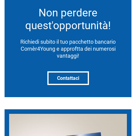
Non perdere
quest'opportunità!
Richiedi subito il tuo pacchetto bancario
Cornèr4Young e approftta dei numerosi
vantaggi!
Contattaci