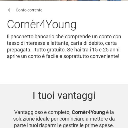
Conto corrente
Cornèr4Young
Il pacchetto bancario che comprende un conto con
tasso d'interesse allettante, carta di debito, carta
prepagata… tutto gratuito. Se hai tra i 15 e 25 anni,
aprire un conto è facile e soprattutto conveniente!
I tuoi vantaggi
Vantaggioso e completo,
Cornèr4Young
è la
soluzione ideale per cominciare a mettere da
parte i tuoi risparmi e gestire le prime spese.