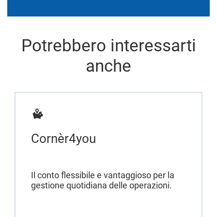
Potrebbero interessarti
anche
Cornèr4you
Il conto flessibile e vantaggioso per la
gestione quotidiana delle operazioni.