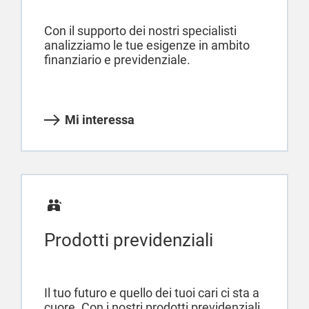
Con il supporto dei nostri specialisti
analizziamo le tue esigenze in ambito
finanziario e previdenziale.
Mi interessa
Prodotti previdenziali
Il tuo futuro e quello dei tuoi cari ci sta a
cuore. Con i nostri prodotti previdenziali