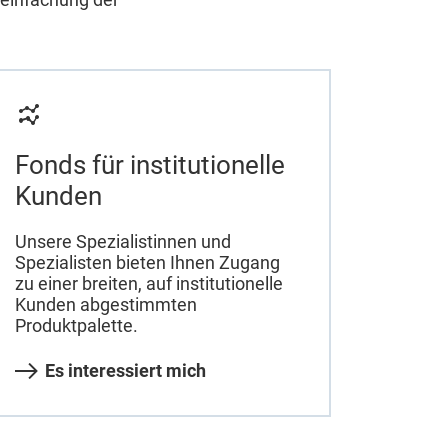
Fonds für institutionelle
Kunden
Unsere Spezialistinnen und
Spezialisten bieten Ihnen Zugang
zu einer breiten, auf institutionelle
Kunden abgestimmten
Produktpalette.
Es interessiert mich