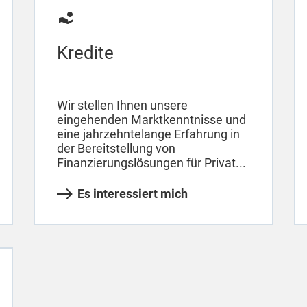
Kredite
Wir stellen Ihnen unsere
eingehenden Marktkenntnisse und
eine jahrzehntelange Erfahrung in
der Bereitstellung von
Finanzierungslösungen für Privat...
Es interessiert mich