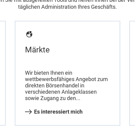
täglichen Administration Ihres Geschäfts.
Märkte
Wir bieten Ihnen ein
wettbewerbsfähiges Angebot zum
direkten Börsenhandel in
verschiedenen Anlageklassen
sowie Zugang zu den...
Es interessiert mich