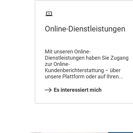
Online-Dienstleistungen
Mit unseren Online-
Dienstleistungen haben Sie Zugang
zur Online-
Kundenberichterstattung – über
unsere Plattform oder auf Ihren...
Es interessiert mich