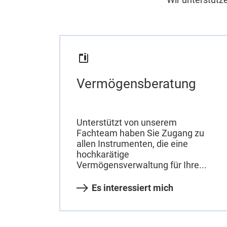
Vermögensberatung
Unterstützt von unserem
Fachteam haben Sie Zugang zu
allen Instrumenten, die eine
hochkarätige
Vermögensverwaltung für Ihre...
Es interessiert mich