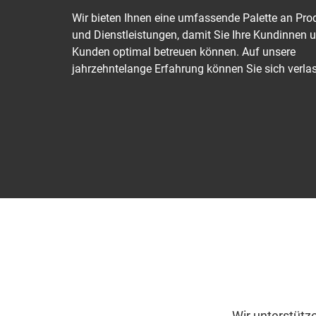
Wir bieten Ihnen eine umfassende Palette an Pro
und Dienstleistungen, damit Sie Ihre Kundinnen 
Kunden optimal betreuen können. Auf unsere
jahrzehntelange Erfahrung können Sie sich verla
Wir unterstütz