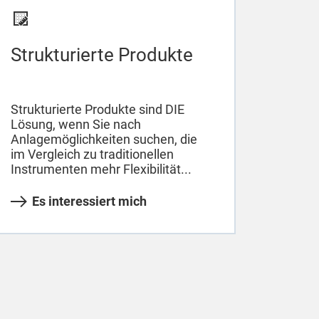
Strukturierte Produkte
Strukturierte Produkte sind DIE
Lösung, wenn Sie nach
Anlagemöglichkeiten suchen, die
im Vergleich zu traditionellen
Instrumenten mehr Flexibilität...
Es interessiert mich