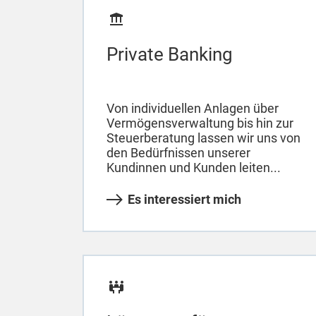
Private Banking
Von individuellen Anlagen über
Vermögensverwaltung bis hin zur
Steuerberatung lassen wir uns von
den Bedürfnissen unserer
Kundinnen und Kunden leiten...
Es interessiert mich